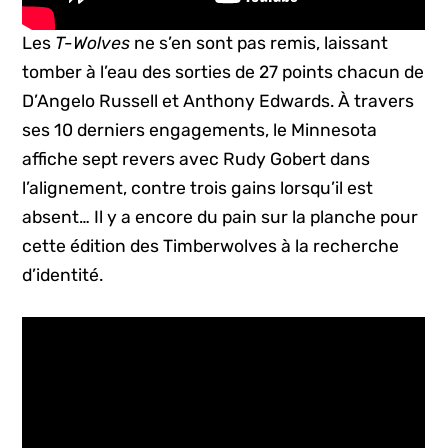
Les
T-Wolves
ne s’en sont pas remis, laissant
tomber à l’eau des sorties de 27 points chacun de
D’Angelo Russell et Anthony Edwards. À travers
ses 10 derniers engagements, le Minnesota
affiche sept revers avec Rudy Gobert dans
l’alignement, contre trois gains lorsqu’il est
absent… Il y a encore du pain sur la planche pour
cette édition des Timberwolves à la recherche
d’identité.