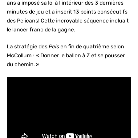
ans a imposé sa loi à l’intérieur des 3 dernières
minutes de jeu et a inscrit 13 points consécutifs
des Pelicans! Cette incroyable séquence incluait
le lancer franc de la gagne.
La stratégie des
Pels
en fin de quatrième selon
McCollum : « Donner le ballon à Z et se pousser
du chemin. »