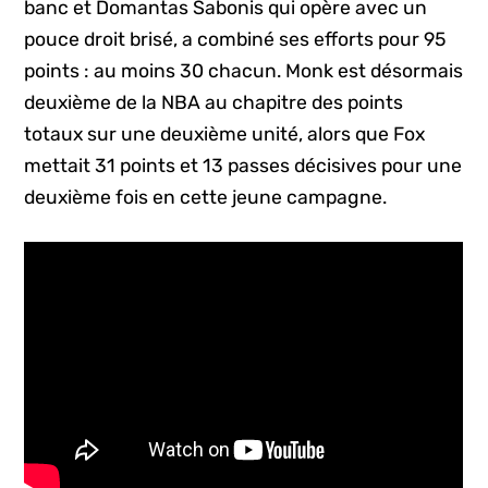
banc et Domantas Sabonis qui opère avec un
pouce droit brisé, a combiné ses efforts pour 95
points : au moins 30 chacun. Monk est désormais
deuxième de la NBA au chapitre des points
totaux sur une deuxième unité, alors que Fox
mettait 31 points et 13 passes décisives pour une
deuxième fois en cette jeune campagne.