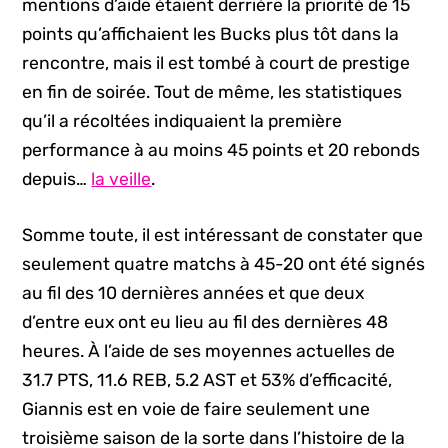
mentions d’aide étaient derrière la priorité de 15
points qu’affichaient les Bucks plus tôt dans la
rencontre, mais il est tombé à court de prestige
en fin de soirée. Tout de même, les statistiques
qu’il a récoltées indiquaient la première
performance à au moins 45 points et 20 rebonds
depuis…
la veille
.
Somme toute, il est intéressant de constater que
seulement quatre matchs à 45-20 ont été signés
au fil des 10 dernières années et que deux
d’entre eux ont eu lieu au fil des dernières 48
heures. À l’aide de ses moyennes actuelles de
31.7 PTS, 11.6 REB, 5.2 AST et 53% d’efficacité,
Giannis est en voie de faire seulement une
troisième saison de la sorte dans l’histoire de la