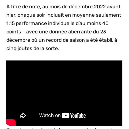
À titre de note, au mois de décembre 2022 avant
hier, chaque soir incluait en moyenne seulement
1,15 performance individuelle d’au moins 40
points – avec une donnée aberrante du 23
décembre où un record de saison a été établi, à
cinq joutes de la sorte.