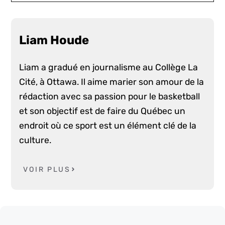
Liam Houde
Liam a gradué en journalisme au Collège La
Cité, à Ottawa. Il aime marier son amour de la
rédaction avec sa passion pour le basketball
et son objectif est de faire du Québec un
endroit où ce sport est un élément clé de la
culture.
VOIR PLUS