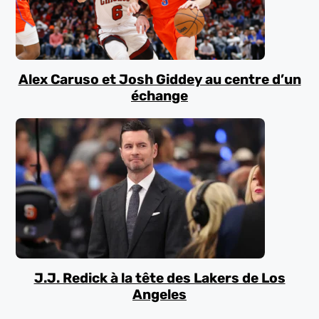
Alex Caruso et Josh Giddey au centre d’un
échange
J.J. Redick à la tête des Lakers de Los
Angeles