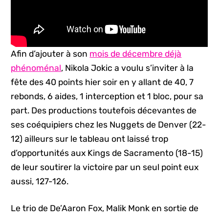
Afin d’ajouter à son
mois de décembre déjà
phénoménal
, Nikola Jokic a voulu s’inviter à la
fête des 40 points hier soir en y allant de 40, 7
rebonds, 6 aides, 1 interception et 1 bloc, pour sa
part. Des productions toutefois décevantes de
ses coéquipiers chez les Nuggets de Denver (22-
12) ailleurs sur le tableau ont laissé trop
d’opportunités aux Kings de Sacramento (18-15)
de leur soutirer la victoire par un seul point eux
aussi, 127-126.
Le trio de De’Aaron Fox, Malik Monk en sortie de