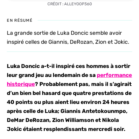
CRÉDIT : ALLEYOOP360
EN RÉSUMÉ
La grande sortie de Luka Doncic semble avoir
inspiré celles de Giannis, DeRozan, Zion et Jokic.
Luka Doncic a-t-il inspiré ces hommes à sortir
leur grand jeu au lendemain de sa
performance
historique
? Probablement pas, mais il s’agirait
d’un bien bel hasard que quatre prestations de
40 points ou plus aient lieu environ 24 heures
après celle de Luka; Giannis Antetokounmpo,
DeMar DeRozan, Zion Williamson et Nikola
Jokic étaient resplendissants mercredi soir.