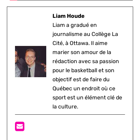
Liam Houde
Liam a gradué en
journalisme au Collège La
Cité, à Ottawa. Il aime
marier son amour de la
rédaction avec sa passion
pour le basketball et son
objectif est de faire du
Québec un endroit où ce
sport est un élément clé de
la culture.