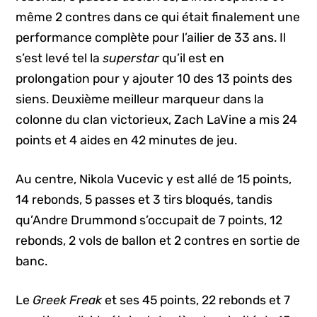
même 2 contres dans ce qui était finalement une
performance complète pour l’ailier de 33 ans. Il
s’est levé tel la
superstar
qu’il est en
prolongation pour y ajouter 10 des 13 points des
siens. Deuxième meilleur marqueur dans la
colonne du clan victorieux, Zach LaVine a mis 24
points et 4 aides en 42 minutes de jeu.
Au centre, Nikola Vucevic y est allé de 15 points,
14 rebonds, 5 passes et 3 tirs bloqués, tandis
qu’Andre Drummond s’occupait de 7 points, 12
rebonds, 2 vols de ballon et 2 contres en sortie de
banc.
Le
Greek Freak
et ses 45 points, 22 rebonds et 7