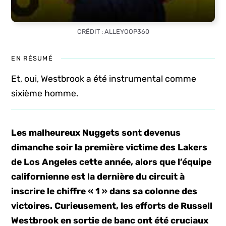
CRÉDIT : ALLEYOOP360
EN RÉSUMÉ
Et, oui, Westbrook a été instrumental comme
sixième homme.
Les malheureux Nuggets sont devenus
dimanche soir la première victime des Lakers
de Los Angeles cette année, alors que l’équipe
californienne est la dernière du circuit à
inscrire le chiffre « 1 » dans sa colonne des
victoires. Curieusement, les efforts de Russell
Westbrook en sortie de banc ont été cruciaux