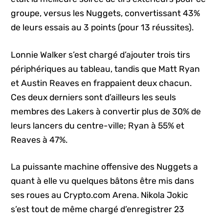
groupe, versus les Nuggets, convertissant 43%
de leurs essais au 3 points (pour 13 réussites).
Lonnie Walker s’est chargé d’ajouter trois tirs
périphériques au tableau, tandis que Matt Ryan
et Austin Reaves en frappaient deux chacun.
Ces deux derniers sont d’ailleurs les seuls
membres des Lakers à convertir plus de 30% de
leurs lancers du centre-ville; Ryan à 55% et
Reaves à 47%.
La puissante machine offensive des Nuggets a
quant à elle vu quelques bâtons être mis dans
ses roues au Crypto.com Arena. Nikola Jokic
s’est tout de même chargé d’enregistrer 23