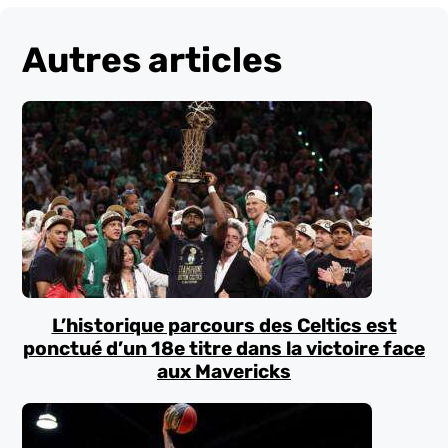
Autres articles
L’historique parcours des Celtics est
ponctué d’un 18e titre dans la victoire face
aux Mavericks