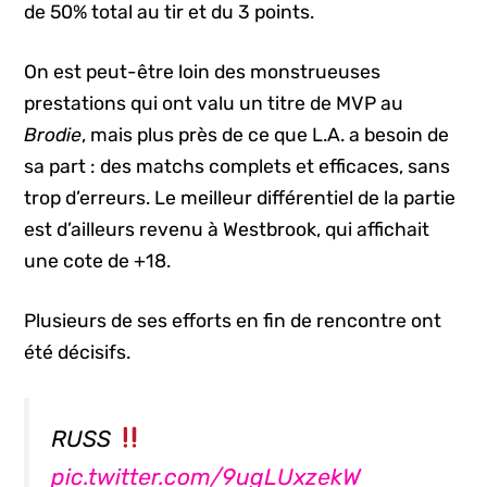
de 50% total au tir et du 3 points.
On est peut-être loin des monstrueuses
prestations qui ont valu un titre de MVP au
Brodie
, mais plus près de ce que L.A. a besoin de
sa part : des matchs complets et efficaces, sans
trop d’erreurs. Le meilleur différentiel de la partie
est d’ailleurs revenu à Westbrook, qui affichait
une cote de +18.
Plusieurs de ses efforts en fin de rencontre ont
été décisifs.
RUSS
pic.twitter.com/9ugLUxzekW