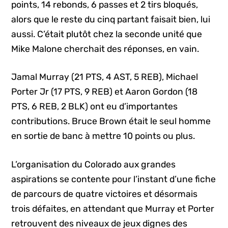
points, 14 rebonds, 6 passes et 2 tirs bloqués,
alors que le reste du cinq partant faisait bien, lui
aussi. C’était plutôt chez la seconde unité que
Mike Malone cherchait des réponses, en vain.
Jamal Murray (21 PTS, 4 AST, 5 REB), Michael
Porter Jr (17 PTS, 9 REB) et Aaron Gordon (18
PTS, 6 REB, 2 BLK) ont eu d’importantes
contributions. Bruce Brown était le seul homme
en sortie de banc à mettre 10 points ou plus.
L’organisation du Colorado aux grandes
aspirations se contente pour l’instant d’une fiche
de parcours de quatre victoires et désormais
trois défaites, en attendant que Murray et Porter
retrouvent des niveaux de jeux dignes des