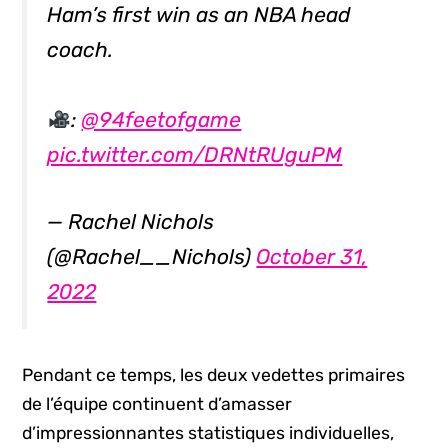
Ham’s first win as an NBA head
coach.
:
@94feetofgame
pic.twitter.com/DRNtRUguPM
— Rachel Nichols
(@Rachel__Nichols)
October 31,
2022
Pendant ce temps, les deux vedettes primaires
de l’équipe continuent d’amasser
d’impressionnantes statistiques individuelles,