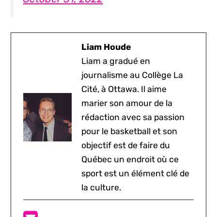
Liam Houde
Liam a gradué en
journalisme au Collège La
Cité, à Ottawa. Il aime
marier son amour de la
rédaction avec sa passion
pour le basketball et son
objectif est de faire du
Québec un endroit où ce
sport est un élément clé de
la culture.