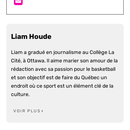
Liam Houde
Liam a gradué en journalisme au Collège La
Cité, à Ottawa. Il aime marier son amour de la
rédaction avec sa passion pour le basketball
et son objectif est de faire du Québec un
endroit où ce sport est un élément clé de la
culture.
VOIR PLUS