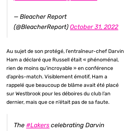
— Bleacher Report
(@BleacherReport)
October 31, 2022
Au sujet de son protégé, l’entraîneur-chef Darvin
Ham a déclaré que Russell était « phénoménal,
rien de moins qu’incroyable » en conférence
d’après-match. Visiblement émotif, Ham a
rappelé que beaucoup de blâme avait été placé
sur Westbrook pour les déboires du club l’an
dernier, mais que ce n’était pas de sa faute.
The
#Lakers
celebrating Darvin