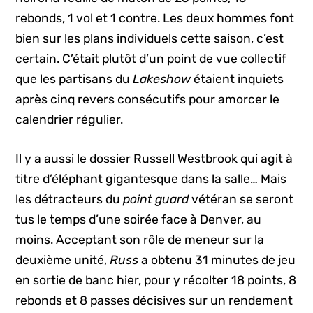
rebonds, 1 vol et 1 contre. Les deux hommes font
bien sur les plans individuels cette saison, c’est
certain. C’était plutôt d’un point de vue collectif
que les partisans du
Lakeshow
étaient inquiets
après cinq revers consécutifs pour amorcer le
calendrier régulier.
Il y a aussi le dossier Russell Westbrook qui agit à
titre d’éléphant gigantesque dans la salle… Mais
les détracteurs du
point guard
vétéran se seront
tus le temps d’une soirée face à Denver, au
moins. Acceptant son rôle de meneur sur la
deuxième unité,
Russ
a obtenu 31 minutes de jeu
en sortie de banc hier, pour y récolter 18 points, 8
rebonds et 8 passes décisives sur un rendement