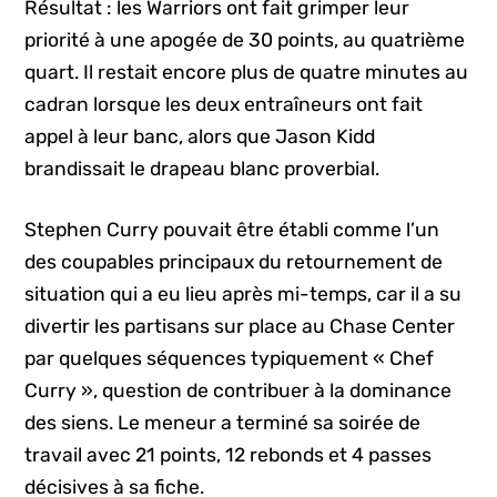
Résultat : les Warriors ont fait grimper leur
priorité à une apogée de 30 points, au quatrième
quart. Il restait encore plus de quatre minutes au
cadran lorsque les deux entraîneurs ont fait
appel à leur banc, alors que Jason Kidd
brandissait le drapeau blanc proverbial.
Stephen Curry pouvait être établi comme l’un
des coupables principaux du retournement de
situation qui a eu lieu après mi-temps, car il a su
divertir les partisans sur place au Chase Center
par quelques séquences typiquement « Chef
Curry », question de contribuer à la dominance
des siens. Le meneur a terminé sa soirée de
travail avec 21 points, 12 rebonds et 4 passes
décisives à sa fiche.