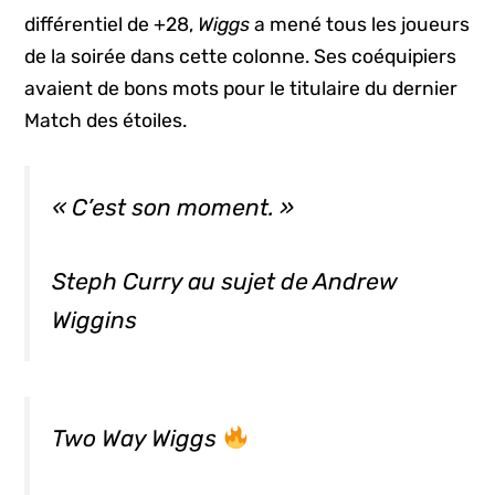
différentiel de +28,
Wiggs
a mené tous les joueurs
de la soirée dans cette colonne. Ses coéquipiers
avaient de bons mots pour le titulaire du dernier
Match des étoiles.
« C’est son moment. »
Steph Curry au sujet de Andrew
Wiggins
Two Way Wiggs