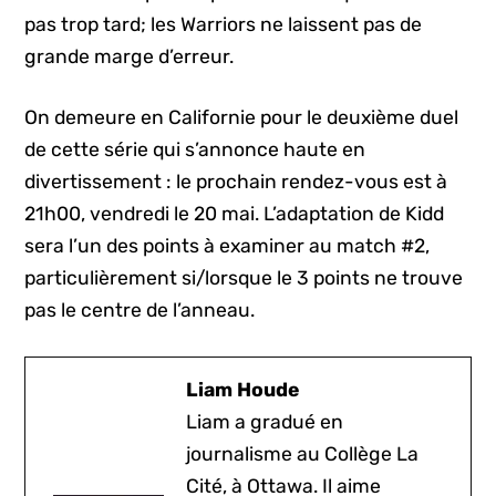
pas trop tard; les Warriors ne laissent pas de
grande marge d’erreur.
On demeure en Californie pour le deuxième duel
de cette série qui s’annonce haute en
divertissement : le prochain rendez-vous est à
21h00, vendredi le 20 mai. L’adaptation de Kidd
sera l’un des points à examiner au match #2,
particulièrement si/lorsque le 3 points ne trouve
pas le centre de l’anneau.
Liam Houde
Liam a gradué en
journalisme au Collège La
Cité, à Ottawa. Il aime