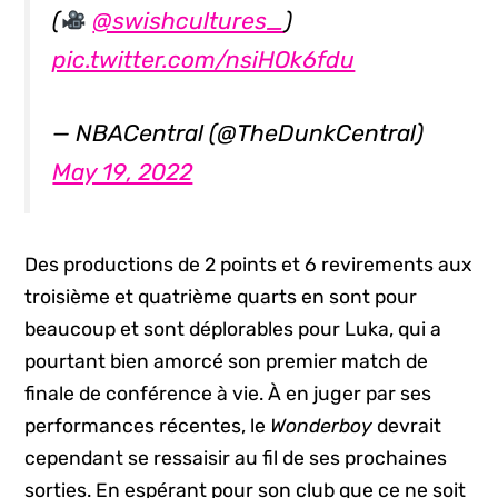
(
@swishcultures_
)
pic.twitter.com/nsiHOk6fdu
— NBACentral (@TheDunkCentral)
May 19, 2022
Des productions de 2 points et 6 revirements aux
troisième et quatrième quarts en sont pour
beaucoup et sont déplorables pour Luka, qui a
pourtant bien amorcé son premier match de
finale de conférence à vie. À en juger par ses
performances récentes, le
Wonderboy
devrait
cependant se ressaisir au fil de ses prochaines
sorties. En espérant pour son club que ce ne soit