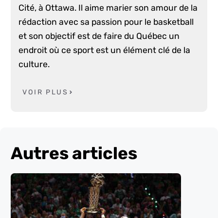
Cité, à Ottawa. Il aime marier son amour de la
rédaction avec sa passion pour le basketball
et son objectif est de faire du Québec un
endroit où ce sport est un élément clé de la
culture.
VOIR PLUS
Autres articles