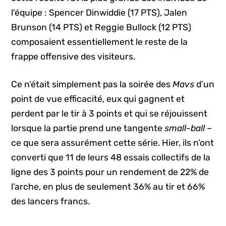
l’équipe : Spencer Dinwiddie (17 PTS), Jalen
Brunson (14 PTS) et Reggie Bullock (12 PTS)
composaient essentiellement le reste de la
frappe offensive des visiteurs.
Ce n’était simplement pas la soirée des
Mavs
d’un
point de vue efficacité, eux qui gagnent et
perdent par le tir à 3 points et qui se réjouissent
lorsque la partie prend une tangente
small-ball
–
ce que sera assurément cette série. Hier, ils n’ont
converti que 11 de leurs 48 essais collectifs de la
ligne des 3 points pour un rendement de 22% de
l’arche, en plus de seulement 36% au tir et 66%
des lancers francs.