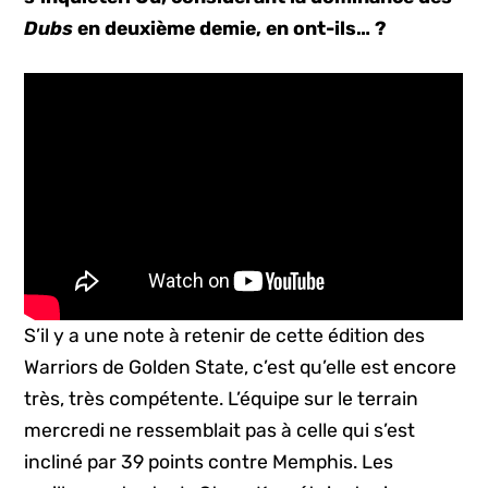
Dubs
en deuxième demie, en ont-ils… ?
S’il y a une note à retenir de cette édition des
Warriors de Golden State, c’est qu’elle est encore
très, très compétente. L’équipe sur le terrain
mercredi ne ressemblait pas à celle qui s’est
incliné par 39 points contre Memphis. Les