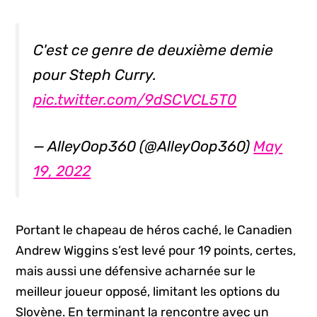
C'est ce genre de deuxième demie
pour Steph Curry.
pic.twitter.com/9dSCVCL5T0
— AlleyOop360 (@AlleyOop360)
May
19, 2022
Portant le chapeau de héros caché, le Canadien
Andrew Wiggins s’est levé pour 19 points, certes,
mais aussi une défensive acharnée sur le
meilleur joueur opposé, limitant les options du
Slovène. En terminant la rencontre avec un