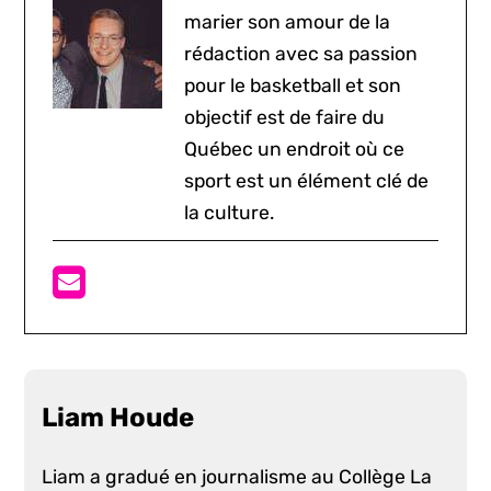
marier son amour de la
rédaction avec sa passion
pour le basketball et son
objectif est de faire du
Québec un endroit où ce
sport est un élément clé de
la culture.
Liam Houde
Liam a gradué en journalisme au Collège La