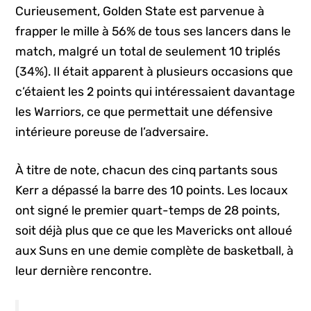
Curieusement, Golden State est parvenue à
frapper le mille à 56% de tous ses lancers dans le
match, malgré un total de seulement 10 triplés
(34%). Il était apparent à plusieurs occasions que
c’étaient les 2 points qui intéressaient davantage
les Warriors, ce que permettait une défensive
intérieure poreuse de l’adversaire.
À titre de note, chacun des cinq partants sous
Kerr a dépassé la barre des 10 points. Les locaux
ont signé le premier quart-temps de 28 points,
soit déjà plus que ce que les Mavericks ont alloué
aux Suns en une demie complète de basketball, à
leur dernière rencontre.