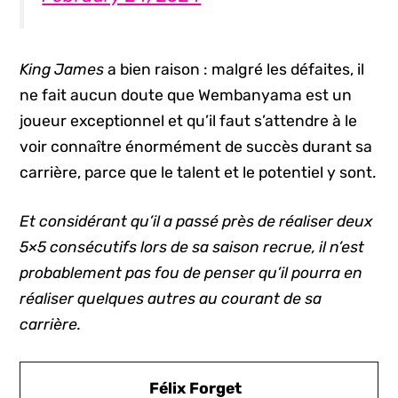
King James
a bien raison : malgré les défaites, il
ne fait aucun doute que Wembanyama est un
joueur exceptionnel et qu’il faut s’attendre à le
voir connaître énormément de succès durant sa
carrière, parce que le talent et le potentiel y sont.
Et considérant qu’il a passé près de réaliser deux
5×5 consécutifs lors de sa saison recrue, il n’est
probablement pas fou de penser qu’il pourra en
réaliser quelques autres au courant de sa
carrière.
Félix Forget