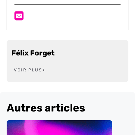
Félix Forget
VOIR PLUS
Autres articles