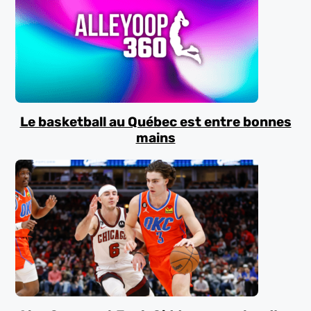
Le basketball au Québec est entre bonnes
mains