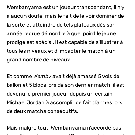
Wembanyama est un joueur transcendant, il n’y
a aucun doute, mais le fait de le voir dominer de
la sorte et atteindre de tels plateaux dès son
année recrue démontre à quel point le jeune
prodige est spécial. Il est capable de s’illustrer à
tous les niveaux et d’impacter le match à un
grand nombre de niveaux.
Et comme
Wemby
avait déjà amassé 5 vols de
ballon et 5 blocs lors de son dernier match, il est
devenu le premier joueur depuis un certain
Michael Jordan à accomplir ce fait d’armes lors
de deux matchs consécutifs.
Mais malgré tout, Wembanyama n’accorde pas