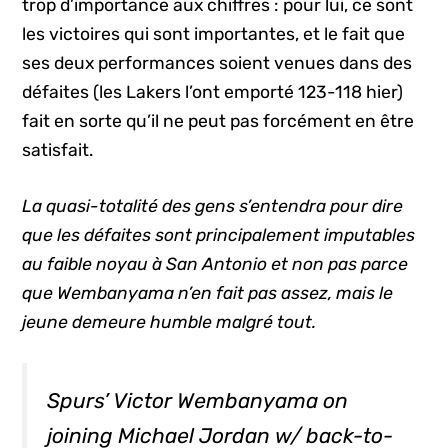
trop d’importance aux chiffres : pour lui, ce sont
les victoires qui sont importantes, et le fait que
ses deux performances soient venues dans des
défaites (les Lakers l’ont emporté 123-118 hier)
fait en sorte qu’il ne peut pas forcément en être
satisfait.
La quasi-totalité des gens s’entendra pour dire
que les défaites sont principalement imputables
au faible noyau à San Antonio et non pas parce
que Wembanyama n’en fait pas assez, mais le
jeune demeure humble malgré tout.
Spurs’ Victor Wembanyama on
joining Michael Jordan w/ back-to-