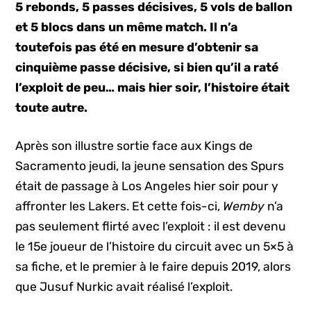
5 rebonds, 5 passes décisives, 5 vols de ballon
et 5 blocs dans un même match. Il n’a
toutefois pas été en mesure d’obtenir sa
cinquième passe décisive, si bien qu’il a raté
l’exploit de peu… mais hier soir, l’histoire était
toute autre.
Après son illustre sortie face aux Kings de
Sacramento jeudi, la jeune sensation des Spurs
était de passage à Los Angeles hier soir pour y
affronter les Lakers. Et cette fois-ci,
Wemby
n’a
pas seulement flirté avec l’exploit : il est devenu
le 15e joueur de l’histoire du circuit avec un 5×5 à
sa fiche, et le premier à le faire depuis 2019, alors
que Jusuf Nurkic avait réalisé l’exploit.