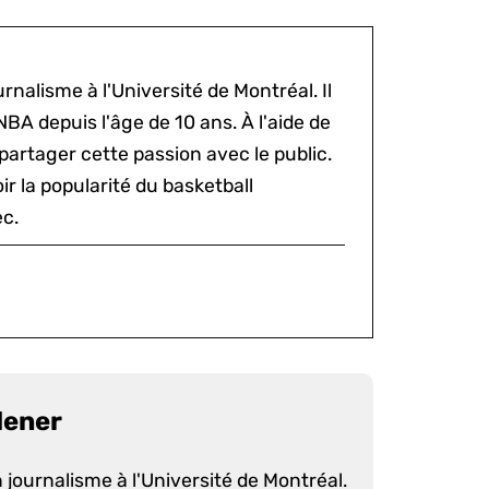
rnalisme à l'Université de Montréal. Il
NBA depuis l'âge de 10 ans. À l'aide de
 partager cette passion avec le public.
voir la popularité du basketball
c.
dener
 journalisme à l'Université de Montréal.