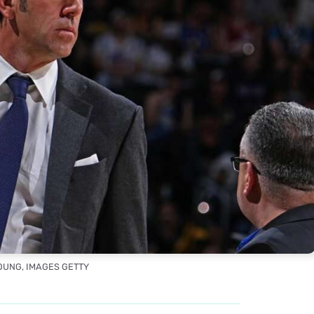
YOUNG, IMAGES GETTY