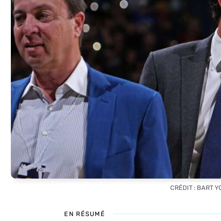
CRÉDIT : BART 
EN RÉSUMÉ