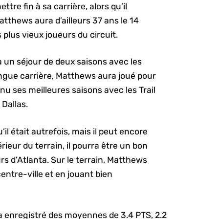
tre fin à sa carrière, alors qu’il
tthews aura d’ailleurs 37 ans le 14
s plus vieux joueurs du circuit.
 un séjour de deux saisons avec les
ngue carrière, Matthews aura joué pour
nnu ses meilleures saisons avec les Trail
 Dallas.
il était autrefois, mais il peut encore
rieur du terrain, il pourra être un bon
rs d’Atlanta. Sur le terrain, Matthews
centre-ville et en jouant bien
 a enregistré des moyennes de 3.4 PTS, 2.2