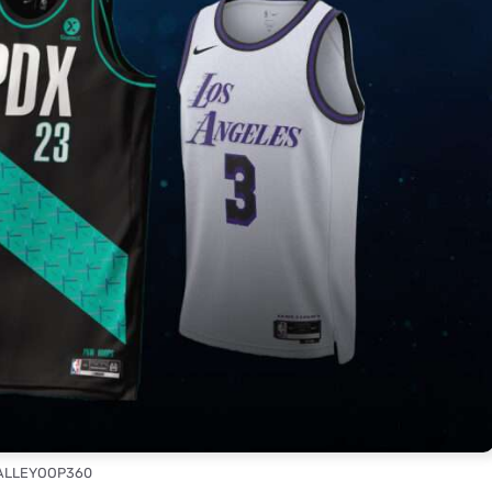
 ALLEYOOP360