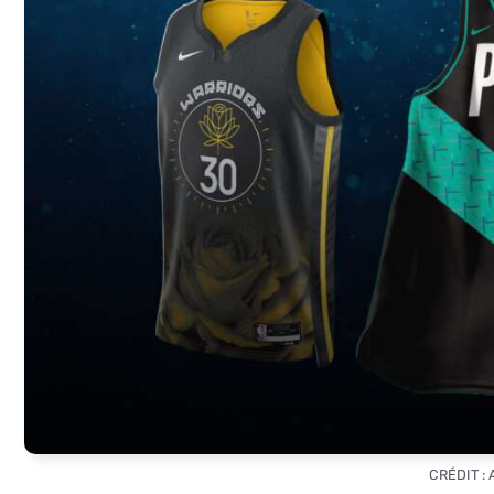
CRÉDIT :