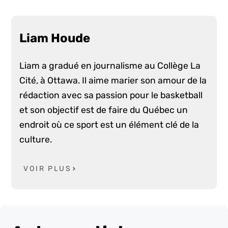
Liam Houde
Liam a gradué en journalisme au Collège La
Cité, à Ottawa. Il aime marier son amour de la
rédaction avec sa passion pour le basketball
et son objectif est de faire du Québec un
endroit où ce sport est un élément clé de la
culture.
VOIR PLUS