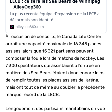
LECB : ce sera les Sea Bears de Winnipeg
| AlleyOop360
La plus récente équipe d’expansion de la LECB a
désormais son identité.
alleyoop360.com
À l’occasion de concerts, le Canada Life Center
aurait une capacité maximale de 16 345 places
assises, alors que 15 321 partisans peuvent
composer la foule lors de matchs de hockey. Les
7 300 spectateurs qui assistaient à l’entrée en
matière des Sea Bears étaient donc encore loins
de remplir toutes les places assises de l’aréna,
mais ont tout de même su doubler la précédente
marque record de la LECB.
L’engouement des partisans manitobains en vue