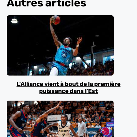
Autres articles
L’Alliance vient à bout de la première
puissance dans l’Est