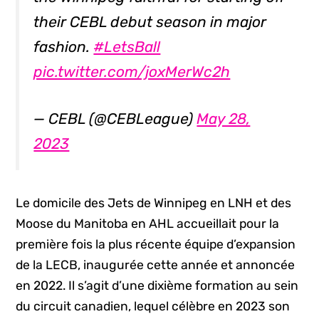
their CEBL debut season in major
fashion.
#LetsBall
pic.twitter.com/joxMerWc2h
— CEBL (@CEBLeague)
May 28,
2023
Le domicile des Jets de Winnipeg en LNH et des
Moose du Manitoba en AHL accueillait pour la
première fois la plus récente équipe d’expansion
de la LECB, inaugurée cette année et annoncée
en 2022. Il s’agit d’une dixième formation au sein
du circuit canadien, lequel célèbre en 2023 son