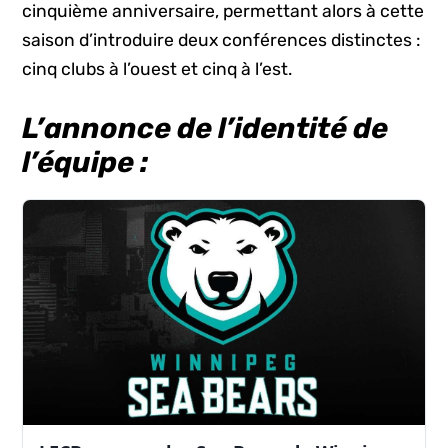
cinquième anniversaire, permettant alors à cette
saison d’introduire deux conférences distinctes :
cinq clubs à l’ouest et cinq à l’est.
L’annonce de l’identité de
l’équipe :