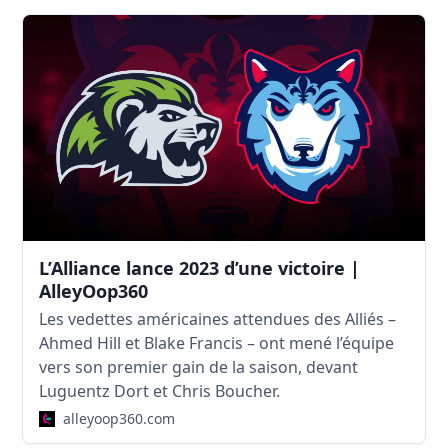
L’Alliance lance 2023 d’une victoire |
AlleyOop360
Les vedettes américaines attendues des Alliés –
Ahmed Hill et Blake Francis – ont mené l’équipe
vers son premier gain de la saison, devant
Luguentz Dort et Chris Boucher.
alleyoop360.com