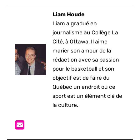
Liam Houde
Liam a gradué en
journalisme au Collège La
Cité, à Ottawa. Il aime
marier son amour de la
rédaction avec sa passion
pour le basketball et son
objectif est de faire du
Québec un endroit où ce
sport est un élément clé de
la culture.