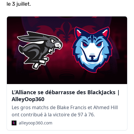
le 3 juillet.
L’Alliance se débarrasse des BlackJacks |
AlleyOop360
Les gros matchs de Blake Francis et Ahmed Hill
ont contribué à la victoire de 97 à 76.
alleyoop360.com