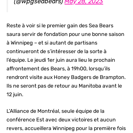
(@wpgseabears)
May 28, 2023
Reste à voir si le premier gain des Sea Bears
saura servir de fondation pour une bonne saison
à Winnipeg – et si autant de partisans
continueront de s’intéresser de la sorte à
l’équipe. Le jeudi 1er juin aura lieu le prochain
affrontement des Bears, à 19h00, lorsqu’ils
rendront visite aux Honey Badgers de Brampton.
Ils ne seront pas de retour au Manitoba avant le
12 juin.
L’Alliance de Montréal, seule équipe de la
conférence Est avec deux victoires et aucun
revers, accueillera Winnipeg pour la première fois