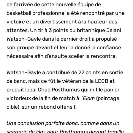
de l’arrivée de cette nouvelle équipe de
basketball professionnel a été rencontré par une
victoire et un divertissement à la hauteur des
attentes. Un tir à 3 points du britannique Jelani
Watson-Gayle dans le dernier droit a propulsé
son groupe devant et leur a donné la confiance
nécessaire afin d’ensuite sceller la rencontre.
Watson-Gayle a contribué de 22 points en sortie
de banc, mais ce fût le vétéran de la LECB et
produit local Chad Posthumus qui mit le panier
victorieux de la fin de match à l’
Elam
(pointage
cible), sur un rebond offensif.
Une conclusion parfaite donc, comme dans un
scénario de film, pour Posthumus devant famille