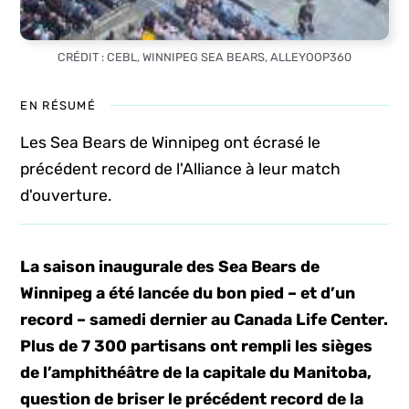
CRÉDIT : CEBL, WINNIPEG SEA BEARS, ALLEYOOP360
EN RÉSUMÉ
Les Sea Bears de Winnipeg ont écrasé le
précédent record de l'Alliance à leur match
d'ouverture.
La saison inaugurale des Sea Bears de
Winnipeg a été lancée du bon pied – et d’un
record – samedi dernier au Canada Life Center.
Plus de 7 300 partisans ont rempli les sièges
de l’amphithéâtre de la capitale du Manitoba,
question de briser le précédent record de la