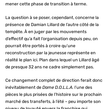
mener cette phase de transition à terme.
La question à se poser, cependant, concerne la
présence de Damian Lillard de l’autre côté de la
tempête. À en juger par les mouvements
d’effectif qu’a fait l’organisation depuis peu, on
pourrait être portés à croire qu’une
reconstruction par la jeunesse représente en
réalité le plan ici. Plan dans lequel un Lillard âgé
de presque 32 ans ne cadre simplement pas.
Ce changement complet de direction ferait donc
inévitablement de
Dame D.O.L.L.A.
l’une des
pièces le plus prisées de l’histoire sur le prochain
marché des transferts, à l’été – peu importe son
niveau de loyauté envers la franchise qui