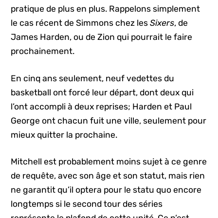
pratique de plus en plus. Rappelons simplement
le cas récent de Simmons chez les
Sixers
, de
James Harden, ou de Zion qui pourrait le faire
prochainement.
En cinq ans seulement, neuf vedettes du
basketball ont forcé leur départ, dont deux qui
l’ont accompli à deux reprises; Harden et Paul
George ont chacun fuit une ville, seulement pour
mieux quitter la prochaine.
Mitchell est probablement moins sujet à ce genre
de requête, avec son âge et son statut, mais rien
ne garantit qu’il optera pour le statu quo encore
longtemps si le second tour des séries
représente le plafond de cette unité. Ce n’est