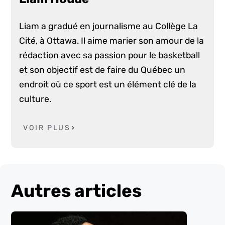
Liam a gradué en journalisme au Collège La
Cité, à Ottawa. Il aime marier son amour de la
rédaction avec sa passion pour le basketball
et son objectif est de faire du Québec un
endroit où ce sport est un élément clé de la
culture.
VOIR PLUS
Autres articles