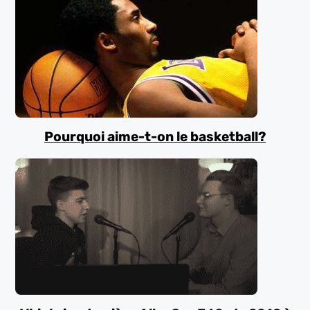
Pourquoi aime-t-on le basketball?