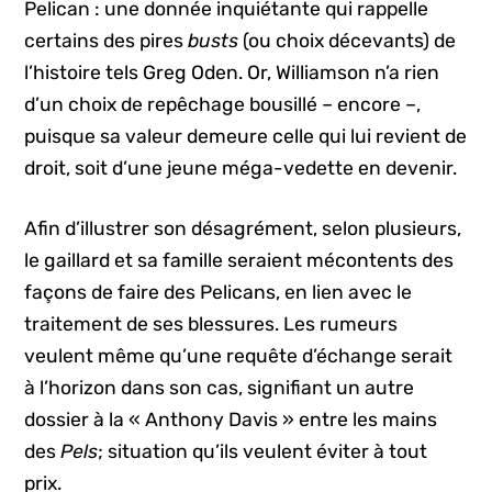
Pelican : une donnée inquiétante qui rappelle
certains des pires
busts
(ou choix décevants) de
l’histoire tels Greg Oden. Or, Williamson n’a rien
d’un choix de repêchage bousillé – encore –,
puisque sa valeur demeure celle qui lui revient de
droit, soit d’une jeune méga-vedette en devenir.
Afin d’illustrer son désagrément, selon plusieurs,
le gaillard et sa famille seraient mécontents des
façons de faire des Pelicans, en lien avec le
traitement de ses blessures. Les rumeurs
veulent même qu’une requête d’échange serait
à l’horizon dans son cas, signifiant un autre
dossier à la « Anthony Davis » entre les mains
des
Pels
; situation qu’ils veulent éviter à tout
prix.