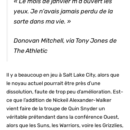
« Le mois de janvier m’a ouvert les
yeux. Je n’avais jamais perdu de la
sorte dans ma vie. »
Donovan Mitchell, via Tony Jones de
The Athletic
Il y a beaucoup en jeu à Salt Lake City, alors que
le noyau actuel pourrait être près d’une
dissolution, faute de trop peu d’amélioration. Est-
ce que l’addition de Nickeil Alexander-Walker
vient faire de la troupe de Quin Snyder un
véritable prétendant dans la conférence Ouest,
alors que les Suns, les Warriors, voire les Grizzlies,