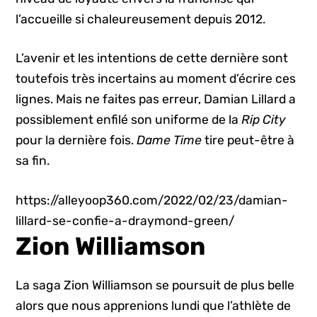
l’accueille si chaleureusement depuis 2012.
L’avenir et les intentions de cette dernière sont
toutefois très incertains au moment d’écrire ces
lignes. Mais ne faites pas erreur, Damian Lillard a
possiblement enfilé son uniforme de la
Rip City
pour la dernière fois.
Dame Time
tire peut-être à
sa fin.
https://alleyoop360.com/2022/02/23/damian-
lillard-se-confie-a-draymond-green/
Zion Williamson
La saga Zion Williamson se poursuit de plus belle
alors que nous apprenions lundi que l’athlète de