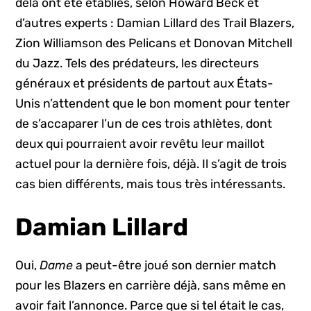
delà ont été établies, selon Howard Beck et
d’autres experts : Damian Lillard des Trail Blazers,
Zion Williamson des Pelicans et Donovan Mitchell
du Jazz. Tels des prédateurs, les directeurs
généraux et présidents de partout aux États-
Unis n’attendent que le bon moment pour tenter
de s’accaparer l’un de ces trois athlètes, dont
deux qui pourraient avoir revêtu leur maillot
actuel pour la dernière fois, déjà. Il s’agit de trois
cas bien différents, mais tous très intéressants.
Damian Lillard
Oui,
Dame
a peut-être joué son dernier match
pour les Blazers en carrière déjà, sans même en
avoir fait l’annonce. Parce que si tel était le cas,