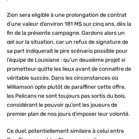
Zion sera eligible à une prolongation de contrat
d’une valeur d’environ 181 M$ sur cinq ans, dès la
fin de la présente campagne. Gardons alors un
œil sur la situation, car un refus de signature de
sa part indiquerait le pire scénario possible pour
l’équipe de Louisiane : qu’un deuxième projet si
prometteur quitte les lieux avant de connaître de
véritable succès. Dans les circonstances où
Williamson opte plutôt de paraffiner cette offre,
les Pelicans ne sont toujours pas sortis du bois,
considérant le pouvoir qu’ont les joueurs de
premier plan de nos jours d’imposer leur volonté.
Ce duel, potentiellement similaire à celui entre