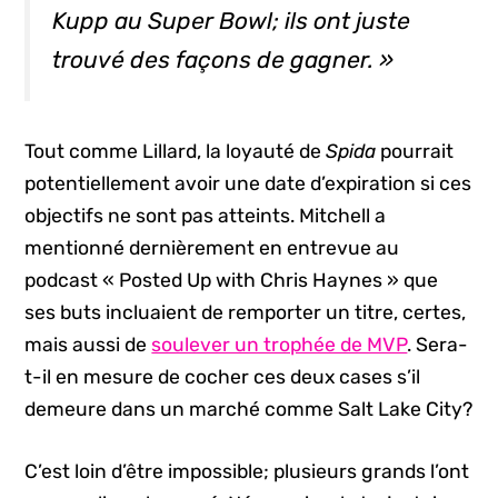
Kupp au Super Bowl; ils ont juste
trouvé des façons de gagner. »
Tout comme Lillard, la loyauté de
Spida
pourrait
potentiellement avoir une date d’expiration si ces
objectifs ne sont pas atteints. Mitchell a
mentionné dernièrement en entrevue au
podcast « Posted Up with Chris Haynes » que
ses buts incluaient de remporter un titre, certes,
mais aussi de
soulever un trophée de MVP
. Sera-
t-il en mesure de cocher ces deux cases s’il
demeure dans un marché comme Salt Lake City?
C’est loin d’être impossible; plusieurs grands l’ont