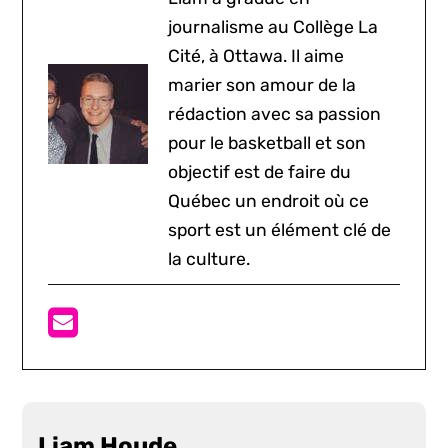
journalisme au Collège La
Cité, à Ottawa. Il aime
marier son amour de la
rédaction avec sa passion
pour le basketball et son
objectif est de faire du
Québec un endroit où ce
sport est un élément clé de
la culture.
Liam Houde