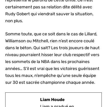
certainement pas sa relation dite délité avec
Rudy Gobert qui viendrait sauver la situation,
non plus.
Somme toute, que ce soit dans le cas de Lillard,
Williamson ou Mitchell, rien n’est encore coulé
dans le béton. Qui sait? Les trois joueurs de haut
niveau pourraient hisser leur club respectif vers
les sommets de la NBA dans les prochaines
années… S’il est vrai que les victoires guérissent
tous les maux, n’empêche qu’une seule équipe
sur 30 est sacrée championne chaque année.
Liam Houde
Liam a gradué en