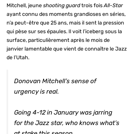
Mitchell, jeune
shooting guard
trois fois
All-Star
ayant connu des moments grandioses en séries,
n’a peut-être que 25 ans, mais il sent la pression
qui pèse sur ses épaules. Il voit l’iceberg sous la
surface, particulièrement après le mois de
janvier lamentable que vient de connaître le Jazz
de l’Utah.
Donovan Mitchell’s sense of
urgency is real.
Going 4-12 in January was jarring
for the Jazz star, who knows what’s
at stake this season.