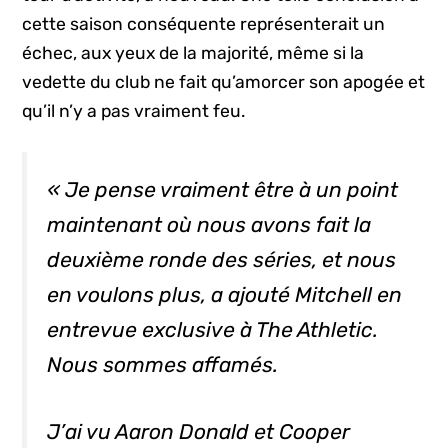
cette saison conséquente représenterait un
échec, aux yeux de la majorité, même si la
vedette du club ne fait qu’amorcer son apogée et
qu’il n’y a pas vraiment feu.
« Je pense vraiment être à un point
maintenant où nous avons fait la
deuxième ronde des séries, et nous
en voulons plus, a ajouté Mitchell en
entrevue exclusive à The Athletic.
Nous sommes affamés.
J’ai vu Aaron Donald et Cooper