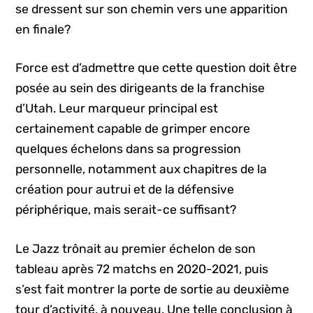
se dressent sur son chemin vers une apparition
en finale?
Force est d’admettre que cette question doit être
posée au sein des dirigeants de la franchise
d’Utah. Leur marqueur principal est
certainement capable de grimper encore
quelques échelons dans sa progression
personnelle, notamment aux chapitres de la
création pour autrui et de la défensive
périphérique, mais serait-ce suffisant?
Le Jazz trônait au premier échelon de son
tableau après 72 matchs en 2020-2021, puis
s’est fait montrer la porte de sortie au deuxième
tour d’activité, à nouveau. Une telle conclusion à