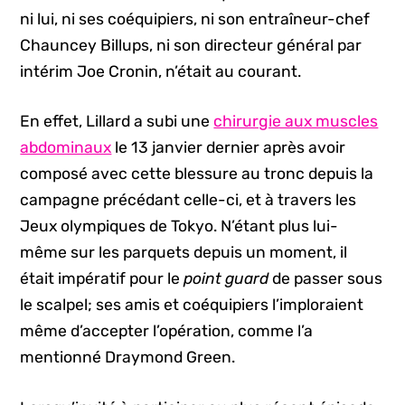
ni lui, ni ses coéquipiers, ni son entraîneur-chef
Chauncey Billups, ni son directeur général par
intérim Joe Cronin, n’était au courant.
En effet, Lillard a subi une
chirurgie aux muscles
abdominaux
le 13 janvier dernier après avoir
composé avec cette blessure au tronc depuis la
campagne précédant celle-ci, et à travers les
Jeux olympiques de Tokyo. N’étant plus lui-
même sur les parquets depuis un moment, il
était impératif pour le
point guard
de passer sous
le scalpel; ses amis et coéquipiers l’imploraient
même d’accepter l’opération, comme l’a
mentionné Draymond Green.