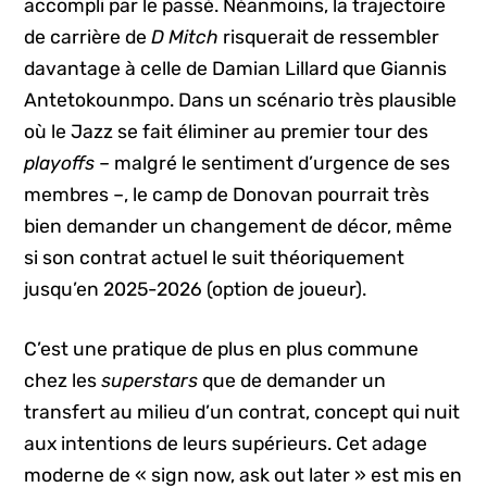
accompli par le passé. Néanmoins, la trajectoire
de carrière de
D Mitch
risquerait de ressembler
davantage à celle de Damian Lillard que Giannis
Antetokounmpo. Dans un scénario très plausible
où le Jazz se fait éliminer au premier tour des
playoffs
– malgré le sentiment d’urgence de ses
membres –, le camp de Donovan pourrait très
bien demander un changement de décor, même
si son contrat actuel le suit théoriquement
jusqu’en 2025-2026 (option de joueur).
C’est une pratique de plus en plus commune
chez les
superstars
que de demander un
transfert au milieu d’un contrat, concept qui nuit
aux intentions de leurs supérieurs. Cet adage
moderne de « sign now, ask out later » est mis en