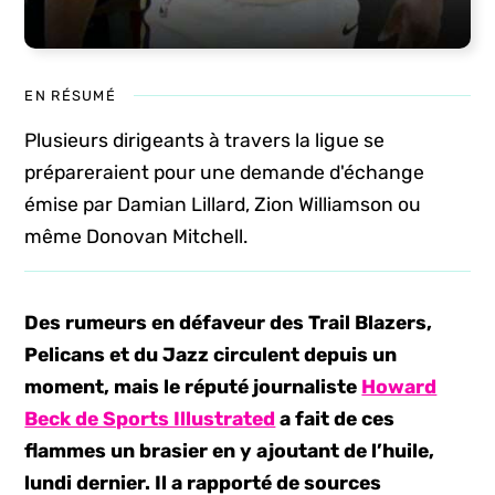
EN RÉSUMÉ
Plusieurs dirigeants à travers la ligue se
prépareraient pour une demande d'échange
émise par Damian Lillard, Zion Williamson ou
même Donovan Mitchell.
Des rumeurs en défaveur des Trail Blazers,
Pelicans et du Jazz circulent depuis un
moment, mais le réputé journaliste
Howard
Beck de Sports Illustrated
a fait de ces
flammes un brasier en y ajoutant de l’huile,
lundi dernier. Il a rapporté de sources