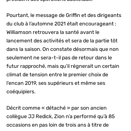
Pourtant, le message de Griffin et des dirigeants
du club à l’automne 2021 était encourageant :
Williamson retrouvera la santé avant le
lancement des activités et sera de la partie tôt
dans la saison. On constate désormais que non
seulement ne sera-t-il pas de retour dans le
futur rapproché, mais qu’il régnerait un certain
climat de tension entre le premier choix de
l’encan 2019, ses supérieurs et même ses
coéquipiers.
Décrit comme « détaché » par son ancien
collègue JJ Redick, Zion n’a performé qu’à 85
occasions en pas loin de trois ans à titre de