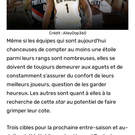
Crédit : AlleyOop360
Même si les équipes qui sont aujourd’hui
chanceuses de compter au moins une étoile
parmi leurs rangs sont nombreuses, elles se
doivent de toujours demeurer aux aguets et de
constamment s’assurer du confort de leurs
meilleurs joueurs, question de les garder
heureux. Les autres sont quant à elles à la
recherche de cette
star
au potentiel de faire
grimper leur cote.
Trois cibles pour la prochaine entre-saison et au-