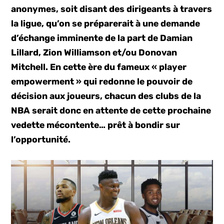
anonymes, soit disant des dirigeants à travers
la ligue, qu’on se préparerait à une demande
d’échange imminente de la part de Damian
Lillard, Zion Williamson et/ou Donovan
Mitchell. En cette ère du fameux « player
empowerment » qui redonne le pouvoir de
décision aux joueurs, chacun des clubs de la
NBA serait donc en attente de cette prochaine
vedette mécontente… prêt à bondir sur
l’opportunité.