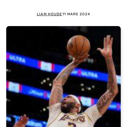
LIAM HOUDE
11 MARS 2024