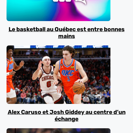
Le basketball au Québec est entre bonnes
mains
Alex Caruso et Josh Giddey au centre d’un
échange