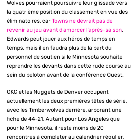
Wolves pourraient poursuivre leur glissade vers
la quatrième position du classement en vue des
éliminatoires, car
Towns ne devrait pas de
revenir au jeu avant d’amorcer l’après-saison
.
Edwards peut jouer aux héros de temps en
temps, mais il en faudra plus de la part du
personnel de soutien si le Minnesota souhaite
reprendre les devants dans cette rude course au
sein du peloton avant de la conférence Ouest.
OKC et les Nuggets de Denver occupent
actuellement les deux premières têtes de série,
avec les Timberwolves derrière, arborant une
fiche de 44-21. Autant pour Los Angeles que
pour le Minnesota, il reste moins de 20
rencontres à compléter au calendrier régulier.