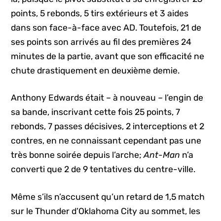
points, 5 rebonds, 5 tirs extérieurs et 3 aides
dans son face-à-face avec AD. Toutefois, 21 de
ses points son arrivés au fil des premières 24
minutes de la partie, avant que son efficacité ne
chute drastiquement en deuxième demie.
Anthony Edwards était – à nouveau – l’engin de
sa bande, inscrivant cette fois 25 points, 7
rebonds, 7 passes décisives, 2 interceptions et 2
contres, en ne connaissant cependant pas une
très bonne soirée depuis l’arche;
Ant-Man
n’a
converti que 2 de 9 tentatives du centre-ville.
Même s’ils n’accusent qu’un retard de 1,5 match
sur le Thunder d’Oklahoma City au sommet, les