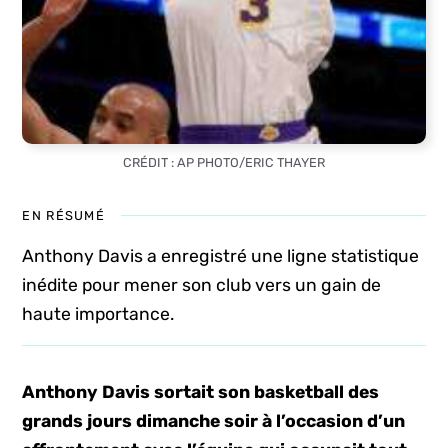
CRÉDIT : AP PHOTO/ERIC THAYER
EN RÉSUMÉ
Anthony Davis a enregistré une ligne statistique
inédite pour mener son club vers un gain de
haute importance.
Anthony Davis sortait son basketball des
grands jours dimanche soir à l’occasion d’un