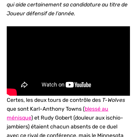
qui aide certainement sa candidature au titre de
Joueur défensif de l’année.
Certes, les deux tours de contrôle des
T-Wolves
que sont Karl-Anthony Towns (
blessé au
ménisque
) et Rudy Gobert (douleur aux ischio-
jambiers) étaient chacun absents de ce duel
avec ce rival de conférence, mais le Minnesota