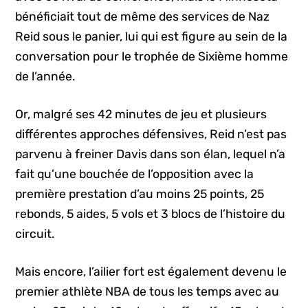
bénéficiait tout de même des services de Naz
Reid sous le panier, lui qui est figure au sein de la
conversation pour le trophée de Sixième homme
de l’année.
Or, malgré ses 42 minutes de jeu et plusieurs
différentes approches défensives, Reid n’est pas
parvenu à freiner Davis dans son élan, lequel n’a
fait qu’une bouchée de l’opposition avec la
première prestation d’au moins 25 points, 25
rebonds, 5 aides, 5 vols et 3 blocs de l’histoire du
circuit.
Mais encore, l’ailier fort est également devenu le
premier athlète NBA de tous les temps avec au