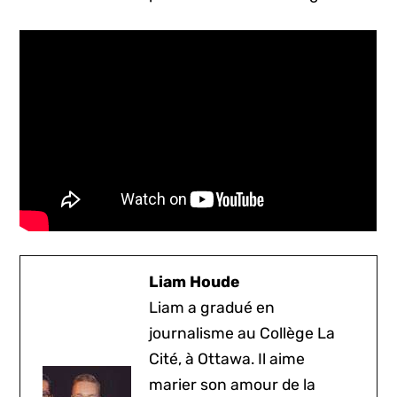
Liam Houde
Liam a gradué en
journalisme au Collège La
Cité, à Ottawa. Il aime
marier son amour de la