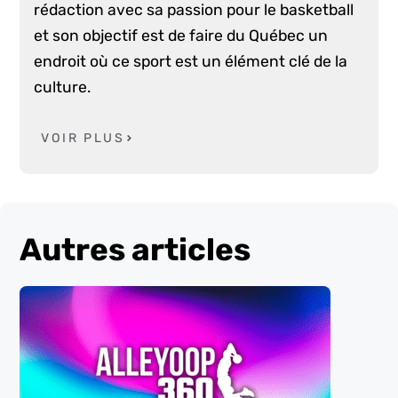
rédaction avec sa passion pour le basketball
et son objectif est de faire du Québec un
endroit où ce sport est un élément clé de la
culture.
VOIR PLUS
Autres articles