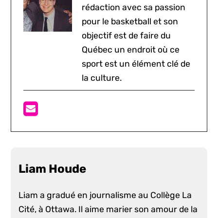
rédaction avec sa passion
pour le basketball et son
objectif est de faire du
Québec un endroit où ce
sport est un élément clé de
la culture.
Liam Houde
Liam a gradué en journalisme au Collège La
Cité, à Ottawa. Il aime marier son amour de la