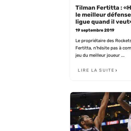
Tilman Fertitta : «
le meilleur défense
ligue quand il veut
19 septembre 2019
Le propriétaire des Rocket
Fertitta, n’hésite pas à co
jeu du meilleur joueur ...
LIRE LA SUITE