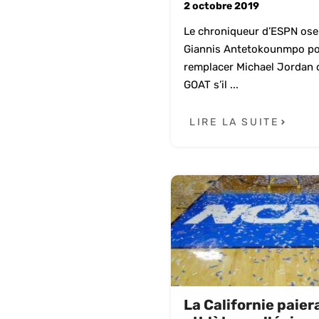
2 octobre 2019
Le chroniqueur d’ESPN ose
Giannis Antetokounmpo po
remplacer Michael Jordan
GOAT s’il ...
LIRE LA SUITE
La Californie paier