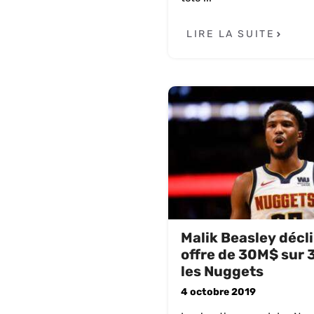
LIRE LA SUITE
Malik Beasley décl
offre de 30M$ sur 
les Nuggets
4 octobre 2019