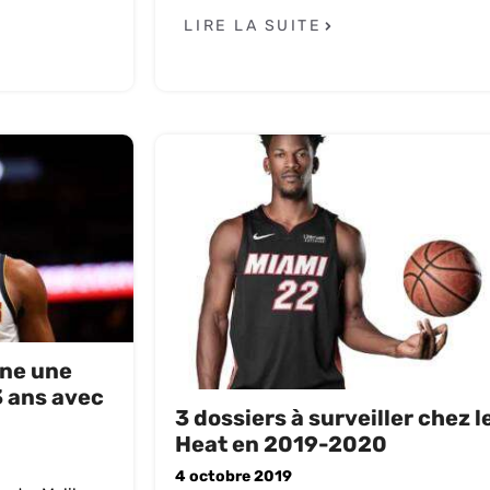
LIRE LA SUITE
ine une
3 ans avec
3 dossiers à surveiller chez l
Heat en 2019-2020
4 octobre 2019