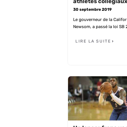
athlètes collégiau
30 septembre 2019
Le gouverneur de la Califor
Newsom, a passé la loi SB 20
LIRE LA SUITE