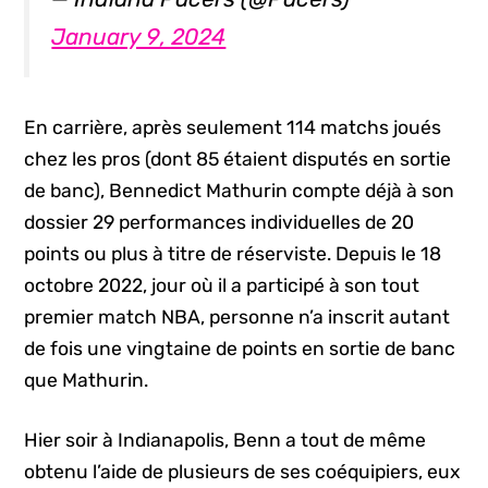
January 9, 2024
En carrière, après seulement 114 matchs joués
chez les pros (dont 85 étaient disputés en sortie
de banc), Bennedict Mathurin compte déjà à son
dossier 29 performances individuelles de 20
points ou plus à titre de réserviste. Depuis le 18
octobre 2022, jour où il a participé à son tout
premier match NBA, personne n’a inscrit autant
de fois une vingtaine de points en sortie de banc
que Mathurin.
Hier soir à Indianapolis, Benn a tout de même
obtenu l’aide de plusieurs de ses coéquipiers, eux