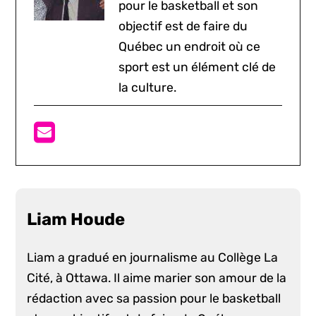
pour le basketball et son
objectif est de faire du
Québec un endroit où ce
sport est un élément clé de
la culture.
Liam Houde
Liam a gradué en journalisme au Collège La
Cité, à Ottawa. Il aime marier son amour de la
rédaction avec sa passion pour le basketball