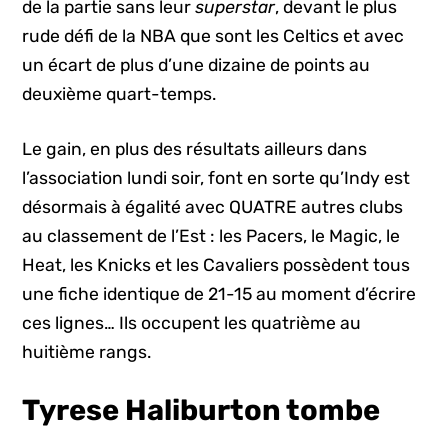
de la partie sans leur
superstar
, devant le plus
rude défi de la NBA que sont les Celtics et avec
un écart de plus d’une dizaine de points au
deuxième quart-temps.
Le gain, en plus des résultats ailleurs dans
l’association lundi soir, font en sorte qu’Indy est
désormais à égalité avec QUATRE autres clubs
au classement de l’Est : les Pacers, le Magic, le
Heat, les Knicks et les Cavaliers possèdent tous
une fiche identique de 21-15 au moment d’écrire
ces lignes… Ils occupent les quatrième au
huitième rangs.
Tyrese Haliburton tombe