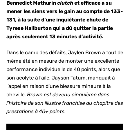
Bennedict Mathurin
clutch
et efficace a su
mener les siens vers le gain au compte de 133-
131, à la suite d’une inquiétante chute de
Tyrese Haliburton qui a dû quitter la partie
après seulement 13 minutes d’activité.
Dans le camp des défaits, Jaylen Brown a tout de
même été en mesure de monter une excellente
performance individuelle de 40 points, alors que
son acolyte à l’aile, Jayson Tatum, manquait à
l’appel en raison d’une blessure mineure à la
cheville.
Brown est devenu cinquième dans
l’histoire de son illustre franchise au chapitre des
prestations à 40+ points.