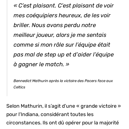
« C’est plaisant. C’est plaisant de voir
mes coéquipiers heureux, de les voir
briller. Nous avons perdu notre
meilleur joueur, alors je me sentais
comme si mon rôle sur l’équipe était
pas mal de
step up
et d’aider l’équipe
à gagner le match. »
Bennedict Mathurin après la victoire des Pacers face aux
Celtics
Selon Mathurin, il s’agit d’une « grande victoire »
pour l’Indiana, considérant toutes les
circonstances. Ils ont dû opérer pour la majorité