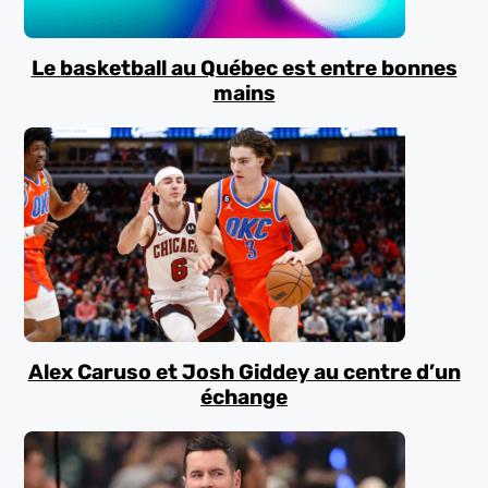
Le basketball au Québec est entre bonnes
mains
Alex Caruso et Josh Giddey au centre d’un
échange