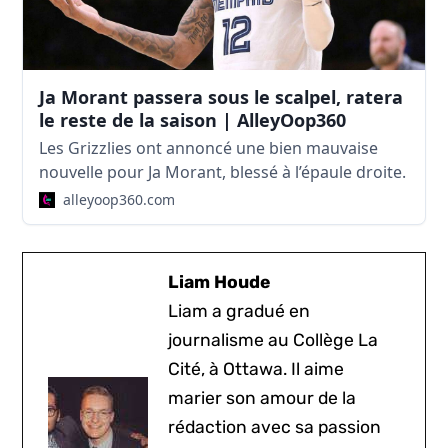
Ja Morant passera sous le scalpel, ratera
le reste de la saison | AlleyOop360
Les Grizzlies ont annoncé une bien mauvaise
nouvelle pour Ja Morant, blessé à l’épaule droite.
alleyoop360.com
Liam Houde
Liam a gradué en
journalisme au Collège La
Cité, à Ottawa. Il aime
marier son amour de la
rédaction avec sa passion