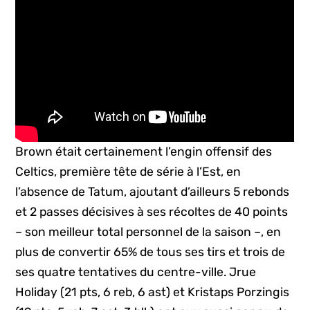
Brown était certainement l’engin offensif des
Celtics, première tête de série à l’Est, en
l’absence de Tatum, ajoutant d’ailleurs 5 rebonds
et 2 passes décisives à ses récoltes de 40 points
– son meilleur total personnel de la saison –, en
plus de convertir 65% de tous ses tirs et trois de
ses quatre tentatives du centre-ville. Jrue
Holiday (21 pts, 6 reb, 6 ast) et Kristaps Porzingis