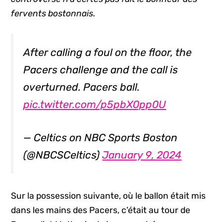
fervents bostonnais.
After calling a foul on the floor, the
Pacers challenge and the call is
overturned. Pacers ball.
pic.twitter.com/p5pbX0pp0U
— Celtics on NBC Sports Boston
(@NBCSCeltics)
January 9, 2024
Sur la possession suivante, où le ballon était mis
dans les mains des Pacers, c’était au tour de