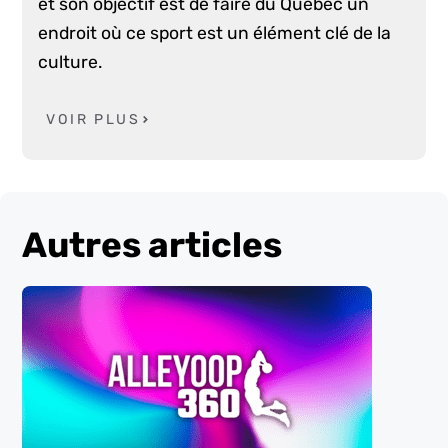
et son objectif est de faire du Québec un
endroit où ce sport est un élément clé de la
culture.
VOIR PLUS
Autres articles