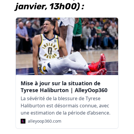
janvier, 13h00) :
Mise à jour sur la situation de
Tyrese Haliburton | AlleyOop360
La sévérité de la blessure de Tyrese
Haliburton est désormais connue, avec
une estimation de la période d’absence.
alleyoop360.com