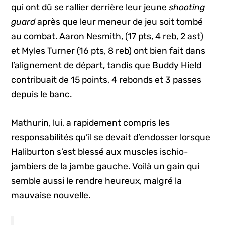
qui ont dû se rallier derrière leur jeune
shooting
guard
après que leur meneur de jeu soit tombé
au combat. Aaron Nesmith, (17 pts, 4 reb, 2 ast)
et Myles Turner (16 pts, 8 reb) ont bien fait dans
l’alignement de départ, tandis que Buddy Hield
contribuait de 15 points, 4 rebonds et 3 passes
depuis le banc.
Mathurin, lui, a rapidement compris les
responsabilités qu’il se devait d’endosser lorsque
Haliburton s’est blessé aux muscles ischio-
jambiers de la jambe gauche. Voilà un gain qui
semble aussi le rendre heureux, malgré la
mauvaise nouvelle.