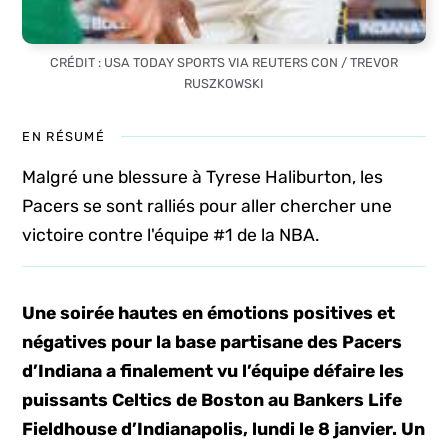
CRÉDIT : USA TODAY SPORTS VIA REUTERS CON / TREVOR
RUSZKOWSKI
EN RÉSUMÉ
Malgré une blessure à Tyrese Haliburton, les
Pacers se sont ralliés pour aller chercher une
victoire contre l'équipe #1 de la NBA.
Une soirée hautes en émotions positives et
négatives pour la base partisane des Pacers
d’Indiana a finalement vu l’équipe défaire les
puissants Celtics de Boston au Bankers Life
Fieldhouse d’Indianapolis, lundi le 8 janvier. Un