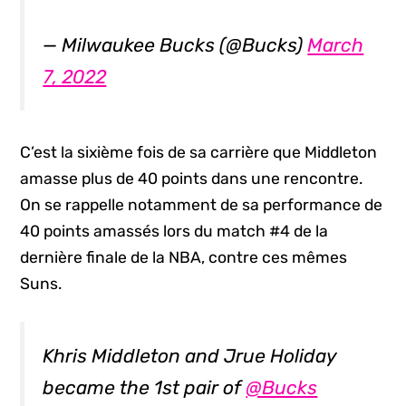
— Milwaukee Bucks (@Bucks)
March
7, 2022
C’est la sixième fois de sa carrière que Middleton
amasse plus de 40 points dans une rencontre.
On se rappelle notamment de sa performance de
40 points amassés lors du match #4 de la
dernière finale de la NBA, contre ces mêmes
Suns.
Khris Middleton and Jrue Holiday
became the 1st pair of
@Bucks