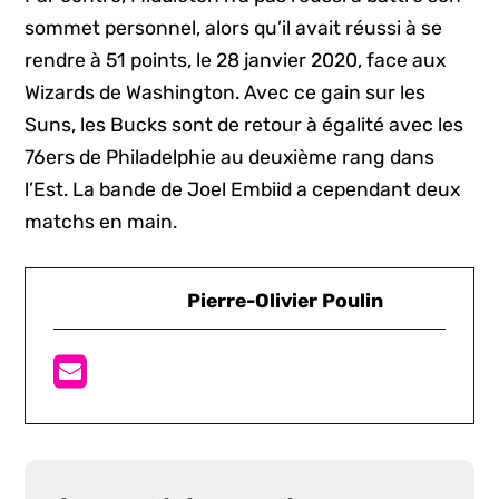
sommet personnel, alors qu’il avait réussi à se
rendre à 51 points, le 28 janvier 2020, face aux
Wizards de Washington. Avec ce gain sur les
Suns, les Bucks sont de retour à égalité avec les
76ers de Philadelphie au deuxième rang dans
l’Est. La bande de Joel Embiid a cependant deux
matchs en main.
Pierre-Olivier Poulin