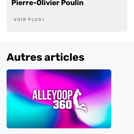
Pierre-Olivier Poulin
VOIR PLUS
Autres articles