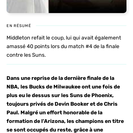
EN RÉSUMÉ
Middleton refait le coup, lui qui avait également
amassé 40 points lors du match #4 de la finale
contre les Suns.
Dans une reprise de la dernière finale de la
NBA, les Bucks de Milwaukee ont une fois de
plus eu le dessus sur les Suns de Phoenix,
toujours privés de Devin Booker et de Chris
Paul. Malgré un effort honorable de la
formation de l’Arizona, les champions en titre
se sont occupés du reste, grâce à une