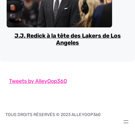
J.J. Redick à la tête des Lakers de Los
Angeles
Tweets by AlleyOop360
TOUS DROITS RÉSERVÉS © 2023 ALLEYOOP360