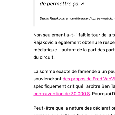
de permettre ça. »
Darko Rajakovic en conférence d’après-match, 
Non seulement a-t-il fait le tour de la
Rajakovic a également obtenu le respec
médiatique – autant de la part des par
du circuit.
La somme exacte de l’amende a un peu l
souviendront
des propos de Fred VanV
spécifiquement critiqué l’arbitre Ben T
contravention de 30 000 $
. Pourquoi D
Peut-être que la nature des déclarati