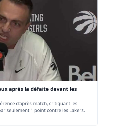
ux après la défaite devant les
érence d’après-match, critiquant les
par seulement 1 point contre les Lakers.