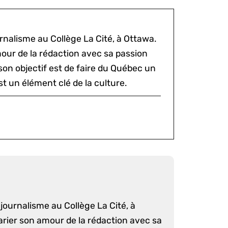
rnalisme au Collège La Cité, à Ottawa.
mour de la rédaction avec sa passion
 son objectif est de faire du Québec un
st un élément clé de la culture.
journalisme au Collège La Cité, à
arier son amour de la rédaction avec sa