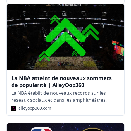
La NBA atteint de nouveaux sommets
de popularité | AlleyOop360
La NBA établit de nouveaux records sur les
réseaux sociaux et dans les amphithéâtres.
alleyoop360.com