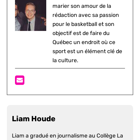
marier son amour de la
rédaction avec sa passion
pour le basketball et son
objectif est de faire du
Québec un endroit où ce
sport est un élément clé de
la culture.
Liam Houde
Liam a gradué en journalisme au Collège La