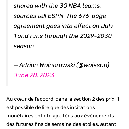
shared with the 30 NBA teams,
sources tell ESPN. The 676-page
agreement goes into effect on July
1 and runs through the 2029-2030
season
— Adrian Wojnarowski (@wojespn)
June 28, 2023
Au cœur de l’accord, dans la section 2 des prix, il
est possible de lire que des incitations
monétaires ont été ajoutées aux événements
des futures fins de semaine des étoiles, autant