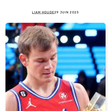
LIAM HOUDE
29 JUIN 2023