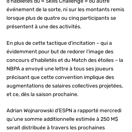
d’habiletés du « Skills Challenge » ou autre
événement de la sorte, ni sur les montants remis
lorsque plus de quatre ou cinq participants se
présentent à une des activités.
En plus de cette tactique d’incitation – qui a
évidemment pour but de redorer l’image des
concours d’habiletés et du Match des étoiles – la
NBPA a envoyé une lettre à tous ses joueurs
précisant que cette convention implique des
augmentations de salaires collectives projetées,
et ce, dès la saison prochaine.
Adrian Wojnarowski d’ESPN a rapporté mercredi
qu’une somme additionnelle estimée à 250 M$
serait distribuée à travers les prochaines