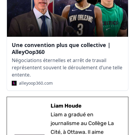
Une convention plus que collective |
AlleyOop360
Négociations éternelles et arrêt de travail
représentent souvent le déroulement d’une telle
entente.
alleyoop360.com
Liam Houde
Liam a gradué en
journalisme au Collège La
Cité, à Ottawa. Il aime