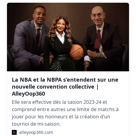
La NBA et la NBPA s’entendent sur une
nouvelle convention collective |
AlleyOop360
Elle sera effective dès la saison 2023-24 et
comprend entre autres une limite de matchs à
jouer pour les honneurs et la création d’un
tournoi de mi-saison.
alleyoop360.com