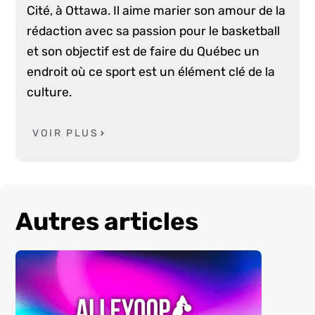
Cité, à Ottawa. Il aime marier son amour de la
rédaction avec sa passion pour le basketball
et son objectif est de faire du Québec un
endroit où ce sport est un élément clé de la
culture.
VOIR PLUS
Autres articles