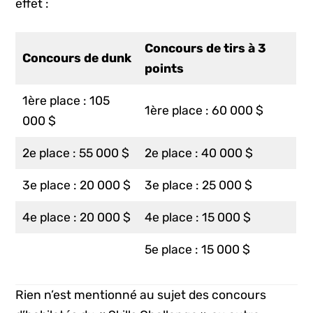
effet :
Concours de tirs à 3
Concours de dunk
points
1ère place : 105
1ère place : 60 000 $
000 $
2e place : 55 000 $
2e place : 40 000 $
3e place : 20 000 $
3e place : 25 000 $
4e place : 20 000 $
4e place : 15 000 $
5e place : 15 000 $
Rien n’est mentionné au sujet des concours