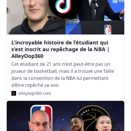
L’incroyable histoire de l’étudiant qui
s’est inscrit au repêchage de la NBA |
AlleyOop360
Cet étudiant de 21 ans n’est peut-être pas un
joueur de basketball, mais il a trouvé une faille
dans la convention de la NBA lui permettant
d’être repêché ce soir.
alleyoop360.com