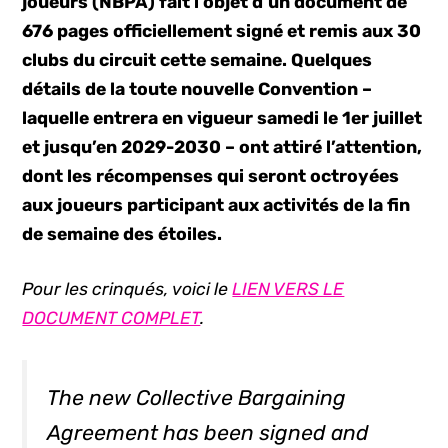
joueurs (NBPA) fait l’objet d’un document de
676 pages officiellement signé et remis aux 30
clubs du circuit cette semaine. Quelques
détails de la toute nouvelle Convention –
laquelle entrera en vigueur samedi le 1er juillet
et jusqu’en 2029-2030 – ont attiré l’attention,
dont les récompenses qui seront octroyées
aux joueurs participant aux activités de la fin
de semaine des étoiles.
Pour les crinqués, voici le
LIEN VERS LE
DOCUMENT COMPLET
.
The new Collective Bargaining
Agreement has been signed and