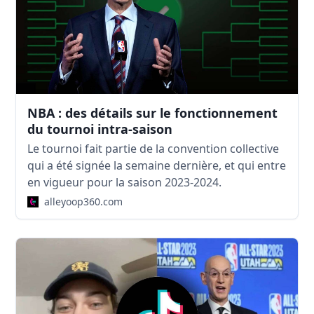
NBA : des détails sur le fonctionnement
du tournoi intra-saison
Le tournoi fait partie de la convention collective
qui a été signée la semaine dernière, et qui entre
en vigueur pour la saison 2023-2024.
alleyoop360.com