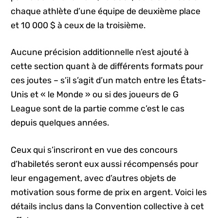
chaque athlète d’une équipe de deuxième place
et 10 000 $ à ceux de la troisième.
Aucune précision additionnelle n’est ajouté à
cette section quant à de différents formats pour
ces joutes – s’il s’agit d’un match entre les États-
Unis et « le Monde » ou si des joueurs de G
League sont de la partie comme c’est le cas
depuis quelques années.
Ceux qui s’inscriront en vue des concours
d’habiletés seront eux aussi récompensés pour
leur engagement, avec d’autres objets de
motivation sous forme de prix en argent. Voici les
détails inclus dans la Convention collective à cet