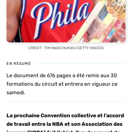
CRÉDIT : TIM NWACHUKWU/GETTY IMAGES
EN RÉSUMÉ
Le document de 676 pages a été remis aux 30
formations du circuit et entrera en vigueur ce
samedi.
La prochaine Convention collective et l’accord
de travail entre la NBA et son Association des