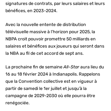
signatures de contrats, par leurs salaires et leurs
bénéfices, en 2023-2024.
Avec la nouvelle entente de distribution
télévisuelle massive à l’horizon pour 2025, la
NBPA croit pouvoir promettre 50 milliards en
salaires et bénéfices aux joueurs qui seront dans
la NBA au fil de cet accord de sept ans.
La prochaine fin de semaine
All-Star
aura lieu du
16 au 18 février 2024 à Indianapolis. Rappelons
que la Convention collective est en vigueur à
partir de samedi le 1er juillet et jusqu’à la
campagne de 2029-2030 où elle pourra être
renégociée.