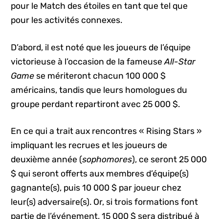
pour le Match des étoiles en tant que tel que
pour les activités connexes.
D’abord, il est noté que les joueurs de l’équipe
victorieuse à l’occasion de la fameuse
All-Star
Game
se mériteront chacun 100 000 $
américains, tandis que leurs homologues du
groupe perdant repartiront avec 25 000 $.
En ce qui a trait aux rencontres « Rising Stars »
impliquant les recrues et les joueurs de
deuxième année (
sophomores
), ce seront 25 000
$ qui seront offerts aux membres d’équipe(s)
gagnante(s), puis 10 000 $ par joueur chez
leur(s) adversaire(s). Or, si trois formations font
partie de l’événement, 15 000 $ sera distribué à