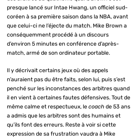
presque lancé sur Intae Hwang, un officiel sud-
coréen à sa première saison dans la NBA, avant
que celui-ci ne l’éjecte du match. Mike Brown a
conséquemment procédé à un discours
d’environ 5 minutes en conférence d’après-
match, armé de son ordinateur portable.
Il y décrivait certains jeux où des appels
n’auraient pas du être faits, selon lui, puis s’est
penché sur les inconstances des arbitres quand
il en vient à certaines fautes défensives. Tout de
même calme et respectueux, le
coach
de 53 ans
a admis que les arbitres sont des humains et
qu’ils font des erreurs. Reste à voir si cette
expression de sa frustration vaudra à Mike