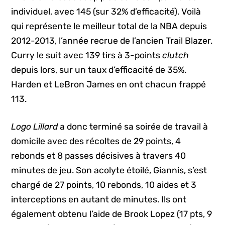
individuel, avec 145 (sur 32% d’efficacité). Voilà
qui représente le meilleur total de la NBA depuis
2012-2013, l’année recrue de l’ancien Trail Blazer.
Curry le suit avec 139 tirs à 3-points
clutch
depuis lors, sur un taux d’efficacité de 35%.
Harden et LeBron James en ont chacun frappé
113.
Logo Lillard
a donc terminé sa soirée de travail à
domicile avec des récoltes de 29 points, 4
rebonds et 8 passes décisives à travers 40
minutes de jeu. Son acolyte étoilé, Giannis, s’est
chargé de 27 points, 10 rebonds, 10 aides et 3
interceptions en autant de minutes. Ils ont
également obtenu l’aide de Brook Lopez (17 pts, 9