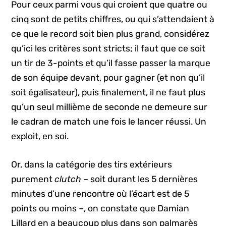
Pour ceux parmi vous qui croient que quatre ou
cinq sont de petits chiffres, ou qui s’attendaient à
ce que le record soit bien plus grand, considérez
qu’ici les critères sont stricts; il faut que ce soit
un tir de 3-points et qu’il fasse passer la marque
de son équipe devant, pour gagner (et non qu’il
soit égalisateur), puis finalement, il ne faut plus
qu’un seul millième de seconde ne demeure sur
le cadran de match une fois le lancer réussi. Un
exploit, en soi.
Or, dans la catégorie des tirs extérieurs
purement
clutch
– soit durant les 5 dernières
minutes d’une rencontre où l’écart est de 5
points ou moins –, on constate que Damian
Lillard en a beaucoup plus dans son palmarès