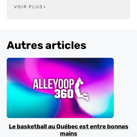
VOIR PLUS
Autres articles
Le basketball au Québec est entre bonnes
mains