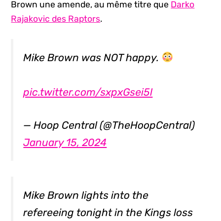
Brown une amende, au même titre que
Darko
Rajakovic des Raptors
.
Mike Brown was NOT happy.
pic.twitter.com/sxpxGsei5l
— Hoop Central (@TheHoopCentral)
January 15, 2024
Mike Brown lights into the
refereeing tonight in the Kings loss