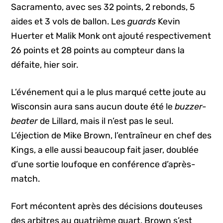
Sacramento, avec ses 32 points, 2 rebonds, 5
aides et 3 vols de ballon. Les
guards
Kevin
Huerter et Malik Monk ont ajouté respectivement
26 points et 28 points au compteur dans la
défaite, hier soir.
L’événement qui a le plus marqué cette joute au
Wisconsin aura sans aucun doute été le
buzzer-
beater
de Lillard, mais il n’est pas le seul.
L’éjection de Mike Brown, l’entraîneur en chef des
Kings, a elle aussi beaucoup fait jaser, doublée
d’une sortie loufoque en conférence d’après-
match.
Fort mécontent après des décisions douteuses
des arbitres au quatrième quart, Brown s’est