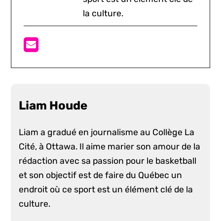
la culture.
Liam Houde
Liam a gradué en journalisme au Collège La
Cité, à Ottawa. Il aime marier son amour de la
rédaction avec sa passion pour le basketball
et son objectif est de faire du Québec un
endroit où ce sport est un élément clé de la
culture.