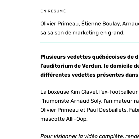
EN RÉSUMÉ
Olivier Primeau, Étienne Boulay, Arnau
sa saison de marketing en grand.
Plusieurs vedettes québécoises de dif
l’auditorium de Verdun, le domicile de
différentes vedettes présentes dans 
La boxeuse Kim Clavel, l’ex-footballeur
l’humoriste Arnaud Soly, l’animateur r
Olivier Primeau et Paul Desbaillets, Fabr
mascotte Alli-Oop.
Pour visionner la vidéo complète, rende