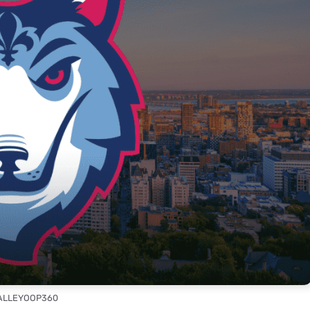
 ALLEYOOP360