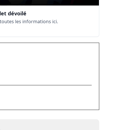
let dévoilé
outes les informations ici.