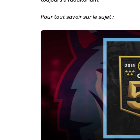
Pour tout savoir sur le sujet :