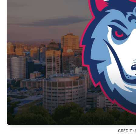
CRÉDIT :