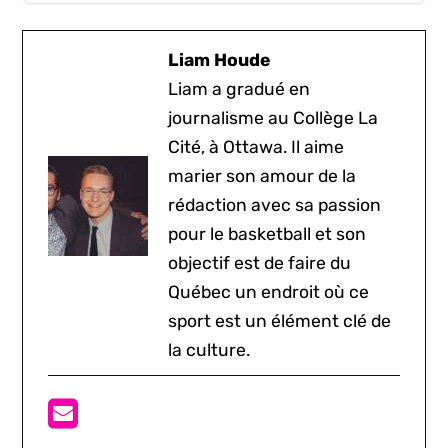
Liam Houde
Liam a gradué en
journalisme au Collège La
Cité, à Ottawa. Il aime
marier son amour de la
rédaction avec sa passion
pour le basketball et son
objectif est de faire du
Québec un endroit où ce
sport est un élément clé de
la culture.