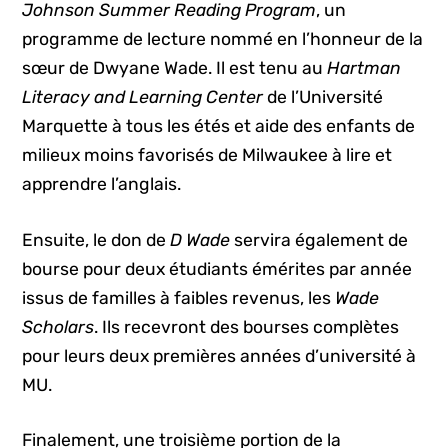
Johnson Summer Reading Program
, un
programme de lecture nommé en l’honneur de la
sœur de Dwyane Wade. Il est tenu au
Hartman
Literacy and Learning Center
de l’Université
Marquette à tous les étés et aide des enfants de
milieux moins favorisés de Milwaukee à lire et
apprendre l’anglais.
Ensuite, le don de
D Wade
servira également de
bourse pour deux étudiants émérites par année
issus de familles à faibles revenus, les
Wade
Scholars
. Ils recevront des bourses complètes
pour leurs deux premières années d’université à
MU.
Finalement, une troisième portion de la