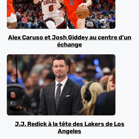
Alex Caruso et Josh Giddey au centre d’un
échange
J.J. Redick à la tête des Lakers de Los
Angeles