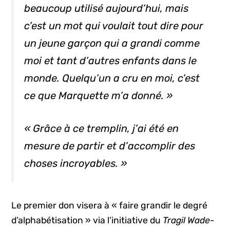
beaucoup utilisé aujourd’hui, mais
c’est un mot qui voulait tout dire pour
un jeune garçon qui a grandi comme
moi et tant d’autres enfants dans le
monde. Quelqu’un a cru en moi, c’est
ce que Marquette m’a donné. »
« Grâce à ce tremplin, j’ai été en
mesure de partir et d’accomplir des
choses incroyables. »
Le premier don visera à « faire grandir le degré
d’alphabétisation » via l’initiative du
Tragil Wade-