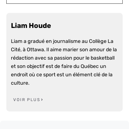
Liam Houde
Liam a gradué en journalisme au Collège La
Cité, à Ottawa. Il aime marier son amour de la
rédaction avec sa passion pour le basketball
et son objectif est de faire du Québec un
endroit où ce sport est un élément clé de la
culture.
VOIR PLUS