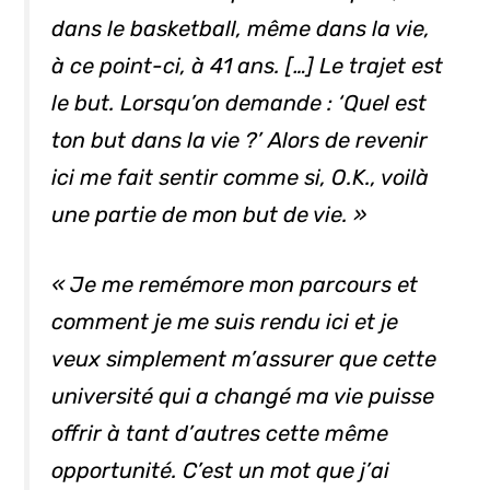
dans le basketball, même dans la vie,
à ce point-ci, à 41 ans. […] Le trajet est
le but. Lorsqu’on demande : ‘Quel est
ton but dans la vie ?’ Alors de revenir
ici me fait sentir comme si, O.K., voilà
une partie de mon but de vie. »
« Je me remémore mon parcours et
comment je me suis rendu ici et je
veux simplement m’assurer que cette
université qui a changé ma vie puisse
offrir à tant d’autres cette même
opportunité. C’est un mot que j’ai