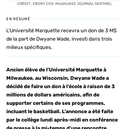
CRÉDIT : EBONY COX, MILWAUKEE JOURNAL SENTINEL
EN RÉSUMÉ
L'Université Marquette recevra un don de 3 M$
de la part de Dwyane Wade, investi dans trois
milieux spécifiques.
Ancien élève de l’Université Marquette à
Milwaukee, au Wisconsin, Dwyane Wade a
décidé de faire un don à l’école à raison de 3
millions de dollars américains, afin de
supporter certains de ses programmes,
incluant le basketball. L’annonce a été faite
par le collège lundi après-midi en conférence
de presse à la mi-temps d’une rencontre