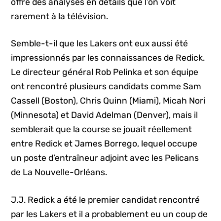
offre des analyses en détails que l’on voit
rarement à la télévision.
Semble-t-il que les Lakers ont eux aussi été
impressionnés par les connaissances de Redick.
Le directeur général Rob Pelinka et son équipe
ont rencontré plusieurs candidats comme Sam
Cassell (Boston), Chris Quinn (Miami), Micah Nori
(Minnesota) et David Adelman (Denver), mais il
semblerait que la course se jouait réellement
entre Redick et James Borrego, lequel occupe
un poste d’entraîneur adjoint avec les Pelicans
de La Nouvelle-Orléans.
J.J. Redick a été le premier candidat rencontré
par les Lakers et il a probablement eu un coup de