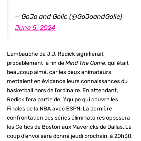
— GoJo and Golic (@GoJoandGolic)
June 5, 2024
L’embauche de J.J. Redick signifierait
probablement la fin de
Mind The Game
, qui était
beaucoup aimé, car les deux animateurs
mettaient en évidence leurs connaissances du
basketball hors de l’ordinaire. En attendant,
Redick fera partie de l’équipe qui couvre les
Finales de la NBA avec ESPN. La dernière
confrontation des séries éliminatoires opposera
les Celtics de Boston aux Mavericks de Dallas. Le
coup d’envoi sera donné jeudi prochain, à 20h30,