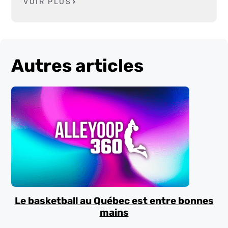
VOIR PLUS
Autres articles
Le basketball au Québec est entre bonnes
mains