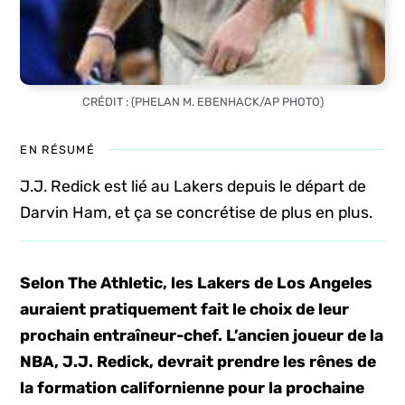
CRÉDIT : (PHELAN M. EBENHACK/AP PHOTO)
EN RÉSUMÉ
J.J. Redick est lié au Lakers depuis le départ de
Darvin Ham, et ça se concrétise de plus en plus.
Selon The Athletic, les Lakers de Los Angeles
auraient pratiquement fait le choix de leur
prochain entraîneur-chef. L’ancien joueur de la
NBA, J.J. Redick, devrait prendre les rênes de
la formation californienne pour la prochaine