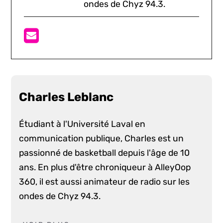
ondes de Chyz 94.3.
Charles Leblanc
Étudiant à l'Université Laval en
communication publique, Charles est un
passionné de basketball depuis l'âge de 10
ans. En plus d'être chroniqueur à AlleyOop
360, il est aussi animateur de radio sur les
ondes de Chyz 94.3.