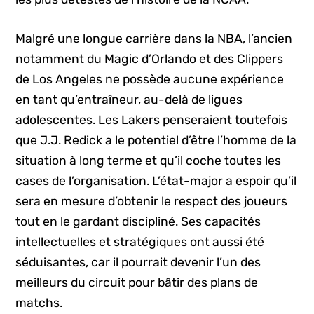
Malgré une longue carrière dans la NBA, l’ancien
notamment du Magic d’Orlando et des Clippers
de Los Angeles ne possède aucune expérience
en tant qu’entraîneur, au-delà de ligues
adolescentes. Les Lakers penseraient toutefois
que J.J. Redick a le potentiel d’être l’homme de la
situation à long terme et qu’il coche toutes les
cases de l’organisation. L’état-major a espoir qu’il
sera en mesure d’obtenir le respect des joueurs
tout en le gardant discipliné. Ses capacités
intellectuelles et stratégiques ont aussi été
séduisantes, car il pourrait devenir l’un des
meilleurs du circuit pour bâtir des plans de
matchs.