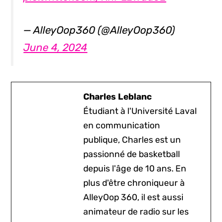
— AlleyOop360 (@AlleyOop360)
June 4, 2024
Charles Leblanc
Étudiant à l'Université Laval
en communication
publique, Charles est un
passionné de basketball
depuis l'âge de 10 ans. En
plus d'être chroniqueur à
AlleyOop 360, il est aussi
animateur de radio sur les