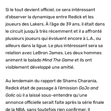
Si le tout devient officiel, ce sera intéressant
d’observer la dynamique entre Redick et les
joueurs des Lakers. À l’âge de 39 ans, il était dans
le circuit jusqu’à très récemment et il a affronté
plusieurs joueurs qui évoluent encore à L.A., ou
ailleurs dans la ligue. Le plus intéressant sera sa
relation avec LeBron James. Les deux hommes
animent le
balado
Mind The Game
et ils ont
visiblement développé une amitié.
Au lendemain du rapport de Shams Charania,
Redick était de passage à l’émission
GoJo and
Golic
où il a laissé sous-entendre qu’une
annonce officielle serait faite après la série finale
de la NBA, sans toutefois rien confirmer. Il