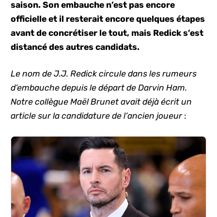
saison. Son embauche n’est pas encore
officielle et il resterait encore quelques étapes
avant de concrétiser le tout, mais Redick s’est
distancé des autres candidats.
Le nom de J.J. Redick circule dans les rumeurs
d’embauche depuis le départ de Darvin Ham.
Notre collègue Maël Brunet avait déjà écrit un
article sur la candidature de l’ancien joueur
: