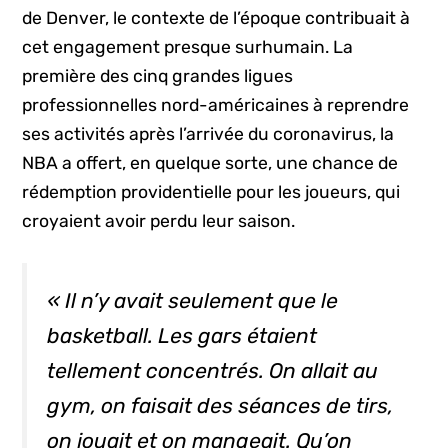
de Denver, le contexte de l’époque contribuait à
cet engagement presque surhumain. La
première des cinq grandes ligues
professionnelles nord-américaines à reprendre
ses activités après l’arrivée du coronavirus, la
NBA a offert, en quelque sorte, une chance de
rédemption providentielle pour les joueurs, qui
croyaient avoir perdu leur saison.
« Il n’y avait seulement que le
basketball. Les gars étaient
tellement concentrés. On allait au
gym, on faisait des séances de tirs,
on jouait et on mangeait. Qu’on