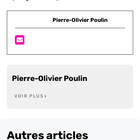
Pierre-Olivier Poulin
Pierre-Olivier Poulin
VOIR PLUS
Autres articles