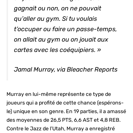
gagnait ou non, on ne pouvait
qu’aller au gym. Si tu voulais
t’occuper ou faire un passe-temps,
on allait au gym ou on jouait aux
cartes avec les coéquipiers. »
Jamal Murray, via Bleacher Reports
Murray en lui-même représente ce type de
joueurs qui a profité de cette chance (espérons-
le) unique en son genre. En 19 parties, il a amassé
des moyennes de 26,5 PTS, 6,6 AST et 4,8 REB.
Contre le Jazz de l’Utah, Murray a enregistré