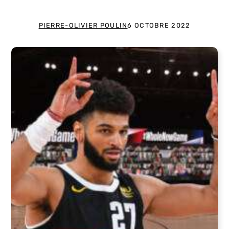
PIERRE-OLIVIER POULIN
6 OCTOBRE 2022