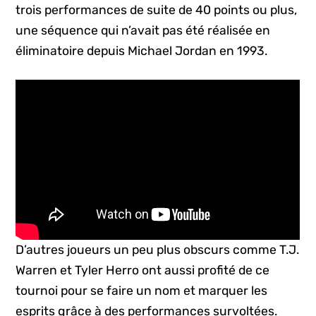
trois performances de suite de 40 points ou plus,
une séquence qui n’avait pas été réalisée en
éliminatoire depuis Michael Jordan en 1993.
D’autres joueurs un peu plus obscurs comme T.J.
Warren et Tyler Herro ont aussi profité de ce
tournoi pour se faire un nom et marquer les
esprits grâce à des performances survoltées.