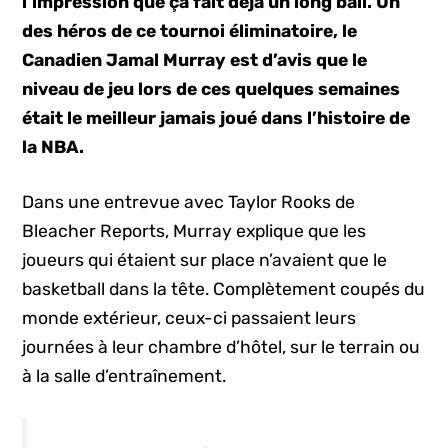
l’impression que ça fait déjà un long bail. Un
des héros de ce tournoi éliminatoire, le
Canadien Jamal Murray est d’avis que le
niveau de jeu lors de ces quelques semaines
était le meilleur jamais joué dans l’histoire de
la NBA.
Dans une entrevue avec Taylor Rooks de
Bleacher Reports, Murray explique que les
joueurs qui étaient sur place n’avaient que le
basketball dans la tête. Complètement coupés du
monde extérieur, ceux-ci passaient leurs
journées à leur chambre d’hôtel, sur le terrain ou
à la salle d’entraînement.