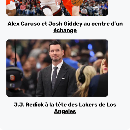
Alex Caruso et Josh Giddey au centre d’un
échange
J.J. Redick à la tête des Lakers de Los
Angeles