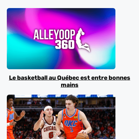
Le basketball au Québec est entre bonnes
mains