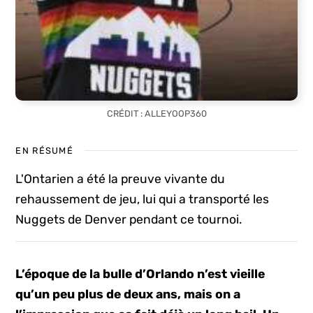
CRÉDIT : ALLEYOOP360
EN RÉSUMÉ
L'Ontarien a été la preuve vivante du
rehaussement de jeu, lui qui a transporté les
Nuggets de Denver pendant ce tournoi.
L’époque de la bulle d’Orlando n’est vieille
qu’un peu plus de deux ans, mais on a