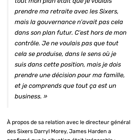
tout mon plan était que je voulais
prendre ma retraite avec les
Sixers
,
mais la gouvernance n’avait pas cela
dans son plan futur. C’est hors de mon
contrôle. Je ne voulais pas que tout
cela se produise, dans le sens où je
suis dans cette position, mais je dois
prendre une décision pour ma famille,
et je comprends que tout ça est un
business
. »
À propos de sa relation avec le directeur général
des Sixers Darryl Morey, James Harden a