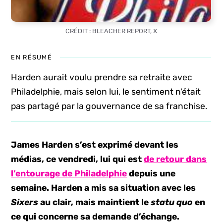
CRÉDIT : BLEACHER REPORT, X
EN RÉSUMÉ
Harden aurait voulu prendre sa retraite avec
Philadelphie, mais selon lui, le sentiment n'était
pas partagé par la gouvernance de sa franchise.
James Harden s’est exprimé devant les
médias, ce vendredi, lui qui est
de retour dans
l’entourage de Philadelphie
depuis une
semaine. Harden a mis sa situation avec les
Sixers
au clair, mais maintient le
statu quo
en
ce qui concerne sa demande d’échange.