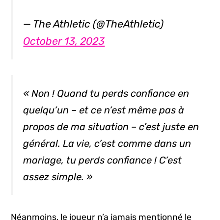
— The Athletic (@TheAthletic)
October 13, 2023
« Non ! Quand tu perds confiance en
quelqu’un – et ce n’est même pas à
propos de ma situation – c’est juste en
général. La vie, c’est comme dans un
mariage, tu perds confiance ! C’est
assez simple. »
Néanmoins, le joueur n’a jamais mentionné le