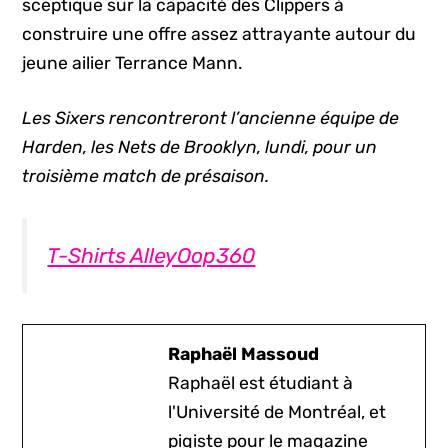
sceptique sur la capacité des Clippers à
construire une offre assez attrayante autour du
jeune ailier Terrance Mann.
Les Sixers rencontreront l’ancienne équipe de
Harden, les Nets de Brooklyn, lundi, pour un
troisième match de présaison.
T-Shirts AlleyOop360
Raphaël Massoud
Raphaël est étudiant à
l'Université de Montréal, et
pigiste pour le magazine