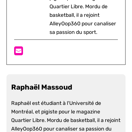
Quartier Libre. Mordu de
basketball, il a rejoint
AlleyOop360 pour canaliser
sa passion du sport.
Raphaël Massoud
Raphaël est étudiant à l'Université de
Montréal, et pigiste pour le magazine
Quartier Libre. Mordu de basketball, il a rejoint
AlleyOop360 pour canaliser sa passion du