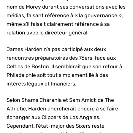
nom de Morey durant ses conversations avec les
médias, faisant référence à « la gouvernance »,
même s’il faisait clairement référence à sa
relation avec le directeur général.
James Harden n’a pas participé aux deux
rencontres préparatoires des 76ers, face aux
Celtics de Boston. Il semblerait que son retour à
Philadelphie soit tout simplement lié à des
intérêts légaux et financiers.
Selon Shams Charania et Sam Amick de The
Athletic, Harden chercherait encore à se faire
échanger aux Clippers de Los Angeles.
Cependant, l’état-major des Sixers reste