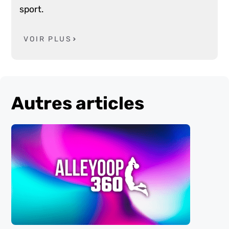
sport.
VOIR PLUS
Autres articles