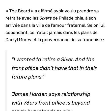
« The Beard » a affirmé avoir voulu prendre sa
retraite avec les
Sixers
de Philadelphie, à son
arrivée dans la ville de l’amour fraternel. Selon lui,
cependant, ce n’était jamais dans les plans de
Darryl Morey et la gouvernance de sa franchise :
"I wanted to retire a Sixer. And the
front office didn’t have that in their
future plans.”
James Harden says relationship
with 76ers front office is beyond