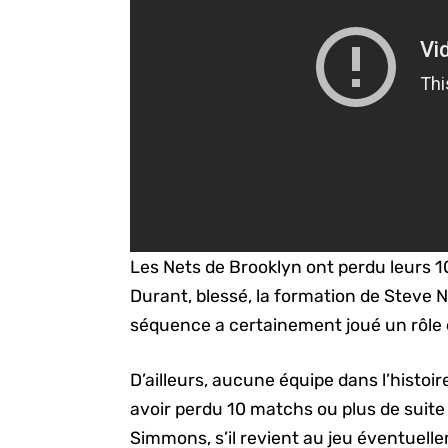
Les Nets de Brooklyn ont perdu leurs 1
Durant, blessé, la formation de Steve 
séquence a certainement joué un rôle
D’ailleurs, aucune équipe dans l’histoir
avoir perdu 10 matchs ou plus de suite
Simmons, s’il revient au jeu éventuell