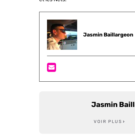
Jasmin Baillargeon
Jasmin Bail
VOIR PLUS