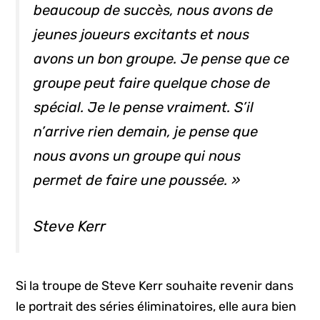
beaucoup de succès, nous avons de
jeunes joueurs excitants et nous
avons un bon groupe. Je pense que ce
groupe peut faire quelque chose de
spécial. Je le pense vraiment. S’il
n’arrive rien demain, je pense que
nous avons un groupe qui nous
permet de faire une poussée. »
Steve Kerr
Si la troupe de Steve Kerr souhaite revenir dans
le portrait des séries éliminatoires, elle aura bien