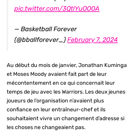
pic.twitter.com/3QtlYuOO0A
— Basketball Forever
(@bballforever_)
February 7, 2024
Au début du mois de janvier, Jonathan Kuminga
et Moses Moody avaient fait part de leur
mécontentement en ce qui concernait leur
temps de jeu avec les Warriors. Les deux jeunes
joueurs de l’organisation n’avaient plus
confiance en leur entraîneur-chef et ils
souhaitaient vivre un changement d’adresse si
les choses ne changeaient pas.