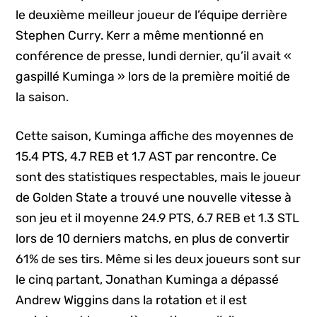
le deuxième meilleur joueur de l’équipe derrière
Stephen Curry. Kerr a même mentionné en
conférence de presse, lundi dernier, qu’il avait «
gaspillé Kuminga » lors de la première moitié de
la saison.
Cette saison, Kuminga affiche des moyennes de
15.4 PTS, 4.7 REB et 1.7 AST par rencontre. Ce
sont des statistiques respectables, mais le joueur
de Golden State a trouvé une nouvelle vitesse à
son jeu et il moyenne 24.9 PTS, 6.7 REB et 1.3 STL
lors de 10 derniers matchs, en plus de convertir
61% de ses tirs. Même si les deux joueurs sont sur
le cinq partant, Jonathan Kuminga a dépassé
Andrew Wiggins dans la rotation et il est