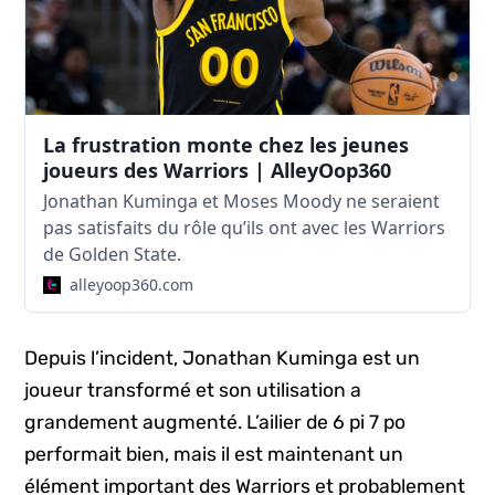
La frustration monte chez les jeunes
joueurs des Warriors | AlleyOop360
Jonathan Kuminga et Moses Moody ne seraient
pas satisfaits du rôle qu’ils ont avec les Warriors
de Golden State.
alleyoop360.com
Depuis l’incident, Jonathan Kuminga est un
joueur transformé et son utilisation a
grandement augmenté. L’ailier de 6 pi 7 po
performait bien, mais il est maintenant un
élément important des Warriors et probablement