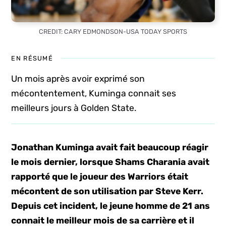
CREDIT: CARY EDMONDSON-USA TODAY SPORTS
EN RÉSUMÉ
Un mois après avoir exprimé son
mécontentement, Kuminga connait ses
meilleurs jours à Golden State.
Jonathan Kuminga avait fait beaucoup réagir
le mois dernier, lorsque Shams Charania avait
rapporté que le joueur des Warriors était
mécontent de son utilisation par Steve Kerr.
Depuis cet incident, le jeune homme de 21 ans
connait le meilleur mois de sa carrière et il