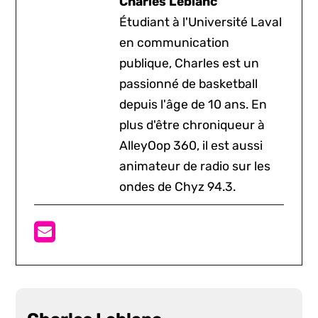
Charles Leblanc
Étudiant à l'Université Laval
en communication
publique, Charles est un
passionné de basketball
depuis l'âge de 10 ans. En
plus d'être chroniqueur à
AlleyOop 360, il est aussi
animateur de radio sur les
ondes de Chyz 94.3.