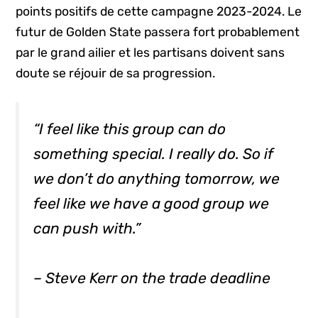
points positifs de cette campagne 2023-2024. Le
futur de Golden State passera fort probablement
par le grand ailier et les partisans doivent sans
doute se réjouir de sa progression.
“I feel like this group can do
something special. I really do. So if
we don’t do anything tomorrow, we
feel like we have a good group we
can push with.”
– Steve Kerr on the trade deadline