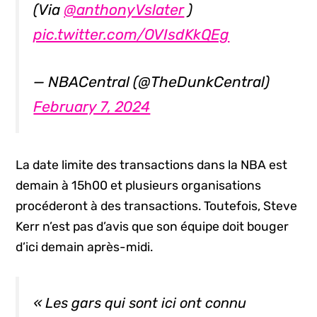
(Via
@anthonyVslater
)
pic.twitter.com/OVIsdKkQEg
— NBACentral (@TheDunkCentral)
February 7, 2024
La date limite des transactions dans la NBA est
demain à 15h00 et plusieurs organisations
procéderont à des transactions. Toutefois, Steve
Kerr n’est pas d’avis que son équipe doit bouger
d’ici demain après-midi.
« Les gars qui sont ici ont connu