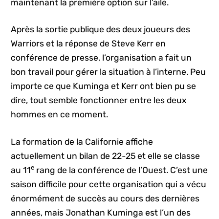
maintenant la première option sur l’aile.
Après la sortie publique des deux joueurs des
Warriors et la réponse de Steve Kerr en
conférence de presse, l’organisation a fait un
bon travail pour gérer la situation à l’interne. Peu
importe ce que Kuminga et Kerr ont bien pu se
dire, tout semble fonctionner entre les deux
hommes en ce moment.
La formation de la Californie affiche
actuellement un bilan de 22-25 et elle se classe
e
au 11
rang de la conférence de l’Ouest. C’est une
saison difficile pour cette organisation qui a vécu
énormément de succès au cours des dernières
années, mais Jonathan Kuminga est l’un des