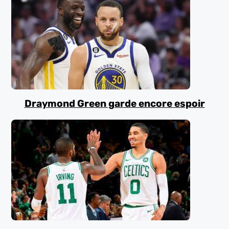
Draymond Green garde encore espoir