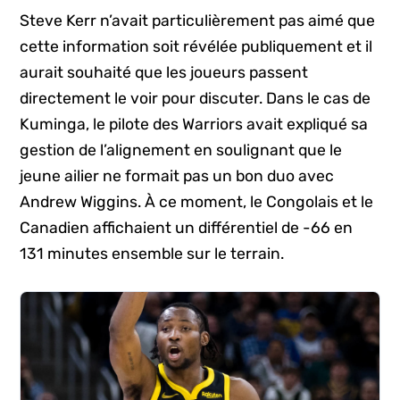
Steve Kerr n’avait particulièrement pas aimé que
cette information soit révélée publiquement et il
aurait souhaité que les joueurs passent
directement le voir pour discuter. Dans le cas de
Kuminga, le pilote des Warriors avait expliqué sa
gestion de l’alignement en soulignant que le
jeune ailier ne formait pas un bon duo avec
Andrew Wiggins. À ce moment, le Congolais et le
Canadien affichaient un différentiel de -66 en
131 minutes ensemble sur le terrain.