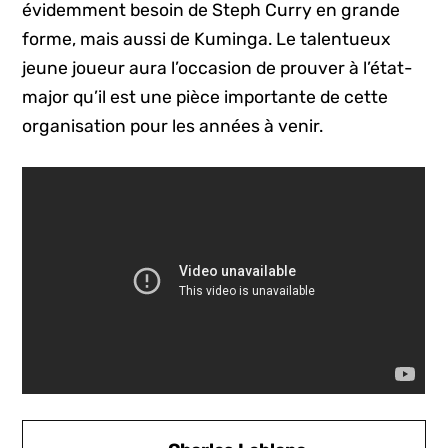
évidemment besoin de Steph Curry en grande
forme, mais aussi de Kuminga. Le talentueux
jeune joueur aura l’occasion de prouver à l’état-
major qu’il est une pièce importante de cette
organisation pour les années à venir.