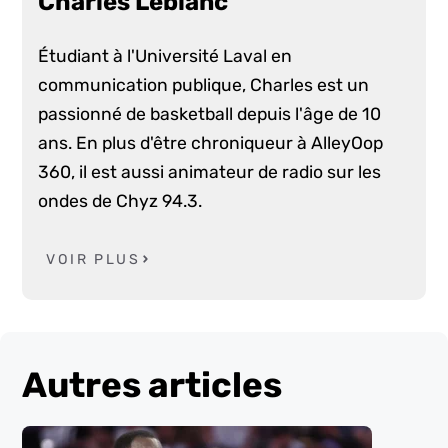
Charles Leblanc
Étudiant à l'Université Laval en
communication publique, Charles est un
passionné de basketball depuis l'âge de 10
ans. En plus d'être chroniqueur à AlleyOop
360, il est aussi animateur de radio sur les
ondes de Chyz 94.3.
VOIR PLUS
Autres articles