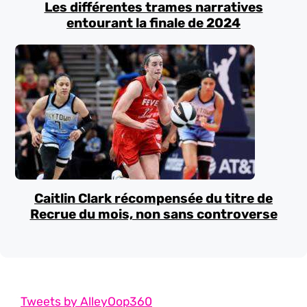
Les différentes trames narratives
entourant la finale de 2024
Caitlin Clark récompensée du titre de
Recrue du mois, non sans controverse
Tweets by AlleyOop360