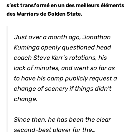
s’est transformé en un des meilleurs éléments
des Warriors de Golden State.
Just over a month ago, Jonathan
Kuminga openly questioned head
coach Steve Kerr's rotations, his
lack of minutes, and went so far as
to have his camp publicly request a
change of scenery if things didn’t
change.
Since then, he has been the clear
second-best player for the…