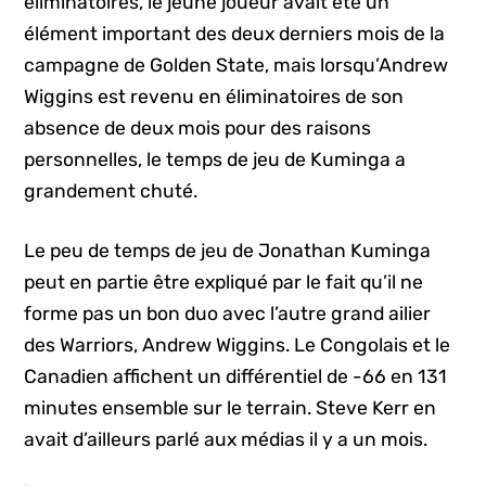
éliminatoires, le jeune joueur avait été un
élément important des deux derniers mois de la
campagne de Golden State, mais lorsqu’Andrew
Wiggins est revenu en éliminatoires de son
absence de deux mois pour des raisons
personnelles, le temps de jeu de Kuminga a
grandement chuté.
Le peu de temps de jeu de Jonathan Kuminga
peut en partie être expliqué par le fait qu’il ne
forme pas un bon duo avec l’autre grand ailier
des Warriors, Andrew Wiggins. Le Congolais et le
Canadien affichent un différentiel de -66 en 131
minutes ensemble sur le terrain. Steve Kerr en
avait d’ailleurs parlé aux médias il y a un mois.