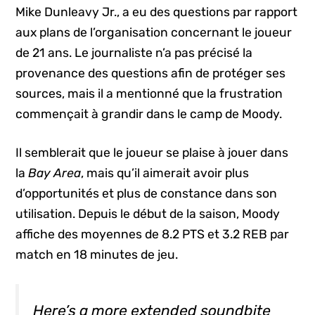
Mike Dunleavy Jr., a eu des questions par rapport
aux plans de l’organisation concernant le joueur
de 21 ans. Le journaliste n’a pas précisé la
provenance des questions afin de protéger ses
sources, mais il a mentionné que la frustration
commençait à grandir dans le camp de Moody.
Il semblerait que le joueur se plaise à jouer dans
la
Bay Area
, mais qu’il aimerait avoir plus
d’opportunités et plus de constance dans son
utilisation. Depuis le début de la saison, Moody
affiche des moyennes de 8.2 PTS et 3.2 REB par
match en 18 minutes de jeu.
Here’s a more extended soundbite