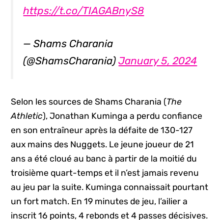
https://t.co/TIAGABnyS8
— Shams Charania
(@ShamsCharania)
January 5, 2024
Selon les sources de Shams Charania (
The
Athletic
), Jonathan Kuminga a perdu confiance
en son entraîneur après la défaite de 130-127
aux mains des Nuggets. Le jeune joueur de 21
ans a été cloué au banc à partir de la moitié du
troisième quart-temps et il n’est jamais revenu
au jeu par la suite. Kuminga connaissait pourtant
un fort match. En 19 minutes de jeu, l’ailier a
inscrit 16 points, 4 rebonds et 4 passes décisives.