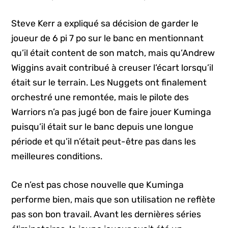
Steve Kerr a expliqué sa décision de garder le
joueur de 6 pi 7 po sur le banc en mentionnant
qu’il était content de son match, mais qu’Andrew
Wiggins avait contribué à creuser l’écart lorsqu’il
était sur le terrain. Les Nuggets ont finalement
orchestré une remontée, mais le pilote des
Warriors n’a pas jugé bon de faire jouer Kuminga
puisqu’il était sur le banc depuis une longue
période et qu’il n’était peut-être pas dans les
meilleures conditions.
Ce n’est pas chose nouvelle que Kuminga
performe bien, mais que son utilisation ne reflète
pas son bon travail. Avant les dernières séries