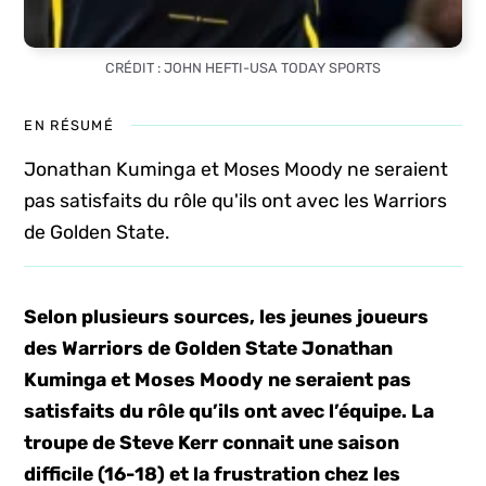
CRÉDIT : JOHN HEFTI-USA TODAY SPORTS
EN RÉSUMÉ
Jonathan Kuminga et Moses Moody ne seraient
pas satisfaits du rôle qu'ils ont avec les Warriors
de Golden State.
Selon plusieurs sources, les jeunes joueurs
des Warriors de Golden State Jonathan
Kuminga et Moses Moody ne seraient pas
satisfaits du rôle qu’ils ont avec l’équipe. La
troupe de Steve Kerr connait une saison
difficile (16-18) et la frustration chez les