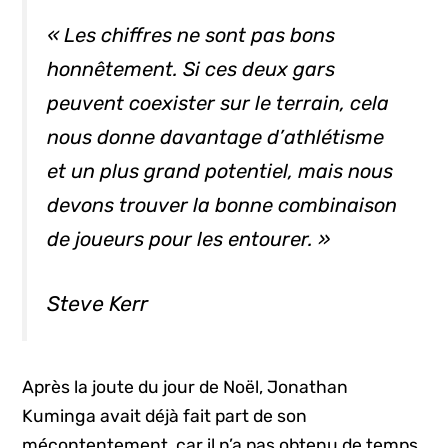
« Les chiffres ne sont pas bons
honnêtement. Si ces deux gars
peuvent coexister sur le terrain, cela
nous donne davantage d’athlétisme
et un plus grand potentiel, mais nous
devons trouver la bonne combinaison
de joueurs pour les entourer. »
Steve Kerr
Après la joute du jour de Noël, Jonathan
Kuminga avait déjà fait part de son
mécontentement, car il n’a pas obtenu de temps