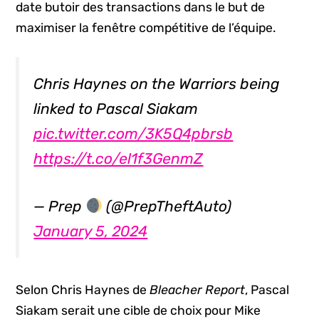
date butoir des transactions dans le but de
maximiser la fenêtre compétitive de l’équipe.
Chris Haynes on the Warriors being
linked to Pascal Siakam
pic.twitter.com/3K5Q4pbrsb
https://t.co/el1f3GenmZ
— Prep
(@PrepTheftAuto)
January 5, 2024
Selon Chris Haynes de
Bleacher Report
, Pascal
Siakam serait une cible de choix pour Mike