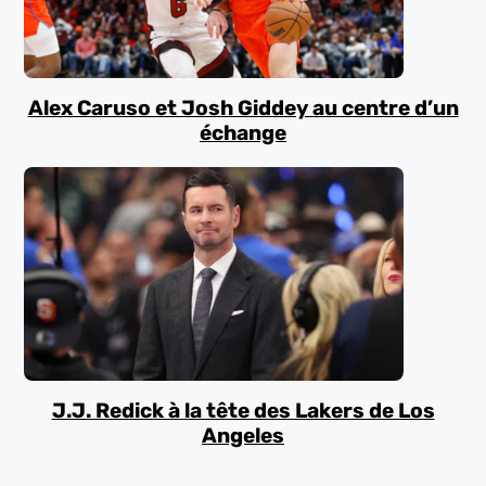
Alex Caruso et Josh Giddey au centre d’un
échange
J.J. Redick à la tête des Lakers de Los
Angeles