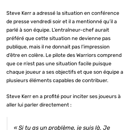
Steve Kerr a adressé la situation en conférence
de presse vendredi soir et il a mentionné qu’il a
parlé à son équipe. L’entraîneur-chef aurait
préféré que cette situation ne devienne pas
publique, mais il ne donnait pas l’impression
d’être en colère. Le pilote des Warriors comprend
que ce n’est pas une situation facile puisque
chaque joueur a ses objectifs et que son équipe a
plusieurs éléments capables de contribuer.
Steve Kerr en a profité pour inciter ses joueurs à
aller lui parler directement :
« Si tu as un problème, je suis là. Je