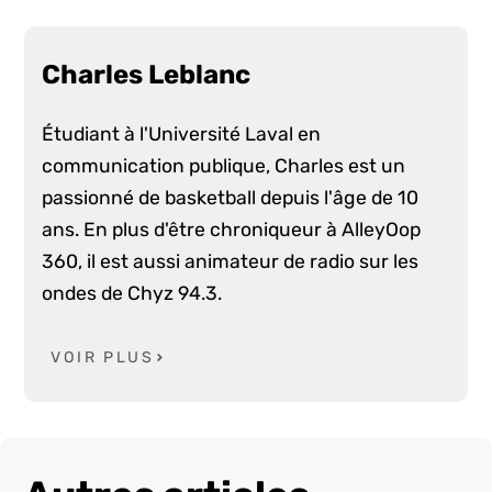
Charles Leblanc
Étudiant à l'Université Laval en
communication publique, Charles est un
passionné de basketball depuis l'âge de 10
ans. En plus d'être chroniqueur à AlleyOop
360, il est aussi animateur de radio sur les
ondes de Chyz 94.3.
VOIR PLUS