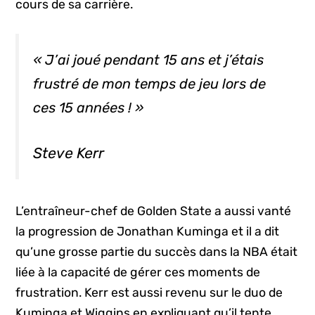
cours de sa carrière.
« J’ai joué pendant 15 ans et j’étais
frustré de mon temps de jeu lors de
ces 15 années ! »
Steve Kerr
L’entraîneur-chef de Golden State a aussi vanté
la progression de Jonathan Kuminga et il a dit
qu’une grosse partie du succès dans la NBA était
liée à la capacité de gérer ces moments de
frustration. Kerr est aussi revenu sur le duo de
Kuminga et Wiggins en expliquant qu’il tente