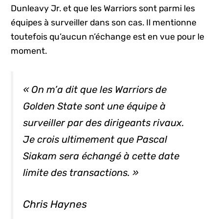
Dunleavy Jr. et que les Warriors sont parmi les
équipes à surveiller dans son cas. Il mentionne
toutefois qu’aucun n’échange est en vue pour le
moment.
« On m’a dit que les Warriors de
Golden State sont une équipe à
surveiller par des dirigeants rivaux.
Je crois ultimement que Pascal
Siakam sera échangé à cette date
limite des transactions. »
Chris Haynes