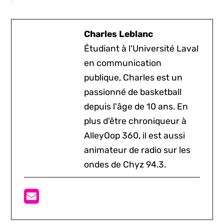
Charles Leblanc
Étudiant à l'Université Laval
en communication
publique, Charles est un
passionné de basketball
depuis l'âge de 10 ans. En
plus d'être chroniqueur à
AlleyOop 360, il est aussi
animateur de radio sur les
ondes de Chyz 94.3.