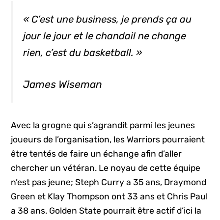
« C’est une
business
, je prends ça au
jour le jour et le chandail ne change
rien, c’est du basketball. »
James Wiseman
Avec la grogne qui s’agrandit parmi les jeunes
joueurs de l’organisation, les Warriors pourraient
être tentés de faire un échange afin d’aller
chercher un vétéran. Le noyau de cette équipe
n’est pas jeune; Steph Curry a 35 ans, Draymond
Green et Klay Thompson ont 33 ans et Chris Paul
a 38 ans. Golden State pourrait être actif d’ici la