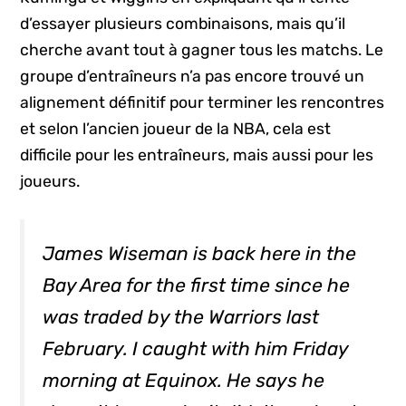
d’essayer plusieurs combinaisons, mais qu’il
cherche avant tout à gagner tous les matchs. Le
groupe d’entraîneurs n’a pas encore trouvé un
alignement définitif pour terminer les rencontres
et selon l’ancien joueur de la NBA, cela est
difficile pour les entraîneurs, mais aussi pour les
joueurs.
James Wiseman is back here in the
Bay Area for the first time since he
was traded by the Warriors last
February. I caught with him Friday
morning at Equinox. He says he