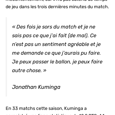
de jeu dans les trois dernières minutes du match.
« Des fois je sors du match et je ne
sais pas ce que j’ai fait (de mal). Ce
n’est pas un sentiment agréable et je
me demande ce que j’aurais pu faire.
Je peux passer le ballon, je peux faire
autre chose. »
Jonathan Kuminga
En 33 matchs cette saison, Kuminga a