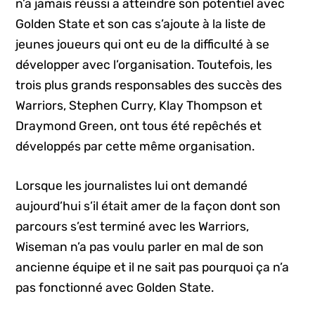
n’a jamais réussi a atteindre son potentiel avec
Golden State et son cas s’ajoute à la liste de
jeunes joueurs qui ont eu de la difficulté à se
développer avec l’organisation. Toutefois, les
trois plus grands responsables des succès des
Warriors, Stephen Curry, Klay Thompson et
Draymond Green, ont tous été repêchés et
développés par cette même organisation.
Lorsque les journalistes lui ont demandé
aujourd’hui s’il était amer de la façon dont son
parcours s’est terminé avec les Warriors,
Wiseman n’a pas voulu parler en mal de son
ancienne équipe et il ne sait pas pourquoi ça n’a
pas fonctionné avec Golden State.