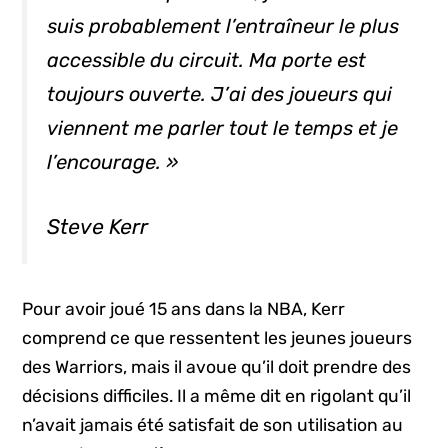
suis probablement l’entraîneur le plus
accessible du circuit. Ma porte est
toujours ouverte. J’ai des joueurs qui
viennent me parler tout le temps et je
l’encourage. »
Steve Kerr
Pour avoir joué 15 ans dans la NBA, Kerr
comprend ce que ressentent les jeunes joueurs
des Warriors, mais il avoue qu’il doit prendre des
décisions difficiles. Il a même dit en rigolant qu’il
n’avait jamais été satisfait de son utilisation au