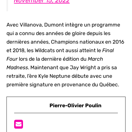
November 15, 2022
Avec Villanova, Dumont intègre un programme
qui a connu des années de gloire depuis les
dernières années, Champions nationaux en 2016
et 2018, les Wildcats ont aussi atteint le
Final
Four
lors de la dernière édition du
March
Madness
. Maintenant que Jay Wright a pris sa
retraite, l’ère Kyle Neptune débute avec une
première signature en provenance du Québec.
Pierre-Olivier Poulin