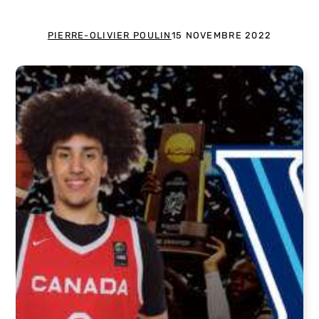
PIERRE-OLIVIER POULIN
15 NOVEMBRE 2022