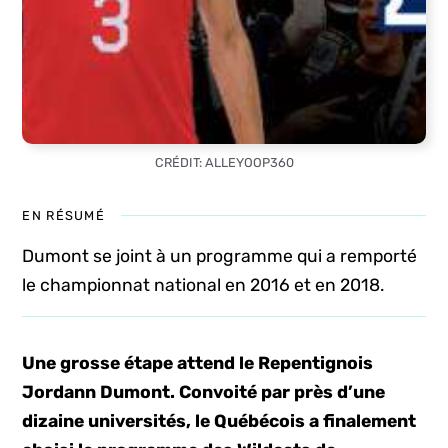
CRÉDIT: ALLEYOOP360
EN RÉSUMÉ
Dumont se joint à un programme qui a remporté
le championnat national en 2016 et en 2018.
Une grosse étape attend le Repentignois
Jordann Dumont. Convoité par près d’une
dizaine universités, le Québécois a finalement