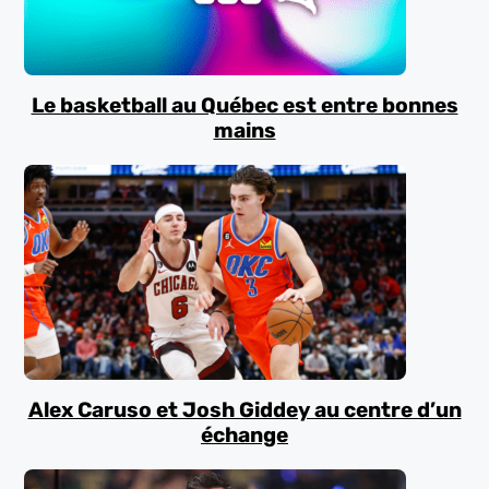
Le basketball au Québec est entre bonnes
mains
Alex Caruso et Josh Giddey au centre d’un
échange