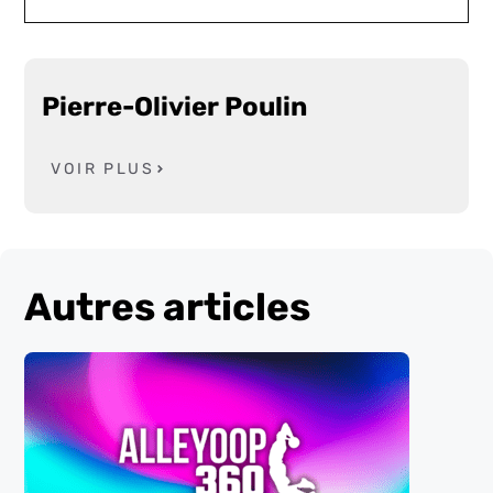
Pierre-Olivier Poulin
VOIR PLUS
Autres articles