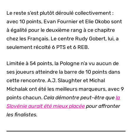
Le reste s’est plutôt déroulé collectivement :
avec 10 points, Evan Fournier et Elie Okobo sont
à égalité pour le deuxième rang à ce chapitre
chez les Français. Le centre Rudy Gobert, lui, a
seulement récolté 6 PTS et 6 REB.
Limitée à 54 points, la Pologne n’a vu aucun de
ses joueurs atteindre la barre de 10 points dans
cette rencontre. A.J. Slaughter et Michal
Michalak ont été les meilleurs marqueurs, avec 9
points chacun.
Cela démontre peut-être que
la
Slovénie aurait été mieux placée
pour affronter
les finalistes.