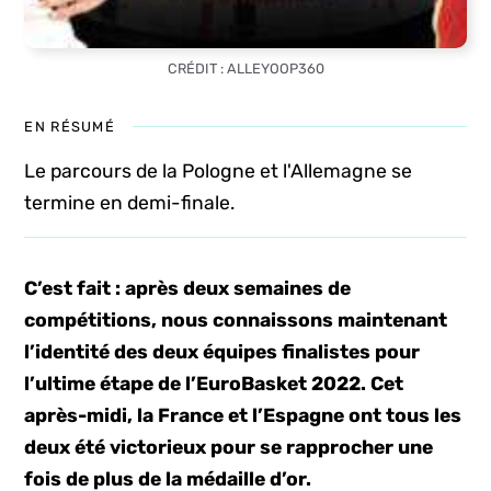
CRÉDIT : ALLEYOOP360
EN RÉSUMÉ
Le parcours de la Pologne et l'Allemagne se
termine en demi-finale.
C’est fait : après deux semaines de
compétitions, nous connaissons maintenant
l’identité des deux équipes finalistes pour
l’ultime étape de l’EuroBasket 2022. Cet
après-midi, la France et l’Espagne ont tous les
deux été victorieux pour se rapprocher une
fois de plus de la médaille d’or.