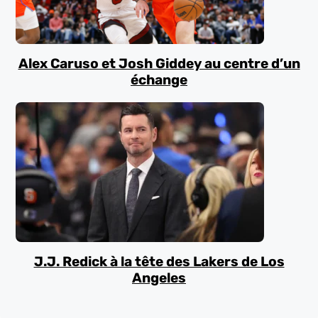
Alex Caruso et Josh Giddey au centre d’un
échange
J.J. Redick à la tête des Lakers de Los
Angeles