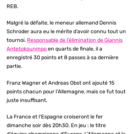
REB.
Malgré la défaite, le meneur allemand Dennis
Schroder aura eu le mérite d’avoir connu tout un
tournoi.
Responsable de l’élimination de Giannis
Antetokounmpo
en quarts de finale, il a
enregistré 30 points et 8 passes à sa dernière
partie.
Franz Wagner et Andreas Obst ont ajouté 15
points chacun pour l’Allemagne, mais ce fut tout
juste insuffisant.
La France et l’Espagne croiseront le fer
dimanche soir dès 20h30. En jeu : le titre