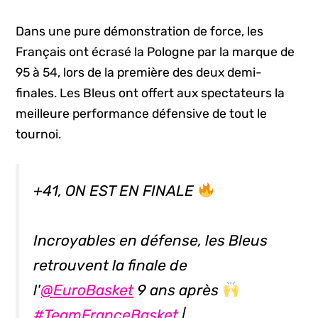
Dans une pure démonstration de force, les
Français ont écrasé la Pologne par la marque de
95 à 54, lors de la première des deux demi-
finales. Les Bleus ont offert aux spectateurs la
meilleure performance défensive de tout le
tournoi.
+41, ON EST EN FINALE
Incroyables en défense, les Bleus
retrouvent la finale de
l'
@EuroBasket
9 ans après
#TeamFranceBasket
|