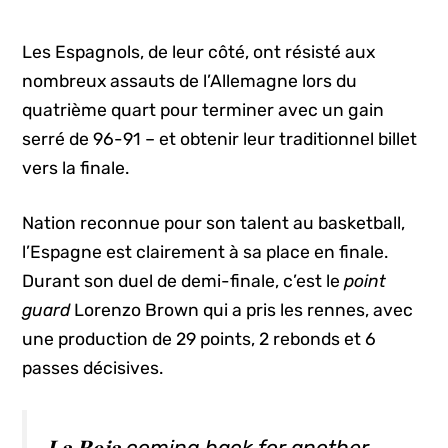
Les Espagnols, de leur côté, ont résisté aux
nombreux assauts de l’Allemagne lors du
quatrième quart pour terminer avec un gain
serré de 96-91 – et obtenir leur traditionnel billet
vers la finale.
Nation reconnue pour son talent au basketball,
l’Espagne est clairement à sa place en finale.
Durant son duel de demi-finale, c’est le
point
guard
Lorenzo Brown qui a pris les rennes, avec
une production de 29 points, 2 rebonds et 6
passes décisives.
𝐋𝐚 𝐑𝐨𝐣𝐚 coming back for another