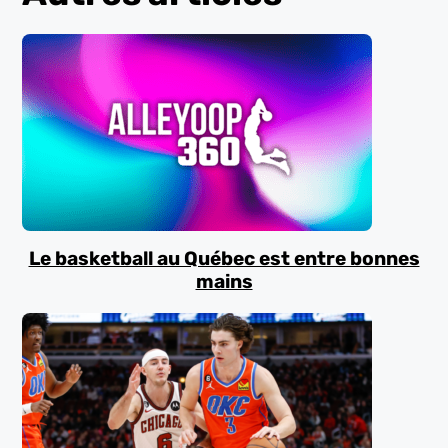
Le basketball au Québec est entre bonnes
mains