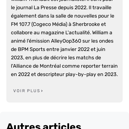
le journal La Presse depuis 2022. Il travaille
également dans la salle de nouvelles pour le
FM 107.7 (Cogeco Média) à Sherbrooke et
collabore au magazine L'actualité. William a
animé l'émission AlleyOop360 sur les ondes
de BPM Sports entre janvier 2022 et juin
2023, en plus de décrire les matchs de
l'Alliance de Montréal comme reporter terrain
en 2022 et descripteur play-by-play en 2023.
VOIR PLUS
Autres articles