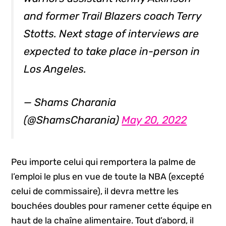
and former Trail Blazers coach Terry
Stotts. Next stage of interviews are
expected to take place in-person in
Los Angeles.
— Shams Charania
(@ShamsCharania)
May 20, 2022
Peu importe celui qui remportera la palme de
l’emploi le plus en vue de toute la NBA (excepté
celui de commissaire), il devra mettre les
bouchées doubles pour ramener cette équipe en
haut de la chaîne alimentaire. Tout d’abord, il