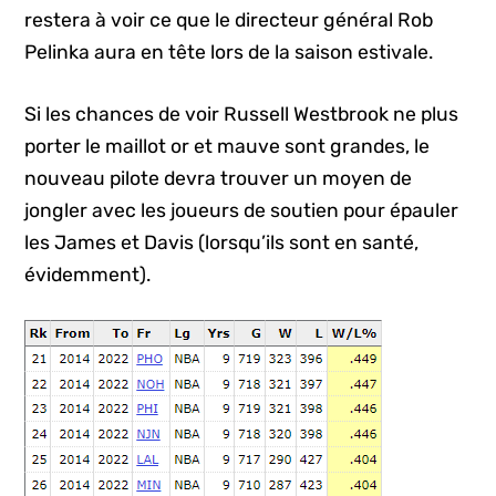
restera à voir ce que le directeur général Rob
Pelinka aura en tête lors de la saison estivale.
Si les chances de voir Russell Westbrook ne plus
porter le maillot or et mauve sont grandes, le
nouveau pilote devra trouver un moyen de
jongler avec les joueurs de soutien pour épauler
les James et Davis (lorsqu’ils sont en santé,
évidemment).