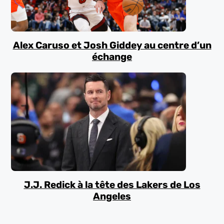
Alex Caruso et Josh Giddey au centre d’un
échange
J.J. Redick à la tête des Lakers de Los
Angeles