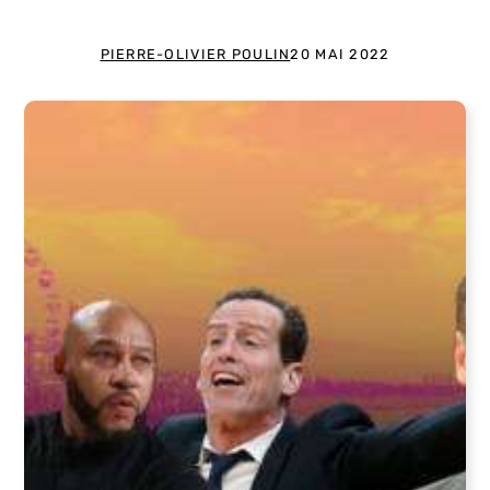
PIERRE-OLIVIER POULIN
20 MAI 2022