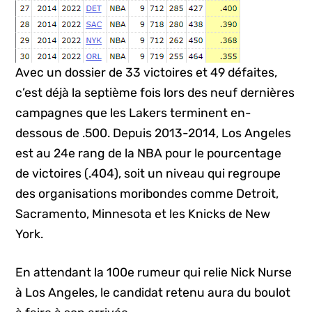
Avec un dossier de 33 victoires et 49 défaites,
c’est déjà la septième fois lors des neuf dernières
campagnes que les Lakers terminent en-
dessous de .500. Depuis 2013-2014, Los Angeles
est au 24e rang de la NBA pour le pourcentage
de victoires (.404), soit un niveau qui regroupe
des organisations moribondes comme Detroit,
Sacramento, Minnesota et les Knicks de New
York.
En attendant la 100e rumeur qui relie Nick Nurse
à Los Angeles, le candidat retenu aura du boulot