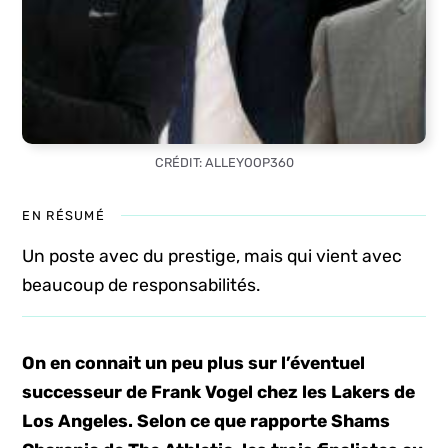
CRÉDIT: ALLEYOOP360
EN RÉSUMÉ
Un poste avec du prestige, mais qui vient avec
beaucoup de responsabilités.
On en connait un peu plus sur l’éventuel
successeur de Frank Vogel chez les Lakers de
Los Angeles. Selon ce que rapporte Shams