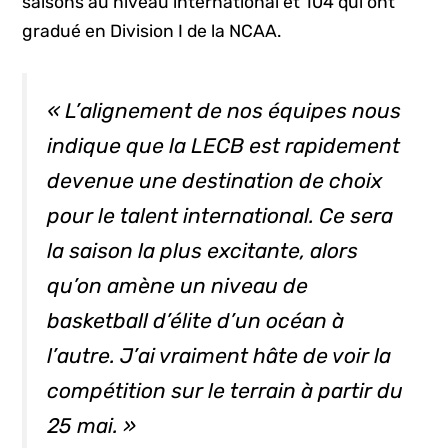
saisons au niveau international et 104 qui ont
gradué en Division I de la NCAA.
« L’alignement de nos équipes nous
indique que la LECB est rapidement
devenue une destination de choix
pour le talent international. Ce sera
la saison la plus excitante, alors
qu’on amène un niveau de
basketball d’élite d’un océan à
l’autre. J’ai vraiment hâte de voir la
compétition sur le terrain à partir du
25 mai. »