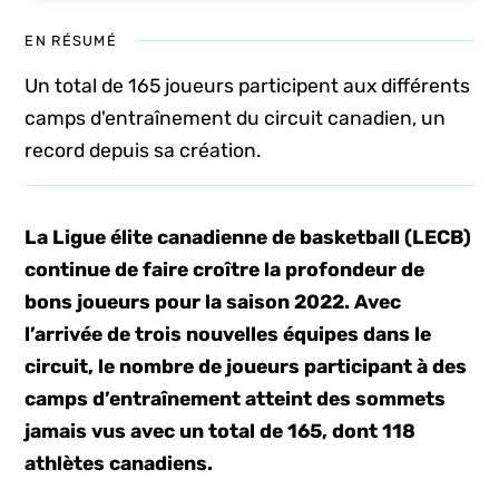
EN RÉSUMÉ
Un total de 165 joueurs participent aux différents
camps d'entraînement du circuit canadien, un
record depuis sa création.
La Ligue élite canadienne de basketball (LECB)
continue de faire croître la profondeur de
bons joueurs pour la saison 2022. Avec
l’arrivée de trois nouvelles équipes dans le
circuit, le nombre de joueurs participant à des
camps d’entraînement atteint des sommets
jamais vus avec un total de 165, dont 118
athlètes canadiens.