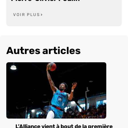
VOIR PLUS
Autres articles
L’Alliance vient à bout de la première