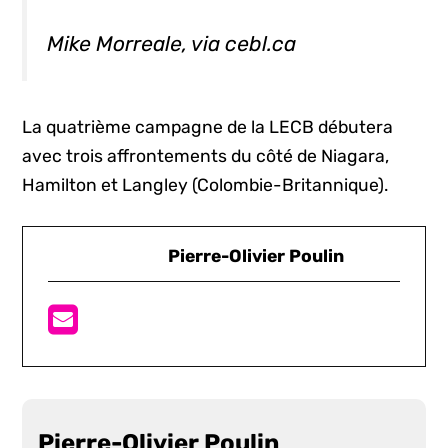
Mike Morreale, via cebl.ca
La quatrième campagne de la LECB débutera
avec trois affrontements du côté de Niagara,
Hamilton et Langley (Colombie-Britannique).
Pierre-Olivier Poulin
Pierre-Olivier Poulin