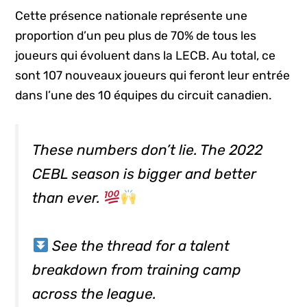
Cette présence nationale représente une
proportion d’un peu plus de 70% de tous les
joueurs qui évoluent dans la LECB. Au total, ce
sont 107 nouveaux joueurs qui feront leur entrée
dans l’une des 10 équipes du circuit canadien.
These numbers don’t lie. The 2022
CEBL season is bigger and better
than ever.
See the thread for a talent
breakdown from training camp
across the league.