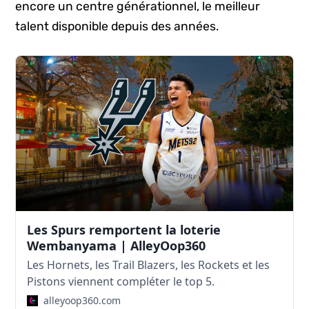
encore un centre générationnel, le meilleur
talent disponible depuis des années.
Les Spurs remportent la loterie
Wembanyama | AlleyOop360
Les Hornets, les Trail Blazers, les Rockets et les
Pistons viennent compléter le top 5.
alleyoop360.com