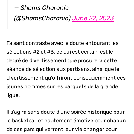
— Shams Charania
(@ShamsCharania)
June 22, 2023
Faisant contraste avec le doute entourant les
sélections #2 et #3, ce qui est certain est le
degré de divertissement que procurera cette
séance de sélection aux partisans, ainsi que le
divertissement qu’offriront conséquemment ces
jeunes hommes sur les parquets de la grande
ligue.
Il s’agira sans doute d’une soirée historique pour
le basketball et hautement émotive pour chacun
de ces gars qui verront leur vie changer pour