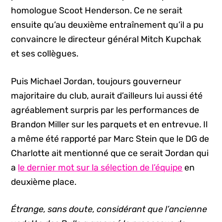
homologue Scoot Henderson. Ce ne serait
ensuite qu’au deuxième entraînement qu’il a pu
convaincre le directeur général Mitch Kupchak
et ses collègues.
Puis Michael Jordan, toujours gouverneur
majoritaire du club, aurait d’ailleurs lui aussi été
agréablement surpris par les performances de
Brandon Miller sur les parquets et en entrevue. Il
a même été rapporté par Marc Stein que le DG de
Charlotte ait mentionné que ce serait Jordan qui
a
le dernier mot sur la sélection de l’équipe
en
deuxième place.
Étrange, sans doute, considérant que l’ancienne