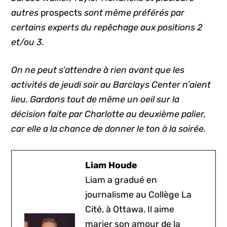
autres
prospects
sont même préférés par
certains experts du repêchage aux positions 2
et/ou 3.
On ne peut s’attendre à rien avant que les
activités de jeudi soir au Barclays Center n’aient
lieu. Gardons tout de même un oeil sur la
décision faite par Charlotte au deuxième palier,
car elle a la chance de donner le ton à la soirée.
Liam Houde
Liam a gradué en
journalisme au Collège La
Cité, à Ottawa. Il aime
marier son amour de la