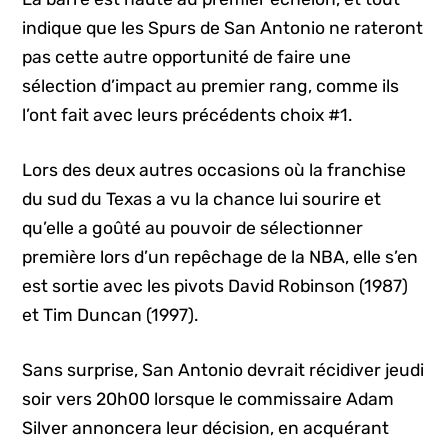
indique que les Spurs de San Antonio ne rateront
pas cette autre opportunité de faire une
sélection d’impact au premier rang, comme ils
l’ont fait avec leurs précédents choix #1.
Lors des deux autres occasions où la franchise
du sud du Texas a vu la chance lui sourire et
qu’elle a goûté au pouvoir de sélectionner
première lors d’un repêchage de la NBA, elle s’en
est sortie avec les pivots David Robinson (1987)
et Tim Duncan (1997).
Sans surprise, San Antonio devrait récidiver jeudi
soir vers 20h00 lorsque le commissaire Adam
Silver annoncera leur décision, en acquérant