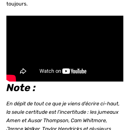
toujours.
Note :
En dépit de tout ce que je viens d’écrire ci-haut,
la seule certitude est l’incertitude : les jumeaux
Amen et Ausar Thompson, Cam Whitmore,
Jarace Walker, Taylor Hendricks et plusieurs