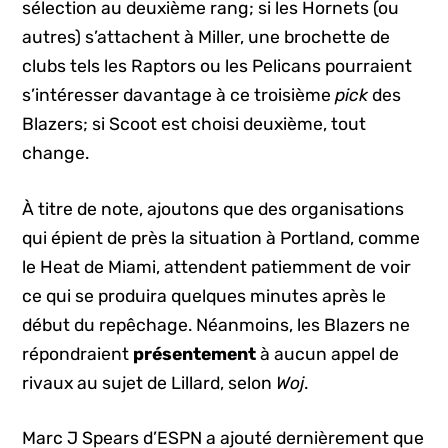
sélection au deuxième rang; si les Hornets (ou
autres) s’attachent à Miller, une brochette de
clubs tels les Raptors ou les Pelicans pourraient
s’intéresser davantage à ce troisième
pick
des
Blazers; si Scoot est choisi deuxième, tout
change.
À titre de note, ajoutons que des organisations
qui épient de près la situation à Portland, comme
le Heat de Miami, attendent patiemment de voir
ce qui se produira quelques minutes après le
début du repêchage. Néanmoins, les Blazers ne
répondraient
présentement
à aucun appel de
rivaux au sujet de Lillard, selon
Woj
.
Marc J Spears d’ESPN a ajouté dernièrement que