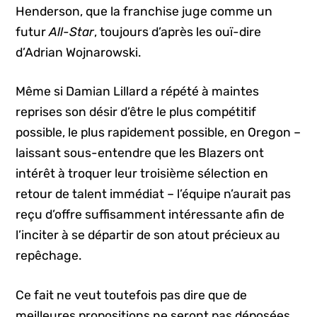
Henderson, que la franchise juge comme un
futur
All-Star
, toujours d’après les ouï-dire
d’Adrian Wojnarowski.
Même si Damian Lillard a répété à maintes
reprises son désir d’être le plus compétitif
possible, le plus rapidement possible, en Oregon –
laissant sous-entendre que les Blazers ont
intérêt à troquer leur troisième sélection en
retour de talent immédiat – l’équipe n’aurait pas
reçu d’offre suffisamment intéressante afin de
l’inciter à se départir de son atout précieux au
repêchage.
Ce fait ne veut toutefois pas dire que de
meilleures propositions ne seront pas déposées