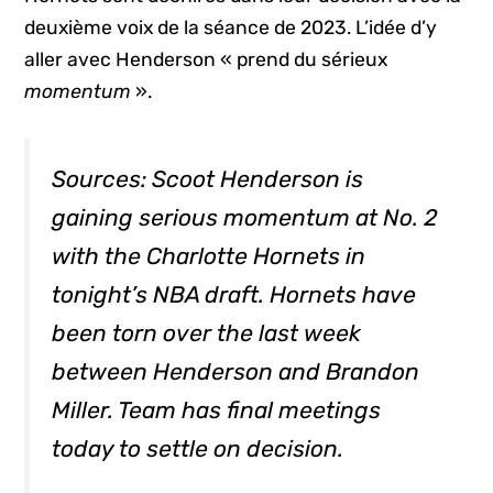
deuxième voix de la séance de 2023. L’idée d’y
aller avec Henderson « prend du sérieux
momentum
».
Sources: Scoot Henderson is
gaining serious momentum at No. 2
with the Charlotte Hornets in
tonight’s NBA draft. Hornets have
been torn over the last week
between Henderson and Brandon
Miller. Team has final meetings
today to settle on decision.