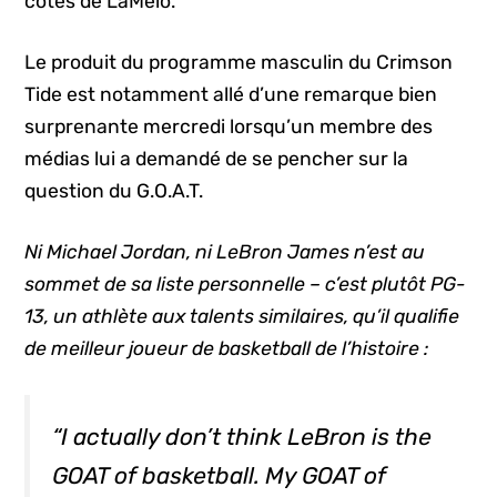
côtés de LaMelo.
Le produit du programme masculin du Crimson
Tide est notamment allé d’une remarque bien
surprenante mercredi lorsqu’un membre des
médias lui a demandé de se pencher sur la
question du G.O.A.T.
Ni Michael Jordan, ni LeBron James n’est au
sommet de sa liste personnelle – c’est plutôt PG-
13, un athlète aux talents similaires, qu’il qualifie
de meilleur joueur de basketball de l’histoire :
“I actually don’t think LeBron is the
GOAT of basketball. My GOAT of