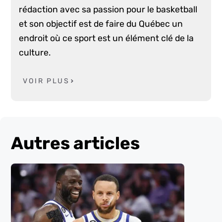
rédaction avec sa passion pour le basketball
et son objectif est de faire du Québec un
endroit où ce sport est un élément clé de la
culture.
VOIR PLUS
Autres articles