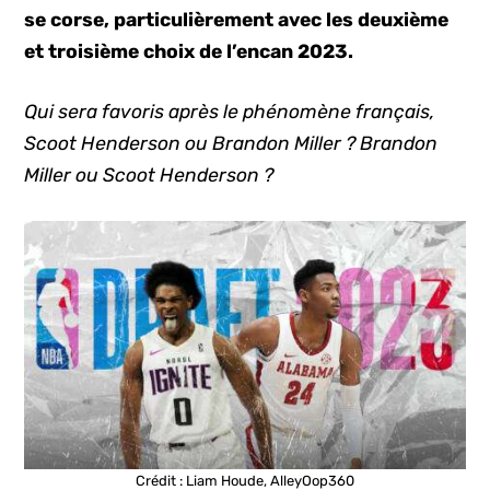
se corse, particulièrement avec les deuxième
et troisième choix de l’encan 2023.
Qui sera favoris après le phénomène français,
Scoot Henderson ou Brandon Miller ? Brandon
Miller ou Scoot Henderson ?
Crédit : Liam Houde, AlleyOop360