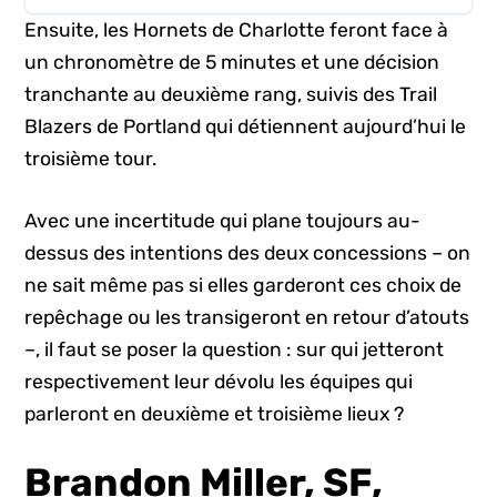
Ensuite, les Hornets de Charlotte feront face à
un chronomètre de 5 minutes et une décision
tranchante au deuxième rang, suivis des Trail
Blazers de Portland qui détiennent aujourd’hui le
troisième tour.
Avec une incertitude qui plane toujours au-
dessus des intentions des deux concessions – on
ne sait même pas si elles garderont ces choix de
repêchage ou les transigeront en retour d’atouts
–, il faut se poser la question : sur qui jetteront
respectivement leur dévolu les équipes qui
parleront en deuxième et troisième lieux ?
Brandon Miller
, SF,