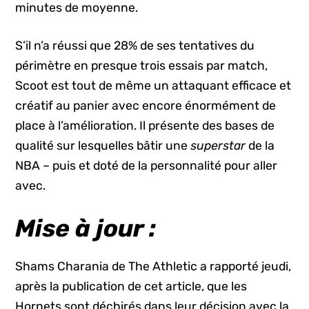
minutes de moyenne.
S’il n’a réussi que 28% de ses tentatives du
périmètre en presque trois essais par match,
Scoot est tout de même un attaquant efficace et
créatif au panier avec encore énormément de
place à l’amélioration. Il présente des bases de
qualité sur lesquelles bâtir une
superstar
de la
NBA – puis et doté de la personnalité pour aller
avec.
Mise à jour :
Shams Charania de The Athletic a rapporté jeudi,
après la publication de cet article, que les
Hornets sont déchirés dans leur décision avec la