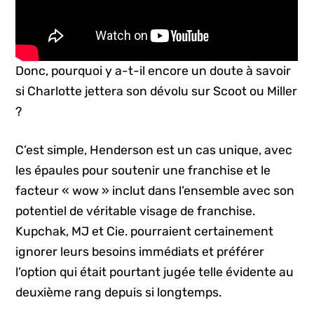
Donc, pourquoi y a-t-il encore un doute à savoir
si Charlotte jettera son dévolu sur Scoot ou Miller
?
C’est simple, Henderson est un cas unique, avec
les épaules pour soutenir une franchise et le
facteur « wow » inclut dans l’ensemble avec son
potentiel de véritable visage de franchise.
Kupchak, MJ et Cie. pourraient certainement
ignorer leurs besoins immédiats et préférer
l’option qui était pourtant jugée telle évidente au
deuxième rang depuis si longtemps.