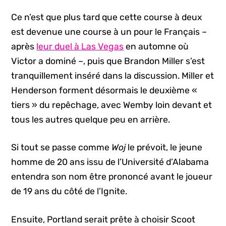
Ce n’est que plus tard que cette course à deux
est devenue une course à un pour le Français –
après
leur duel à Las Vegas
en automne où
Victor a dominé –, puis que Brandon Miller s’est
tranquillement inséré dans la discussion. Miller et
Henderson forment désormais le deuxième «
tiers » du repêchage, avec Wemby loin devant et
tous les autres quelque peu en arrière.
Si tout se passe comme
Woj
le prévoit, le jeune
homme de 20 ans issu de l’Université d’Alabama
entendra son nom être prononcé avant le joueur
de 19 ans du côté de l’Ignite.
Ensuite, Portland serait prête à choisir Scoot