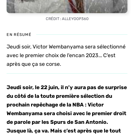
CRÉDIT : ALLEYOOP360
EN RÉSUMÉ
Jeudi soir, Victor Wembanyama sera sélectionné
avec le premier choix de l'encan 2023... C'est
après que ça se corse.
Jeudi soir, le 22 juin, il n’y aura pas de surprise
du côté de la toute première sélection du
prochain repêchage de la NBA : Victor
Wembanyama sera choisi avec le premier droit
de parole par les Spurs de San Antonio.
Jusque là, ça va. Mais c’est après que le tout