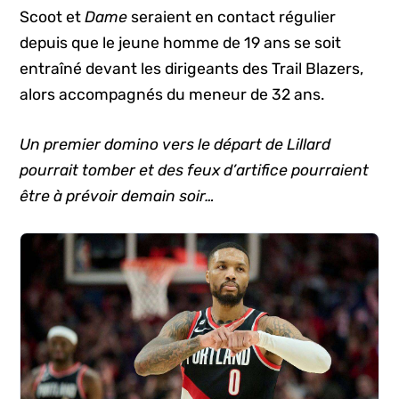
Scoot et
Dame
seraient en contact régulier
depuis que le jeune homme de 19 ans se soit
entraîné devant les dirigeants des Trail Blazers,
alors accompagnés du meneur de 32 ans.
Un premier domino vers le départ de Lillard
pourrait tomber et des feux d’artifice pourraient
être à prévoir demain soir…