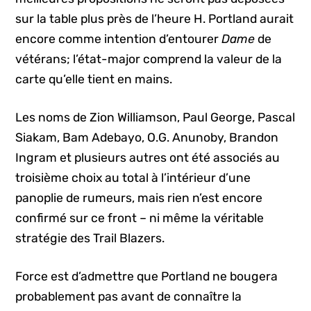
sur la table plus près de l’heure H. Portland aurait
encore comme intention d’entourer
Dame
de
vétérans; l’état-major comprend la valeur de la
carte qu’elle tient en mains.
Les noms de Zion Williamson, Paul George, Pascal
Siakam, Bam Adebayo, O.G. Anunoby, Brandon
Ingram et plusieurs autres ont été associés au
troisième choix au total à l’intérieur d’une
panoplie de rumeurs, mais rien n’est encore
confirmé sur ce front – ni même la véritable
stratégie des Trail Blazers.
Force est d’admettre que Portland ne bougera
probablement pas avant de connaître la