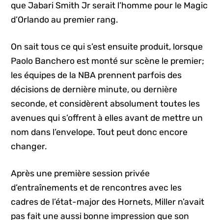
que Jabari Smith Jr serait l’homme pour le Magic
d’Orlando au premier rang.
On sait tous ce qui s’est ensuite produit, lorsque
Paolo Banchero est monté sur scène le premier;
les équipes de la NBA prennent parfois des
décisions de dernière minute, ou dernière
seconde, et considèrent absolument toutes les
avenues qui s’offrent à elles avant de mettre un
nom dans l’envelope. Tout peut donc encore
changer.
Après une première session privée
d’entraînements et de rencontres avec les
cadres de l’état-major des Hornets, Miller n’avait
pas fait une aussi bonne impression que son