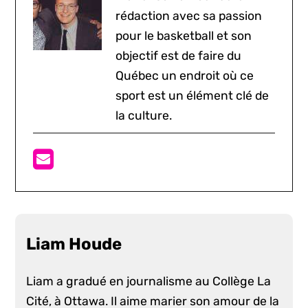
rédaction avec sa passion
pour le basketball et son
objectif est de faire du
Québec un endroit où ce
sport est un élément clé de
la culture.
Liam Houde
Liam a gradué en journalisme au Collège La
Cité, à Ottawa. Il aime marier son amour de la