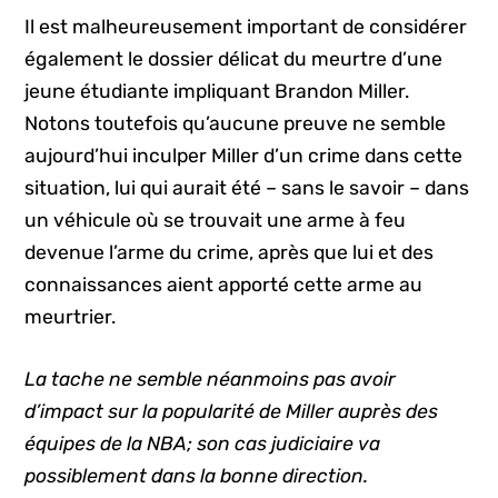
Il est malheureusement important de considérer
également le dossier délicat du meurtre d’une
jeune étudiante impliquant Brandon Miller.
Notons toutefois qu’aucune preuve ne semble
aujourd’hui inculper Miller d’un crime dans cette
situation, lui qui aurait été – sans le savoir – dans
un véhicule où se trouvait une arme à feu
devenue l’arme du crime, après que lui et des
connaissances aient apporté cette arme au
meurtrier.
La tache ne semble néanmoins pas avoir
d’impact sur la popularité de Miller auprès des
équipes de la NBA; son cas judiciaire va
possiblement dans la bonne direction.