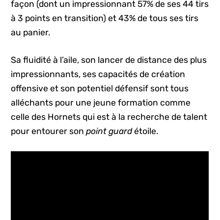
façon (dont un impressionnant 57% de ses 44 tirs
à 3 points en transition) et 43% de tous ses tirs
au panier.
Sa fluidité à l’aile, son lancer de distance des plus
impressionnants, ses capacités de création
offensive et son potentiel défensif sont tous
alléchants pour une jeune formation comme
celle des Hornets qui est à la recherche de talent
pour entourer son
point guard
étoile.