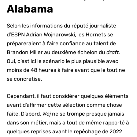
Alabama
Selon les informations du réputé journaliste
d’ESPN Adrian Wojnarowski, les Hornets se
prépareraient à faire confiance au talent de
Brandon Miller au deuxième échelon du
draft
.
Oui, c’est ici le scénario le plus plausible avec
moins de 48 heures à faire avant que le tout ne
se concrétise.
Cependant, il faut considérer quelques éléments
avant d’affirmer cette sélection comme chose
faite. D’abord,
Woj
ne se trompe presque jamais
dans son métier, mais a tout de même rapporté à
quelques reprises avant le repêchage de 2022