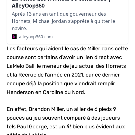
AlleyOop360
Après 13 ans en tant que gouverneur des
Hornets, Michael Jordan s’apprête à quitter le
navire.
alleyoop360.com
Les facteurs qui aident le cas de Miller dans cette
course sont certains d’avoir un lien direct avec
LaMelo Ball, le meneur de jeu actuel des Hornets
et la Recrue de l’année en 2021, car ce dernier
occupe déjà la position que viendrait remplir
Henderson en Caroline du Nord.
En effet, Brandon Miller, un ailier de 6 pieds 9
pouces au jeu souvent comparé à des joueurs
tels Paul George, est un
fit
bien plus évident aux