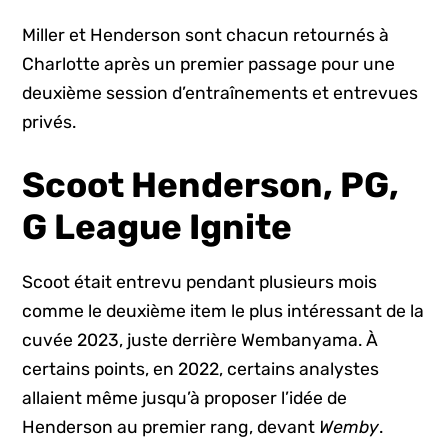
Miller et Henderson sont chacun retournés à
Charlotte après un premier passage pour une
deuxième session d’entraînements et entrevues
privés.
Scoot Henderson
, PG,
G League Ignite
Scoot était entrevu pendant plusieurs mois
comme le deuxième item le plus intéressant de la
cuvée 2023, juste derrière Wembanyama. À
certains points, en 2022, certains analystes
allaient même jusqu’à proposer l’idée de
Henderson au premier rang, devant
Wemby
.