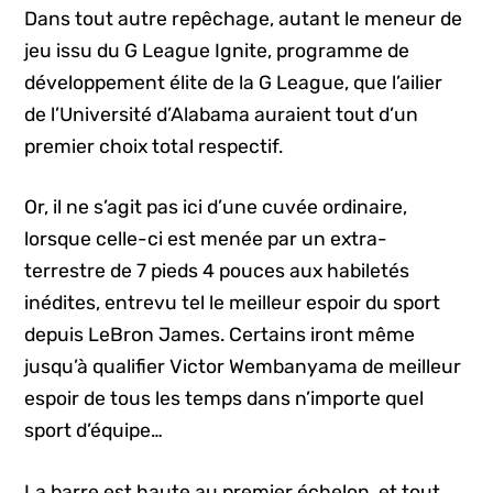
Dans tout autre repêchage, autant le meneur de
jeu issu du G League Ignite, programme de
développement élite de la G League, que l’ailier
de l’Université d’Alabama auraient tout d’un
premier choix total respectif.
Or, il ne s’agit pas ici d’une cuvée ordinaire,
lorsque celle-ci est menée par un extra-
terrestre de 7 pieds 4 pouces aux habiletés
inédites, entrevu tel le meilleur espoir du sport
depuis LeBron James. Certains iront même
jusqu’à qualifier Victor Wembanyama de meilleur
espoir de tous les temps dans n’importe quel
sport d’équipe…
La barre est haute au premier échelon, et tout