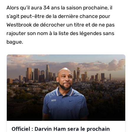
Alors qu’il aura 34 ans la saison prochaine, il
s’agit peut-être de la dernière chance pour
Westbrook de décrocher un titre et de ne pas
rajouter son nom à la liste des légendes sans
bague.
Officiel : Darvin Ham sera le prochain