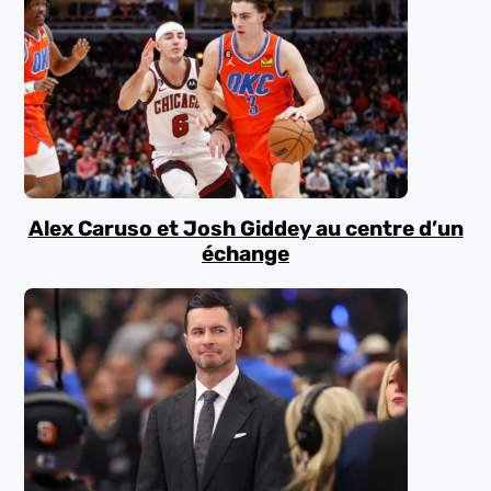
Alex Caruso et Josh Giddey au centre d’un
échange