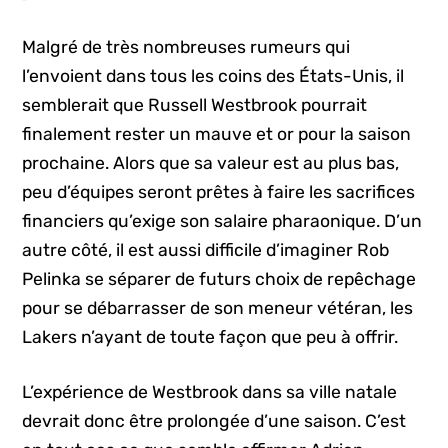
Malgré de très nombreuses rumeurs qui
l’envoient dans tous les coins des États-Unis, il
semblerait que Russell Westbrook pourrait
finalement rester un mauve et or pour la saison
prochaine. Alors que sa valeur est au plus bas,
peu d’équipes seront prêtes à faire les sacrifices
financiers qu’exige son salaire pharaonique. D’un
autre côté, il est aussi difficile d’imaginer Rob
Pelinka se séparer de futurs choix de repêchage
pour se débarrasser de son meneur vétéran, les
Lakers n’ayant de toute façon que peu à offrir.
L’expérience de Westbrook dans sa ville natale
devrait donc être prolongée d’une saison. C’est