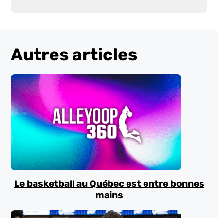
Autres articles
Le basketball au Québec est entre bonnes
mains