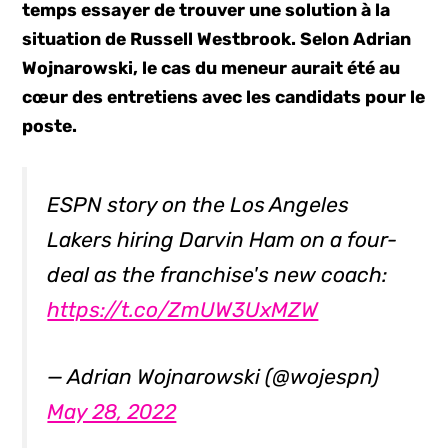
temps essayer de trouver une solution à la
situation de Russell Westbrook. Selon Adrian
Wojnarowski, le cas du meneur aurait été au
cœur des entretiens avec les candidats pour le
poste.
ESPN story on the Los Angeles
Lakers hiring Darvin Ham on a four-
deal as the franchise's new coach:
https://t.co/ZmUW3UxMZW
— Adrian Wojnarowski (@wojespn)
May 28, 2022