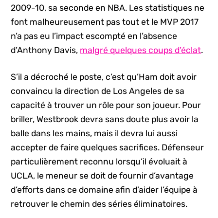
2009-10, sa seconde en NBA. Les statistiques ne
font malheureusement pas tout et le MVP 2017
n’a pas eu l’impact escompté en l’absence
d’Anthony Davis,
malgré quelques coups d’éclat
.
S’il a décroché le poste, c’est qu’Ham doit avoir
convaincu la direction de Los Angeles de sa
capacité à trouver un rôle pour son joueur. Pour
briller, Westbrook devra sans doute plus avoir la
balle dans les mains, mais il devra lui aussi
accepter de faire quelques sacrifices. Défenseur
particulièrement reconnu lorsqu’il évoluait à
UCLA, le meneur se doit de fournir d’avantage
d’efforts dans ce domaine afin d’aider l’équipe à
retrouver le chemin des séries éliminatoires.