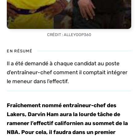
CRÉDIT : ALLEYOOP360
EN RÉSUMÉ
Il a été demandé à chaque candidat au poste
d'entraîneur-chef comment il comptait intégrer
le meneur dans l'effectif.
Fraîchement nommé entraîneur-chef des
Lakers, Darvin Ham aura la lourde tâche de
ramener l’effectif californien au sommet de la
NBA. Pour cela, il faudra dans un premier