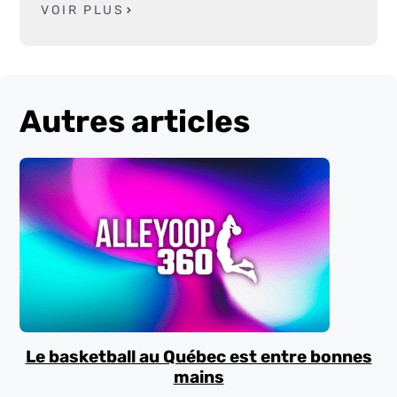
VOIR PLUS
Autres articles
Le basketball au Québec est entre bonnes
mains