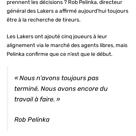
prennent les décisions ? Rob Pelinka, directeur
général des Lakers a affirmé aujourd’hui toujours
être à la recherche de tireurs.
Les Lakers ont ajouté cinq joueurs à leur
alignement via le marché des agents libres, mais
Pelinka confirme que ce n’est que le début.
« Nous n’avons toujours pas
terminé. Nous avons encore du
travail à faire. »
Rob Pelinka