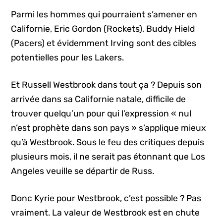
Parmi les hommes qui pourraient s’amener en
Californie, Eric Gordon (Rockets), Buddy Hield
(Pacers) et évidemment Irving sont des cibles
potentielles pour les Lakers.
Et Russell Westbrook dans tout ça ? Depuis son
arrivée dans sa Californie natale, difficile de
trouver quelqu’un pour qui l’expression « nul
n’est prophète dans son pays » s’applique mieux
qu’à Westbrook. Sous le feu des critiques depuis
plusieurs mois, il ne serait pas étonnant que Los
Angeles veuille se départir de Russ.
Donc Kyrie pour Westbrook, c’est possible ? Pas
vraiment. La valeur de Westbrook est en chute