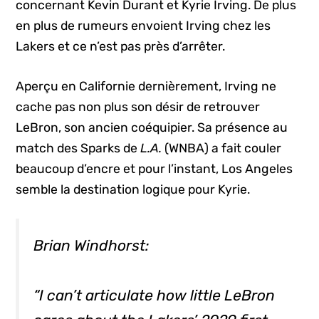
concernant Kevin Durant et Kyrie Irving. De plus
en plus de rumeurs envoient Irving chez les
Lakers et ce n’est pas près d’arrêter.
Aperçu en Californie dernièrement, Irving ne
cache pas non plus son désir de retrouver
LeBron, son ancien coéquipier. Sa présence au
match des Sparks de
L.A.
(WNBA) a fait couler
beaucoup d’encre et pour l’instant, Los Angeles
semble la destination logique pour Kyrie.
Brian Windhorst:
“I can’t articulate how little LeBron