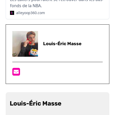
fonds de la NBA.
alleyoop360.com
Louis-Éric Masse
Louis-Éric Masse