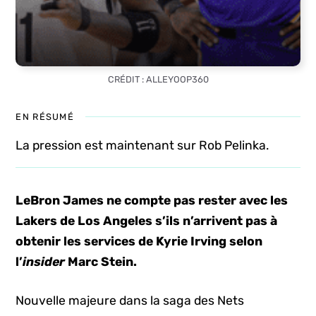
CRÉDIT : ALLEYOOP360
EN RÉSUMÉ
La pression est maintenant sur Rob Pelinka.
LeBron James ne compte pas rester avec les
Lakers de Los Angeles s’ils n’arrivent pas à
obtenir les services de Kyrie Irving selon
l’
insider
Marc Stein.
Nouvelle majeure dans la saga des Nets