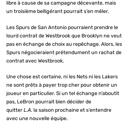
libre à cause de sa campagne décevante, mais
un troisième belligérant pourrait s’en mêler.
Les Spurs de San Antonio pourraient prendre le
lourd contrat de Westbrook que Brooklyn ne veut
pas en échange de choix au repêchage. Alors, les
Spurs négocieraient prétendument un rachat de
contrat avec Westbrook.
Une chose est certaine, ni les Nets ni les Lakers
ne sont prêts à payer trop cher pour obtenir un
joueur en particulier. Si un tel échange n’aboutit
pas, LeBron pourrait bien décider de
quitter
L.A.
la saison prochaine et s’entendre
avec une nouvelle équipe.