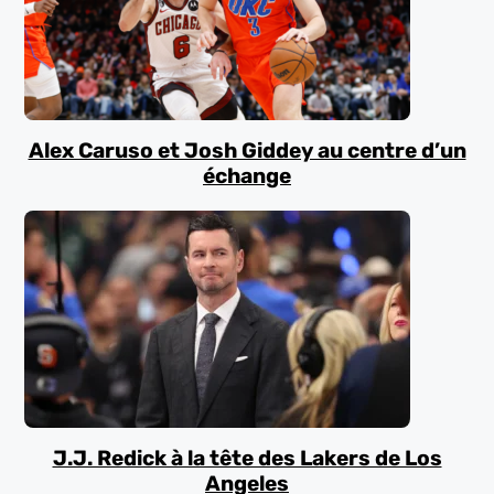
Alex Caruso et Josh Giddey au centre d’un
échange
J.J. Redick à la tête des Lakers de Los
Angeles