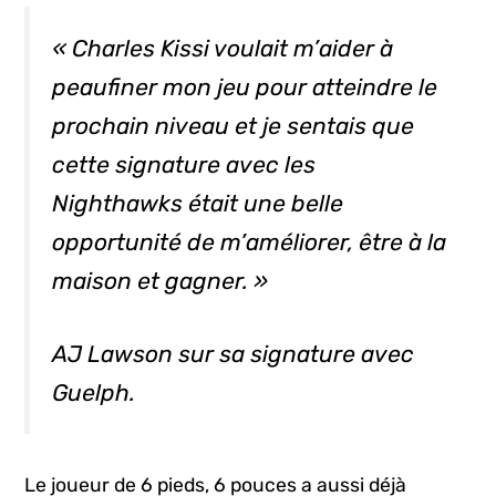
« Charles Kissi voulait m’aider à
peaufiner mon jeu pour atteindre le
prochain niveau et je sentais que
cette signature avec les
Nighthawks était une belle
opportunité de m’améliorer, être à la
maison et gagner. »
AJ Lawson sur sa signature avec
Guelph.
Le joueur de 6 pieds, 6 pouces a aussi déjà