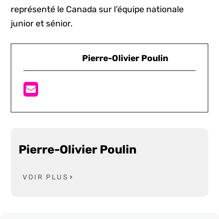
représenté le Canada sur l’équipe nationale
junior et sénior.
Pierre-Olivier Poulin
Pierre-Olivier Poulin
VOIR PLUS