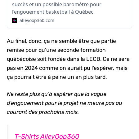
succès et un possible baromètre pour
l’engouement basketball à Québec.
alleyoop360.com
Au final, donc, ça ne semble être que partie
remise pour qu’une seconde formation
québécoise soit fondée dans la LECB. Ce ne sera
pas en 2024 comme on aurait pu l’espérer, mais
ça pourrait être à peine un an plus tard.
Ne reste plus qu’à espérer que la vague
d’engouement pour le projet ne meure pas au
courant des prochains mois.
T-Shirts AlleyOop360