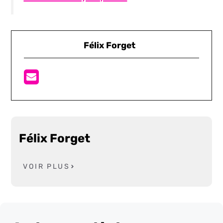
Félix Forget
Félix Forget
VOIR PLUS