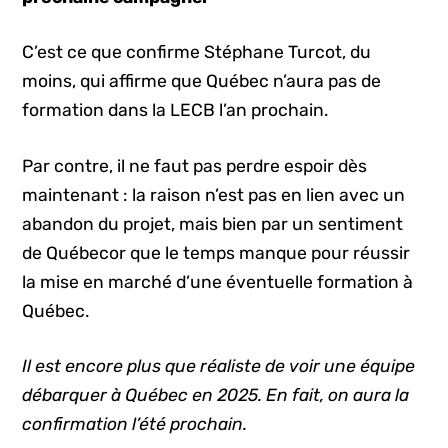
C’est ce que confirme Stéphane Turcot, du
moins, qui affirme que Québec n’aura pas de
formation dans la LECB l’an prochain.
Par contre, il ne faut pas perdre espoir dès
maintenant : la raison n’est pas en lien avec un
abandon du projet, mais bien par un sentiment
de Québecor que le temps manque pour réussir
la mise en marché d’une éventuelle formation à
Québec.
Il est encore plus que réaliste de voir une équipe
débarquer à Québec en 2025. En fait, on aura la
confirmation l’été prochain.