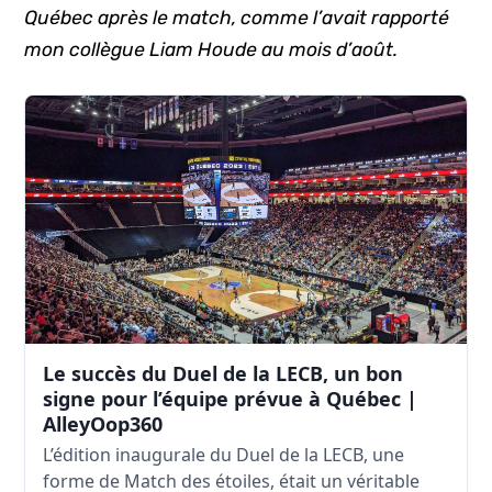
Québec après le match, comme l’avait rapporté
mon collègue Liam Houde au mois d’août.
Le succès du Duel de la LECB, un bon
signe pour l’équipe prévue à Québec |
AlleyOop360
L’édition inaugurale du Duel de la LECB, une
forme de Match des étoiles, était un véritable