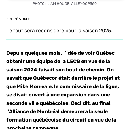
PHOTO : LIAM HOUDE, ALLEYOOP360
EN RÉSUMÉ
Le tout sera reconsidéré pour la saison 2025.
Depuis quelques mois, l’idée de voir Québec
obtenir une équipe de la LECB en vue de la
saison 2024 faisait son bout de chemin. On
savait que Québecor était derrière le projet et
que Mike Morreale, le commissaire de la ligue,
se disait ouvert à une expansion dans une
seconde ville québécoise. Ceci dit, au final,
l’Alliance de Montréal demeurera la seule
formation québécoise du circuit en vue de la
prochaine campagne.