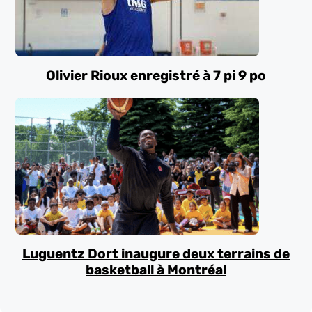
Olivier Rioux enregistré à 7 pi 9 po
Luguentz Dort inaugure deux terrains de
basketball à Montréal