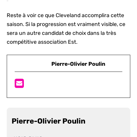
Reste à voir ce que Cleveland accomplira cette
saison. Si la progression est vraiment visible, ce
sera un autre candidat de choix dans la très
compétitive association Est.
Pierre-Olivier Poulin
Pierre-Olivier Poulin