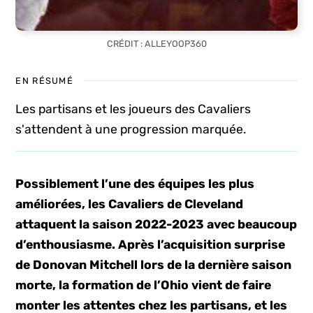
CRÉDIT : ALLEYOOP360
EN RÉSUMÉ
Les partisans et les joueurs des Cavaliers
s'attendent à une progression marquée.
Possiblement l’une des équipes les plus
améliorées, les Cavaliers de Cleveland
attaquent la saison 2022-2023 avec beaucoup
d’enthousiasme. Après l’acquisition surprise
de Donovan Mitchell lors de la dernière saison
morte, la formation de l’Ohio vient de faire
monter les attentes chez les partisans, et les