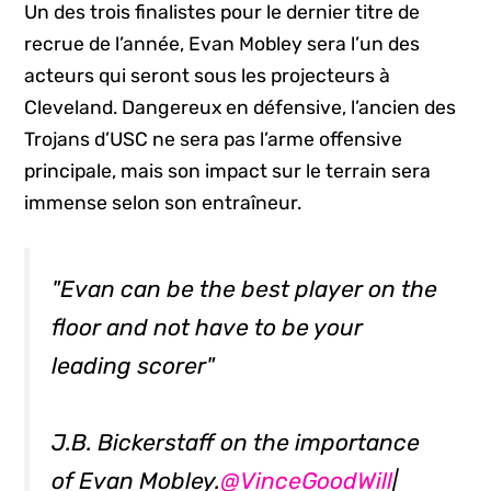
Un des trois finalistes pour le dernier titre de
recrue de l’année, Evan Mobley sera l’un des
acteurs qui seront sous les projecteurs à
Cleveland. Dangereux en défensive, l’ancien des
Trojans d’USC ne sera pas l’arme offensive
principale, mais son impact sur le terrain sera
immense selon son entraîneur.
"Evan can be the best player on the
floor and not have to be your
leading scorer"
J.B. Bickerstaff on the importance
of Evan Mobley.
@VinceGoodWill
|