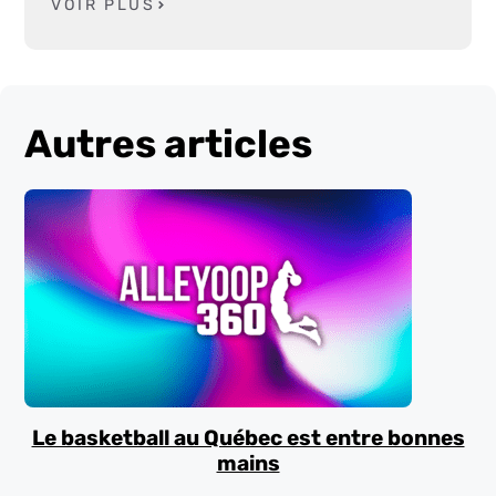
VOIR PLUS
Autres articles
Le basketball au Québec est entre bonnes
mains