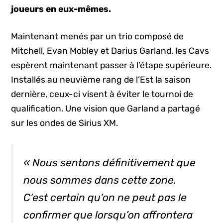
joueurs en eux-mêmes.
Maintenant menés par un trio composé de
Mitchell, Evan Mobley et Darius Garland, les Cavs
espèrent maintenant passer à l’étape supérieure.
Installés au neuvième rang de l’Est la saison
dernière, ceux-ci visent à éviter le tournoi de
qualification. Une vision que Garland a partagé
sur les ondes de Sirius XM.
« Nous sentons définitivement que
nous sommes dans cette zone.
C’est certain qu’on ne peut pas le
confirmer que lorsqu’on affrontera