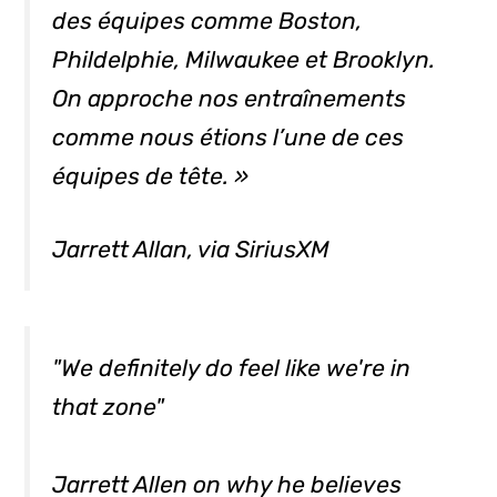
des équipes comme Boston,
Phildelphie, Milwaukee et Brooklyn.
On approche nos entraînements
comme nous étions l’une de ces
équipes de tête. »
Jarrett Allan, via SiriusXM
"We definitely do feel like we're in
that zone"
Jarrett Allen on why he believes