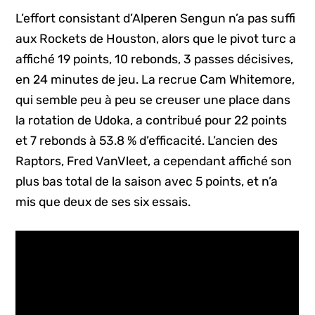
L’effort consistant d’Alperen Sengun n’a pas suffi
aux Rockets de Houston, alors que le pivot turc a
affiché 19 points, 10 rebonds, 3 passes décisives,
en 24 minutes de jeu. La recrue Cam Whitemore,
qui semble peu à peu se creuser une place dans
la rotation de Udoka, a contribué pour 22 points
et 7 rebonds à 53.8 % d’efficacité. L’ancien des
Raptors, Fred VanVleet, a cependant affiché son
plus bas total de la saison avec 5 points, et n’a
mis que deux de ses six essais.