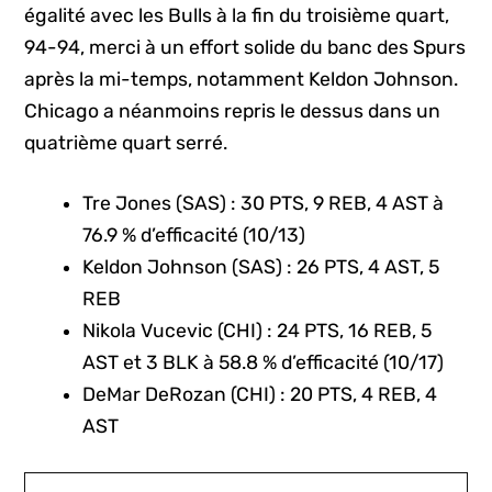
égalité avec les Bulls à la fin du troisième quart,
94-94, merci à un effort solide du banc des Spurs
après la mi-temps, notamment Keldon Johnson.
Chicago a néanmoins repris le dessus dans un
quatrième quart serré.
Tre Jones (SAS) : 30 PTS, 9 REB, 4 AST à
76.9 % d’efficacité (10/13)
Keldon Johnson (SAS) : 26 PTS, 4 AST, 5
REB
Nikola Vucevic (CHI) : 24 PTS, 16 REB, 5
AST et 3 BLK à 58.8 % d’efficacité (10/17)
DeMar DeRozan (CHI) : 20 PTS, 4 REB, 4
AST