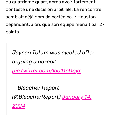
du quatrième quart, après avoir fortement
contesté une décision arbitrale. La rencontre
semblait déjà hors de portée pour Houston
cependant, alors que son équipe menait par 27
points.
Jayson Tatum was ejected after
arguing a no-call
pic.twitter.com/laalDeDqjd
— Bleacher Report
(@BleacherReport)
January 14,
2024