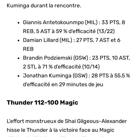
Kuminga durant la rencontre.
Giannis Antetokounmpo (MIL) : 33 PTS, 8
REB, 5 AST à 59 % d’efficacité (13/22)
Damian Lillard (MIL) : 27 PTS, 7 AST et 6
REB
Brandin Podziemski (GSW) : 23 PTS, 10 AST,
2 STL à 71 % d’efficacité (10/14)
Jonathan Kuminga (GSW) : 28 PTS à 55.5 %
d’efficacité en 29 minutes de jeu
Thunder 112-100 Magic
L’effort monstrueux de Shai Gilgeous-Alexander
hisse le Thunder à la victoire face au Magic