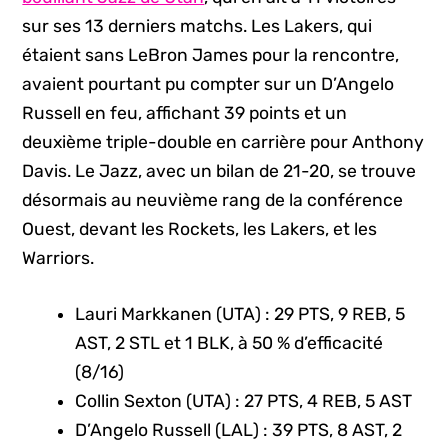
sur ses 13 derniers matchs. Les Lakers, qui
étaient sans LeBron James pour la rencontre,
avaient pourtant pu compter sur un D’Angelo
Russell en feu, affichant 39 points et un
deuxième triple-double en carrière pour Anthony
Davis. Le Jazz, avec un bilan de 21-20, se trouve
désormais au neuvième rang de la conférence
Ouest, devant les Rockets, les Lakers, et les
Warriors.
Lauri Markkanen (UTA) : 29 PTS, 9 REB, 5
AST, 2 STL et 1 BLK, à 50 % d’efficacité
(8/16)
Collin Sexton (UTA) : 27 PTS, 4 REB, 5 AST
D’Angelo Russell (LAL) : 39 PTS, 8 AST, 2