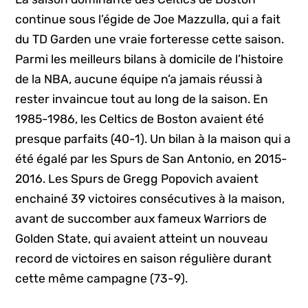
continue sous l’égide de Joe Mazzulla, qui a fait
du TD Garden une vraie forteresse cette saison.
Parmi les meilleurs bilans à domicile de l’histoire
de la NBA, aucune équipe n’a jamais réussi à
rester invaincue tout au long de la saison. En
1985-1986, les Celtics de Boston avaient été
presque parfaits (40-1). Un bilan à la maison qui a
été égalé par les Spurs de San Antonio, en 2015-
2016. Les Spurs de Gregg Popovich avaient
enchainé 39 victoires consécutives à la maison,
avant de succomber aux fameux Warriors de
Golden State, qui avaient atteint un nouveau
record de victoires en saison régulière durant
cette même campagne (73-9).