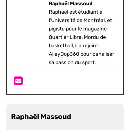
Raphaël Massoud
Raphaël est étudiant à
l'Université de Montréal, et
pigiste pour le magazine
Quartier Libre. Mordu de
basketball, il a rejoint
AlleyOop360 pour canaliser
sa passion du sport.
Raphaël Massoud