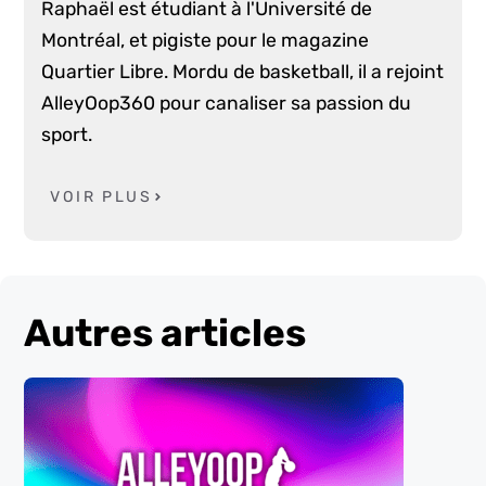
Raphaël est étudiant à l'Université de
Montréal, et pigiste pour le magazine
Quartier Libre. Mordu de basketball, il a rejoint
AlleyOop360 pour canaliser sa passion du
sport.
VOIR PLUS
Autres articles