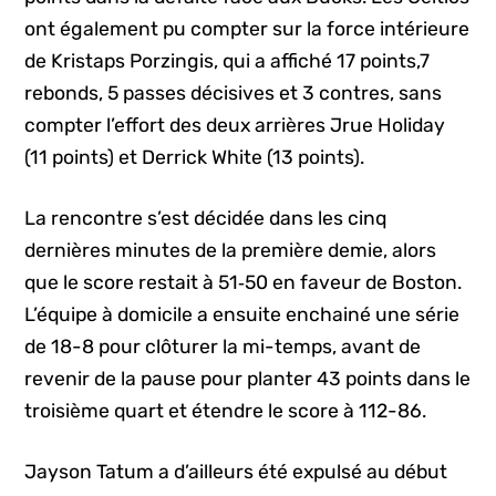
ont également pu compter sur la force intérieure
de Kristaps Porzingis, qui a affiché 17 points,7
rebonds, 5 passes décisives et 3 contres, sans
compter l’effort des deux arrières Jrue Holiday
(11 points) et Derrick White (13 points).
La rencontre s’est décidée dans les cinq
dernières minutes de la première demie, alors
que le score restait à 51‑50 en faveur de Boston.
L’équipe à domicile a ensuite enchainé une série
de 18-8 pour clôturer la mi-temps, avant de
revenir de la pause pour planter 43 points dans le
troisième quart et étendre le score à 112-86.
Jayson Tatum a d’ailleurs été expulsé au début