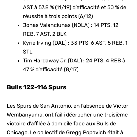
AST à 57.8 % (11/19) d’efficacité et 50 % de
réussite à trois points (6/12)
Jonas Valanciunas (NOLA) : 14 PTS, 12
REB, 7 AST, 2 BLK
Kyrie Irving (DAL) : 33 PTS, 6 AST, 5 REB, 1
STL
Tim Hardaway Jr. (DAL) : 24 PTS, 4 REB à
47 % d’efficacité (8/17)
Bulls 122-116 Spurs
Les Spurs de San Antonio, en l’absence de Victor
Wembanyama, ont failli décrocher une troisième
victoire d’affilée à domicile face aux Bulls de
Chicago. Le collectif de Gregg Popovich était à