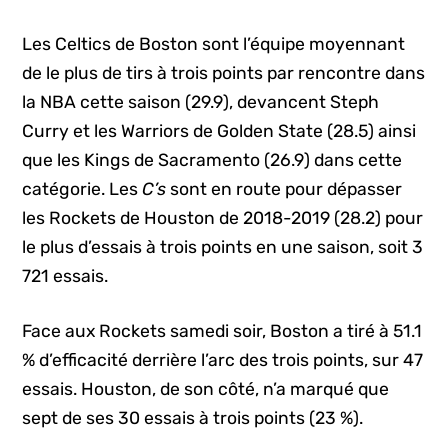
Les Celtics de Boston sont l’équipe moyennant
de le plus de tirs à trois points par rencontre dans
la NBA cette saison (29.9), devancent Steph
Curry et les Warriors de Golden State (28.5) ainsi
que les Kings de Sacramento (26.9) dans cette
catégorie. Les
C’s
sont en route pour dépasser
les Rockets de Houston de 2018-2019 (28.2) pour
le plus d’essais à trois points en une saison, soit 3
721 essais.
Face aux Rockets samedi soir, Boston a tiré à 51.1
% d’efficacité derrière l’arc des trois points, sur 47
essais. Houston, de son côté, n’a marqué que
sept de ses 30 essais à trois points (23 %).