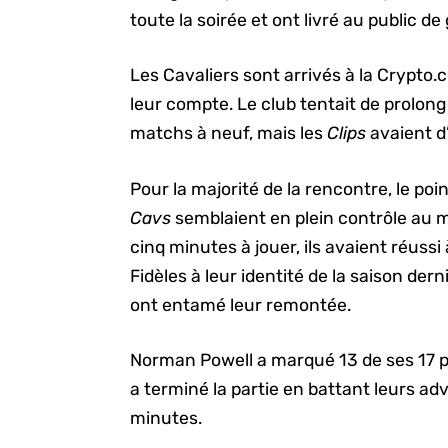
toute la soirée et ont livré au public 
Les Cavaliers sont arrivés à la Crypt
leur compte. Le club tentait de prolon
matchs à neuf, mais les
Clips
avaient d’
Pour la majorité de la rencontre, le poin
Cavs
semblaient en plein contrôle au 
cinq minutes à jouer, ils avaient réussi
Fidèles à leur identité de la saison der
ont entamé leur remontée.
Norman Powell a marqué 13 de ses 17 p
a terminé la partie en battant leurs ad
minutes.