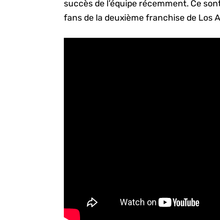
succès de l’équipe récemment. Ce sont
fans de la deuxième franchise de Los 