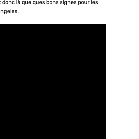
 donc là quelques bons signes pour les
Angeles.