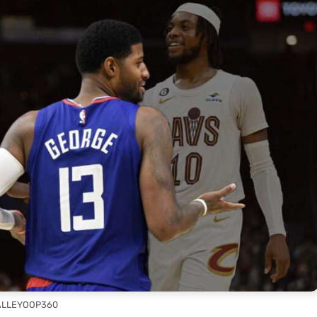
 ALLEYOOP360