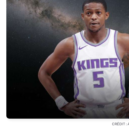
CRÉDIT :