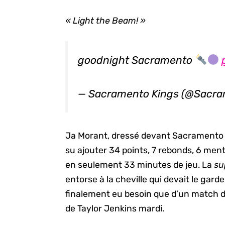
« Light the Beam! »
goodnight Sacramento
— Sacramento Kings (@Sacr
Ja Morant, dressé devant Sacramento h
su ajouter 34 points, 7 rebonds, 6 ment
en seulement 33 minutes de jeu. La
su
entorse à la cheville qui devait le garde
finalement eu besoin que d’un match d
de Taylor Jenkins mardi.