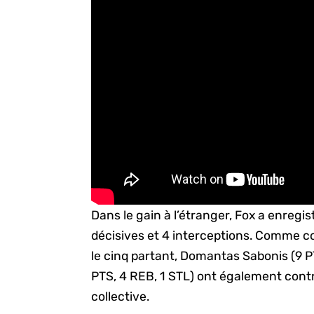
Dans le gain à l’étranger, Fox a enregi
décisives et 4 interceptions. Comme
le cinq partant, Domantas Sabonis (9 P
PTS, 4 REB, 1 STL) ont également contr
collective.