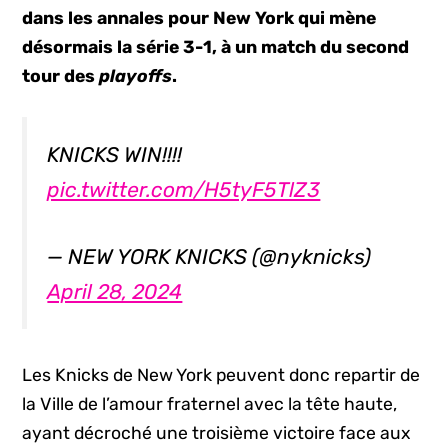
dans les annales pour New York qui mène
désormais la série 3-1, à un match du second
tour des
playoffs
.
KNICKS WIN!!!!
pic.twitter.com/H5tyF5TlZ3
— NEW YORK KNICKS (@nyknicks)
April 28, 2024
Les Knicks de New York peuvent donc repartir de
la Ville de l’amour fraternel avec la tête haute,
ayant décroché une troisième victoire face aux