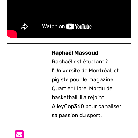
Raphaël Massoud
Raphaël est étudiant à
l'Université de Montréal, et
pigiste pour le magazine
Quartier Libre. Mordu de
basketball, il a rejoint
AlleyOop360 pour canaliser
sa passion du sport.