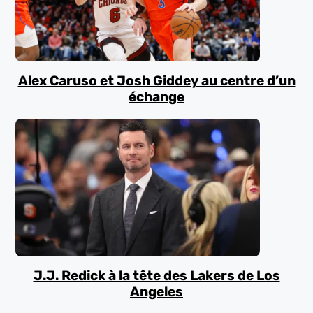
Alex Caruso et Josh Giddey au centre d’un
échange
J.J. Redick à la tête des Lakers de Los
Angeles