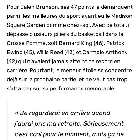
Pour Jalen Brunson, ses 47 points le démarquent
parmi les meilleures du sport ayant eu le Madison
Square Garden comme chez-soi. Avec ce total, il
dépasse plusieurs piliers du basketball dans la
Grosse Pomme, soit Bernard King (46), Patrick
Ewing (45), Willis Reed (43) et Carmelo Anthony
(42) qui n’avaient jamais atteint ce record en
carrière. Pourtant, le meneur étoile se concentre
déjà sur la prochaine partie, et ne veut pas trop
s’attarder sur sa performance mémorable :
« Je regarderai en arrière quand
j’aurai pris ma retraite. Sérieusement,
c’est
cool
pour le moment, mais ça ne