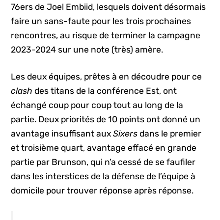
76ers de Joel Embiid, lesquels doivent désormais
faire un sans-faute pour les trois prochaines
rencontres, au risque de terminer la campagne
2023-2024 sur une note (très) amère.
Les deux équipes, prêtes à en découdre pour ce
clash
des titans de la conférence Est, ont
échangé coup pour coup tout au long de la
partie. Deux priorités de 10 points ont donné un
avantage insuffisant aux
Sixers
dans le premier
et troisième quart, avantage effacé en grande
partie par Brunson, qui n’a cessé de se faufiler
dans les interstices de la défense de l’équipe à
domicile pour trouver réponse après réponse.