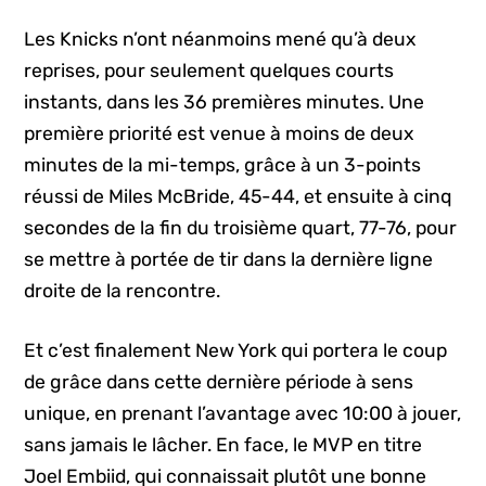
Les Knicks n’ont néanmoins mené qu’à deux
reprises, pour seulement quelques courts
instants, dans les 36 premières minutes. Une
première priorité est venue à moins de deux
minutes de la mi-temps, grâce à un 3-points
réussi de Miles McBride, 45-44, et ensuite à cinq
secondes de la fin du troisième quart, 77-76, pour
se mettre à portée de tir dans la dernière ligne
droite de la rencontre.
Et c’est finalement New York qui portera le coup
de grâce dans cette dernière période à sens
unique, en prenant l’avantage avec 10:00 à jouer,
sans jamais le lâcher. En face, le MVP en titre
Joel Embiid, qui connaissait plutôt une bonne