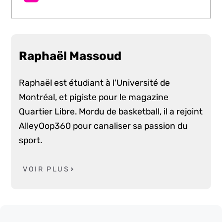
Raphaël Massoud
Raphaël est étudiant à l'Université de
Montréal, et pigiste pour le magazine
Quartier Libre. Mordu de basketball, il a rejoint
AlleyOop360 pour canaliser sa passion du
sport.
VOIR PLUS