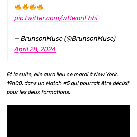
pic.twitter.com/wRwariFhhi
— BrunsonMuse (@BrunsonMuse)
April 28, 2024
Et la suite, elle aura lieu ce mardi à New York,
19h00, dans un Match #5 qui pourrait être décisif
pour les deux formations.