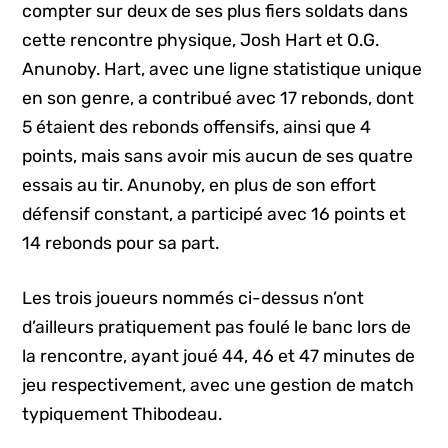
compter sur deux de ses plus fiers soldats dans
cette rencontre physique, Josh Hart et O.G.
Anunoby. Hart, avec une ligne statistique unique
en son genre, a contribué avec 17 rebonds, dont
5 étaient des rebonds offensifs, ainsi que 4
points, mais sans avoir mis aucun de ses quatre
essais au tir. Anunoby, en plus de son effort
défensif constant, a participé avec 16 points et
14 rebonds pour sa part.
Les trois joueurs nommés ci-dessus n’ont
d’ailleurs pratiquement pas foulé le banc lors de
la rencontre, ayant joué 44, 46 et 47 minutes de
jeu respectivement, avec une gestion de match
typiquement Thibodeau.