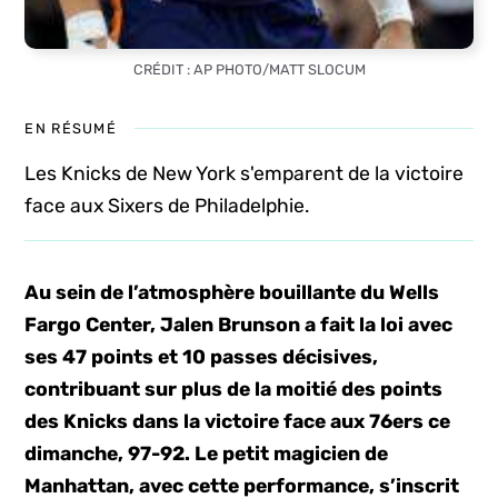
CRÉDIT : AP PHOTO/MATT SLOCUM
EN RÉSUMÉ
Les Knicks de New York s'emparent de la victoire
face aux Sixers de Philadelphie.
Au sein de l’atmosphère bouillante du Wells
Fargo Center, Jalen Brunson a fait la loi avec
ses 47 points et 10 passes décisives,
contribuant sur plus de la moitié des points
des Knicks dans la victoire face aux 76ers ce
dimanche, 97-92. Le petit magicien de
Manhattan, avec cette performance, s’inscrit