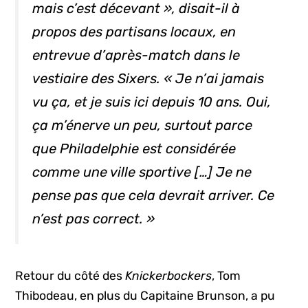
mais c’est décevant », disait-il à
propos des partisans locaux, en
entrevue d’après-match dans le
vestiaire des
Sixers
. « Je n’ai jamais
vu ça, et je suis ici depuis 10 ans. Oui,
ça m’énerve un peu, surtout parce
que Philadelphie est considérée
comme une ville sportive […] Je ne
pense pas que cela devrait arriver. Ce
n’est pas correct. »
Retour du côté des
Knickerbockers
, Tom
Thibodeau, en plus du Capitaine Brunson, a pu