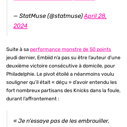
— StatMuse (@statmuse)
April 28,
2024
Suite à sa
performance monstre de 50 points
jeudi dernier, Embiid n’a pas su être l’auteur d’une
deuxième victoire consécutive à domicile, pour
Philadelphie. Le pivot étoilé a néanmoins voulu
souligner qu’il était « déçu » d’avoir entendu les
fort nombreux partisans des Knicks dans la foule,
durant l’affrontement :
« Je n’essaye pas de les embrouiller,