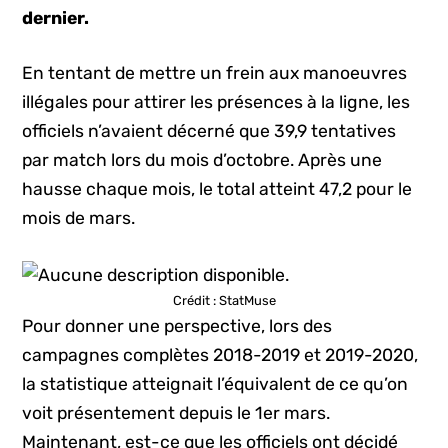
dernier.
En tentant de mettre un frein aux manoeuvres
illégales pour attirer les présences à la ligne, les
officiels n’avaient décerné que 39,9 tentatives
par match lors du mois d’octobre. Après une
hausse chaque mois, le total atteint 47,2 pour le
mois de mars.
Crédit : StatMuse
Pour donner une perspective, lors des
campagnes complètes 2018-2019 et 2019-2020,
la statistique atteignait l’équivalent de ce qu’on
voit présentement depuis le 1er mars.
Maintenant, est-ce que les officiels ont décidé