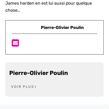
James harden en est lui aussi pour quelque
chose…
Pierre-Olivier Poulin
Pierre-Olivier Poulin
VOIR PLUS