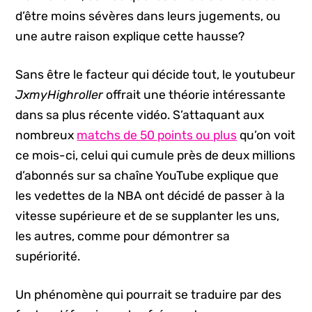
d’être moins sévères dans leurs jugements, ou
une autre raison explique cette hausse?
Sans être le facteur qui décide tout, le youtubeur
JxmyHighroller
offrait une théorie intéressante
dans sa plus récente vidéo. S’attaquant aux
nombreux
matchs de 50 points ou plus
qu’on voit
ce mois-ci, celui qui cumule près de deux millions
d’abonnés sur sa chaîne YouTube explique que
les vedettes de la NBA ont décidé de passer à la
vitesse supérieure et de se supplanter les uns,
les autres, comme pour démontrer sa
supériorité.
Un phénomène qui pourrait se traduire par des