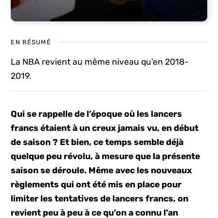
EN RÉSUMÉ
La NBA revient au même niveau qu'en 2018-
2019.
Qui se rappelle de l’époque où les lancers
francs étaient à un creux jamais vu, en début
de saison ? Et bien, ce temps semble déjà
quelque peu révolu, à mesure que la présente
saison se déroule. Même avec les nouveaux
règlements qui ont été mis en place pour
limiter les tentatives de lancers francs, on
revient peu à peu à ce qu’on a connu l’an