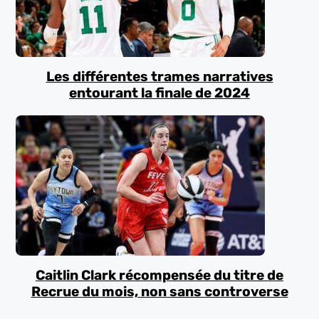
Les différentes trames narratives
entourant la finale de 2024
Caitlin Clark récompensée du titre de
Recrue du mois, non sans controverse