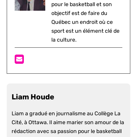
pour le basketball et son
objectif est de faire du
Québec un endroit où ce
sport est un élément clé de
la culture.
Liam Houde
Liam a gradué en journalisme au Collège La
Cité, à Ottawa. Il aime marier son amour de la
rédaction avec sa passion pour le basketball