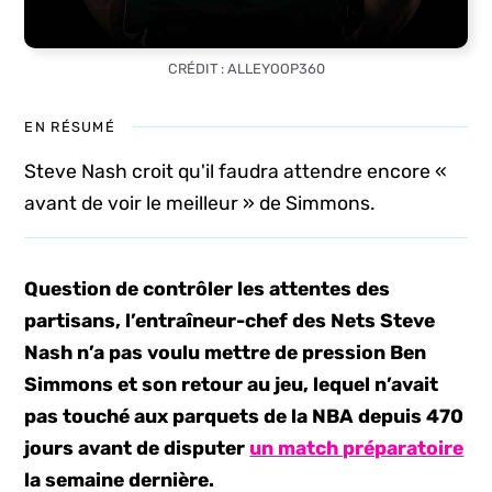
CRÉDIT : ALLEYOOP360
EN RÉSUMÉ
Steve Nash croit qu'il faudra attendre encore «
avant de voir le meilleur » de Simmons.
Question de contrôler les attentes des
partisans, l’entraîneur-chef des Nets Steve
Nash n’a pas voulu mettre de pression Ben
Simmons et son
retour au jeu
, lequel n’avait
pas touché aux parquets de la NBA depuis 470
jours avant de disputer
un match préparatoire
la semaine dernière.