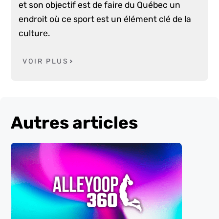
et son objectif est de faire du Québec un
endroit où ce sport est un élément clé de la
culture.
VOIR PLUS
Autres articles