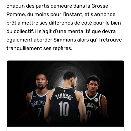
chacun des partis demeure dans la Grosse
Pomme, du moins pour l’instant, et s’annonce
prêt à mettre ses différends de côté pour le bien
du collectif. Il s’agit d’une mentalité que devra
également aborder Simmons alors qu’il retrouve
tranquillement ses repères.