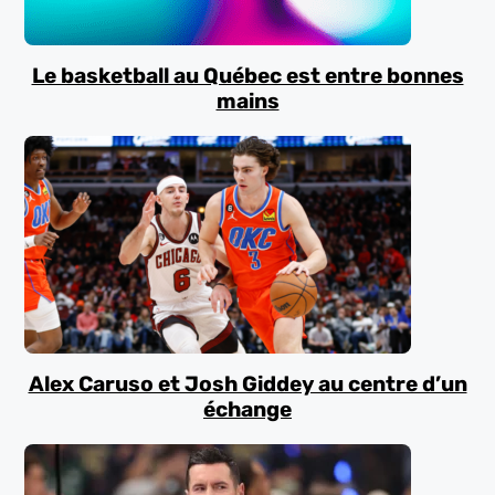
Le basketball au Québec est entre bonnes
mains
Alex Caruso et Josh Giddey au centre d’un
échange