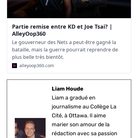
Partie remise entre KD et Joe Tsai? |
AlleyOop360
Le gouverneur des Nets a peut-être gagné la
bataille, mais la guerre pourrait reprendre de
plus belle très bientôt.
alleyoop360.com
Liam Houde
Liam a gradué en
journalisme au Collège La
Cité, à Ottawa. Il aime
marier son amour de la
rédaction avec sa passion