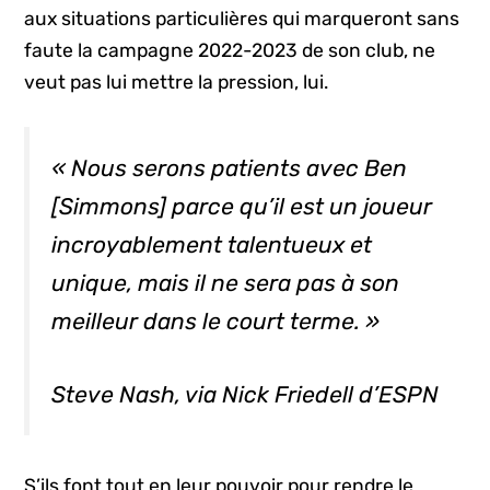
aux situations particulières qui marqueront sans
faute la campagne 2022-2023 de son club, ne
veut pas lui mettre la pression, lui.
« Nous serons patients avec Ben
[Simmons] parce qu’il est un joueur
incroyablement talentueux et
unique, mais il ne sera pas à son
meilleur dans le court terme. »
Steve Nash, via Nick Friedell d’ESPN
S’ils font tout en leur pouvoir pour rendre le