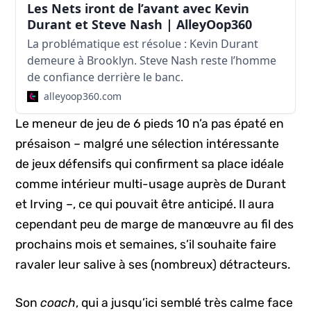
Les Nets iront de l’avant avec Kevin
Durant et Steve Nash | AlleyOop360
La problématique est résolue : Kevin Durant
demeure à Brooklyn. Steve Nash reste l’homme
de confiance derrière le banc.
alleyoop360.com
Le meneur de jeu de 6 pieds 10 n’a pas épaté en
présaison – malgré une sélection intéressante
de jeux défensifs qui confirment sa place idéale
comme intérieur multi-usage auprès de Durant
et Irving –, ce qui pouvait être anticipé. Il aura
cependant peu de marge de manœuvre au fil des
prochains mois et semaines, s’il souhaite faire
ravaler leur salive à ses (nombreux) détracteurs.
Son
coach
, qui a jusqu’ici semblé très calme face