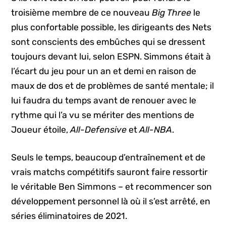
troisième membre de ce nouveau
Big Three
le
plus confortable possible, les dirigeants des Nets
sont conscients des embûches qui se dressent
toujours devant lui, selon ESPN. Simmons était à
l’écart du jeu pour un an et demi en raison de
maux de dos et de problèmes de santé mentale; il
lui faudra du temps avant de renouer avec le
rythme qui l’a vu se mériter des mentions de
Joueur étoile,
All-Defensive
et
All-NBA
.
Seuls le temps, beaucoup d’entraînement et de
vrais matchs compétitifs sauront faire ressortir
le véritable Ben Simmons – et recommencer son
développement personnel là où il s’est arrêté, en
séries éliminatoires de 2021.