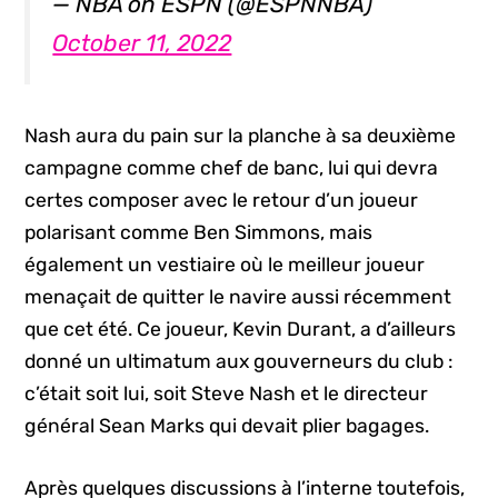
— NBA on ESPN (@ESPNNBA)
October 11, 2022
Nash aura du pain sur la planche à sa deuxième
campagne comme chef de banc, lui qui devra
certes composer avec le retour d’un joueur
polarisant comme Ben Simmons, mais
également un vestiaire où le meilleur joueur
menaçait de quitter le navire aussi récemment
que cet été. Ce joueur, Kevin Durant, a d’ailleurs
donné un ultimatum aux gouverneurs du club :
c’était soit lui, soit Steve Nash et le directeur
général Sean Marks qui devait plier bagages.
Après quelques discussions à l’interne toutefois,