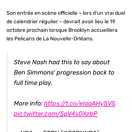
Son entrée en scène officielle – lors d’un vrai duel
de calendrier régulier – devrait avoir lieu le 19
octobre prochain lorsque Brooklyn accueillera
les Pelicans de La Nouvelle-Orléans.
Steve Nash had this to say about
Ben Simmons' progression back to
full time play.
More info:
https://t.co/eIaaAHy5VS
pic.twitter.com/SpV4sOXzbP