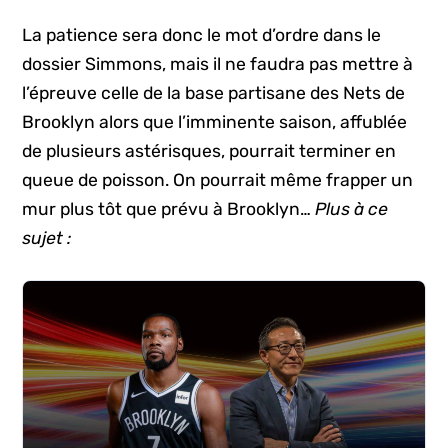
La patience sera donc le mot d’ordre dans le
dossier Simmons, mais il ne faudra pas mettre à
l’épreuve celle de la base partisane des Nets de
Brooklyn alors que l’imminente saison, affublée
de plusieurs astérisques, pourrait terminer en
queue de poisson. On pourrait même frapper un
mur plus tôt que prévu à Brooklyn…
Plus à ce
sujet :