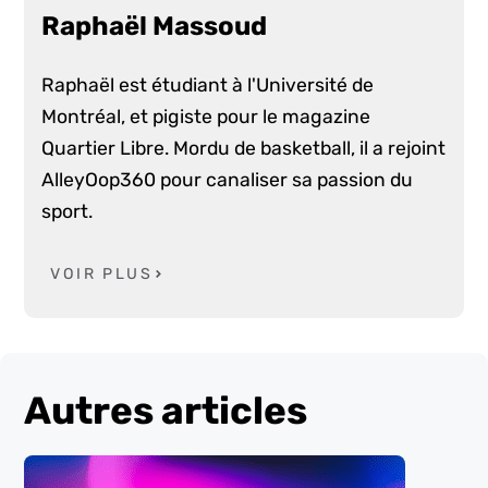
Raphaël Massoud
Raphaël est étudiant à l'Université de
Montréal, et pigiste pour le magazine
Quartier Libre. Mordu de basketball, il a rejoint
AlleyOop360 pour canaliser sa passion du
sport.
VOIR PLUS
Autres articles