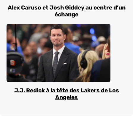
Alex Caruso et Josh Giddey au centre d’un
échange
J.J. Redick à la tête des Lakers de Los
Angeles