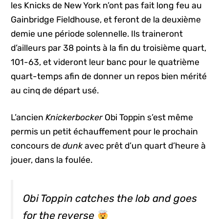
les Knicks de New York n’ont pas fait long feu au
Gainbridge Fieldhouse, et feront de la deuxième
demie une période solennelle. Ils traineront
d’ailleurs par 38 points à la fin du troisième quart,
101-63, et videront leur banc pour le quatrième
quart-temps afin de donner un repos bien mérité
au cinq de départ usé.
L’ancien
Knickerbocker
Obi Toppin s’est même
permis un petit échauffement pour le prochain
concours de
dunk
avec prêt d’un quart d’heure à
jouer, dans la foulée.
Obi Toppin catches the lob and goes
for the reverse