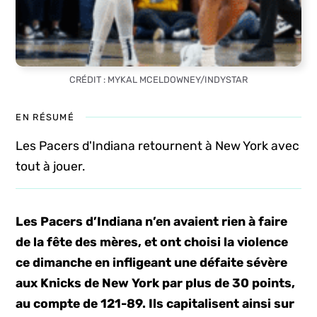
CRÉDIT : MYKAL MCELDOWNEY/INDYSTAR
EN RÉSUMÉ
Les Pacers d'Indiana retournent à New York avec
tout à jouer.
Les Pacers d’Indiana n’en avaient rien à faire
de la fête des mères, et ont choisi la violence
ce dimanche en infligeant une défaite sévère
aux Knicks de New York par plus de 30 points,
au compte de 121-89. Ils capitalisent ainsi sur