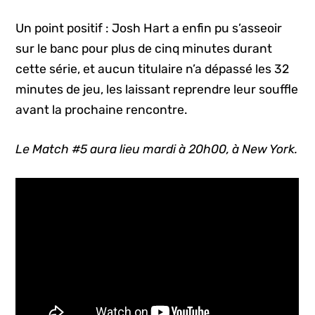
Un point positif : Josh Hart a enfin pu s’asseoir
sur le banc pour plus de cinq minutes durant
cette série, et aucun titulaire n’a dépassé les 32
minutes de jeu, les laissant reprendre leur souffle
avant la prochaine rencontre.
Le Match #5 aura lieu mardi à 20h00, à New York.