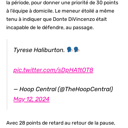
la période, pour donner une priorité de 30 points
à l’équipe à domicile. Le meneur étoilé a même
tenu à indiquer que Donte DiVincenzo était
incapable de le défendre, au passage.
Tyrese Haliburton.
pic.twitter.com/sDpHA1tOT8
— Hoop Central (@TheHoopCentral)
May 12, 2024
Avec 28 points de retard au retour de la pause,