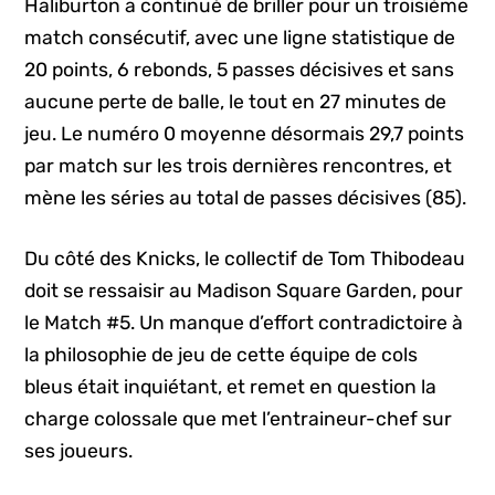
Haliburton a continué de briller pour un troisième
match consécutif, avec une ligne statistique de
20 points, 6 rebonds, 5 passes décisives et sans
aucune perte de balle, le tout en 27 minutes de
jeu. Le numéro 0 moyenne désormais 29,7 points
par match sur les trois dernières rencontres, et
mène les séries au total de passes décisives (85).
Du côté des Knicks, le collectif de Tom Thibodeau
doit se ressaisir au Madison Square Garden, pour
le Match #5. Un manque d’effort contradictoire à
la philosophie de jeu de cette équipe de cols
bleus était inquiétant, et remet en question la
charge colossale que met l’entraineur-chef sur
ses joueurs.