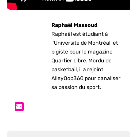
Raphaël Massoud
Raphaël est étudiant à
l'Université de Montréal, et
pigiste pour le magazine
Quartier Libre. Mordu de
basketball, il a rejoint
AlleyOop360 pour canaliser
sa passion du sport.