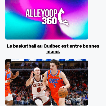
Le basketball au Québec est entre bonnes
mains