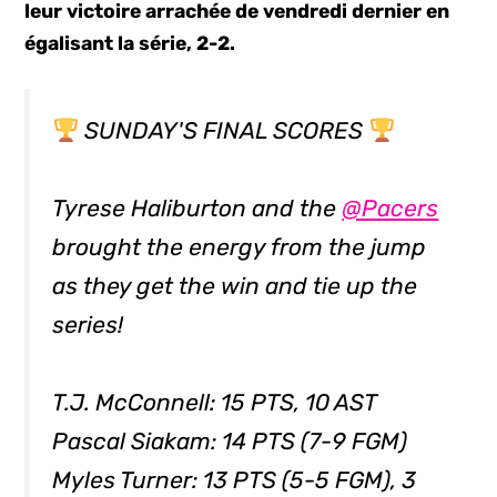
leur victoire arrachée de vendredi dernier en
égalisant la série, 2-2.
SUNDAY'S FINAL SCORES
Tyrese Haliburton and the
@Pacers
brought the energy from the jump
as they get the win and tie up the
series!
T.J. McConnell: 15 PTS, 10 AST
Pascal Siakam: 14 PTS (7-9 FGM)
Myles Turner: 13 PTS (5-5 FGM), 3