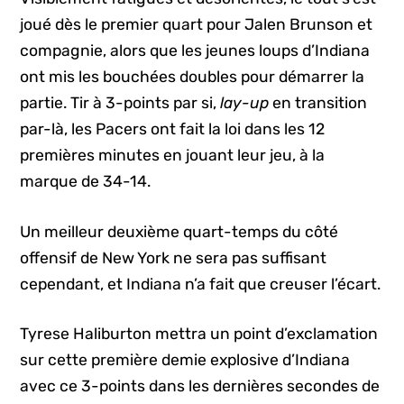
joué dès le premier quart pour Jalen Brunson et
compagnie, alors que les jeunes loups d’Indiana
ont mis les bouchées doubles pour démarrer la
partie. Tir à 3-points par si,
lay-up
en transition
par-là, les Pacers ont fait la loi dans les 12
premières minutes en jouant leur jeu, à la
marque de 34-14.
Un meilleur deuxième quart-temps du côté
offensif de New York ne sera pas suffisant
cependant, et Indiana n’a fait que creuser l’écart.
Tyrese Haliburton mettra un point d’exclamation
sur cette première demie explosive d’Indiana
avec ce 3-points dans les dernières secondes de