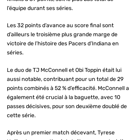
l’équipe durant ses séries.
Les 32 points d’avance au score final sont
d’ailleurs le troisième plus grande marge de
victoire de l’histoire des Pacers d’Indiana en
séries.
Le duo de TJ McConnell et Obi Toppin était lui
aussi notable, contribuant pour un total de 29
points combinés à 52 % d’efficacité. McConnell a
également été crucial à la baguette, avec 10
passes décisives, pour son deuxième doublé de
cette série.
Après un premier match décevant, Tyrese