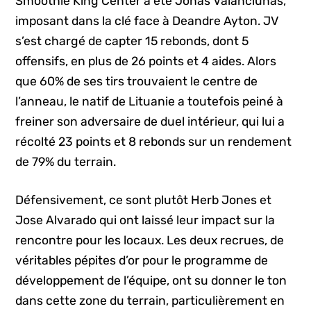
Smoothie King Center a été Jonas Valanciunas,
imposant dans la clé face à Deandre Ayton. JV
s’est chargé de capter 15 rebonds, dont 5
offensifs, en plus de 26 points et 4 aides. Alors
que 60% de ses tirs trouvaient le centre de
l’anneau, le natif de Lituanie a toutefois peiné à
freiner son adversaire de duel intérieur, qui lui a
récolté 23 points et 8 rebonds sur un rendement
de 79% du terrain.
Défensivement, ce sont plutôt Herb Jones et
Jose Alvarado qui ont laissé leur impact sur la
rencontre pour les locaux. Les deux recrues, de
véritables pépites d’or pour le programme de
développement de l’équipe, ont su donner le ton
dans cette zone du terrain, particulièrement en