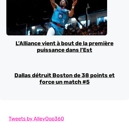
L’Alliance vient à bout de la première
puissance dans l’Est
Dallas détruit Boston de 38 points et
force un match #5
Tweets by AlleyOop360