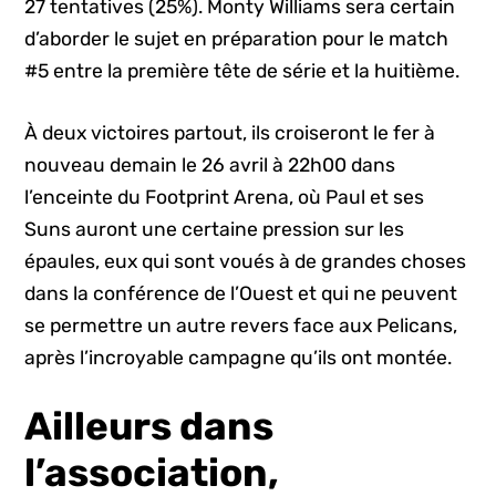
27 tentatives (25%). Monty Williams sera certain
d’aborder le sujet en préparation pour le match
#5 entre la première tête de série et la huitième.
À deux victoires partout, ils croiseront le fer à
nouveau demain le 26 avril à 22h00 dans
l’enceinte du Footprint Arena, où Paul et ses
Suns auront une certaine pression sur les
épaules, eux qui sont voués à de grandes choses
dans la conférence de l’Ouest et qui ne peuvent
se permettre un autre revers face aux Pelicans,
après l’incroyable campagne qu’ils ont montée.
Ailleurs dans
l’association,