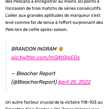
des Pelicans à enregistrer au moins 30 points à
l’occasion de trois matchs de séries consécutifs.
L’ailier aux grandes aptitudes de marqueur s’est
levé comme fer de lance à l’effort surprenant des
Pels
lors de cette après-saison.
BRANDON INGRAM
pic.twitter.com/mQ4tGIpEOs
— Bleacher Report
(@BleacherReport)
April 25, 2022
Un autre facteur crucial de la victoire 118-103 au