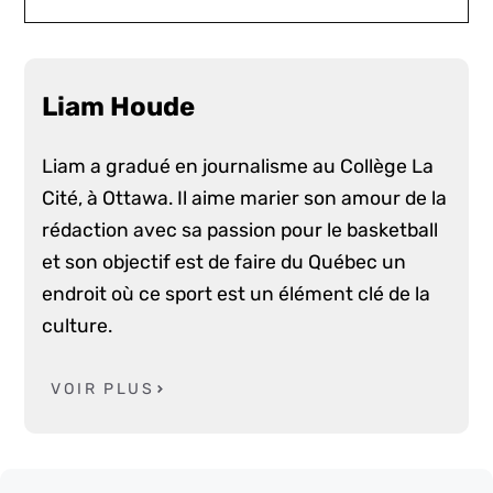
Liam Houde
Liam a gradué en journalisme au Collège La
Cité, à Ottawa. Il aime marier son amour de la
rédaction avec sa passion pour le basketball
et son objectif est de faire du Québec un
endroit où ce sport est un élément clé de la
culture.
VOIR PLUS