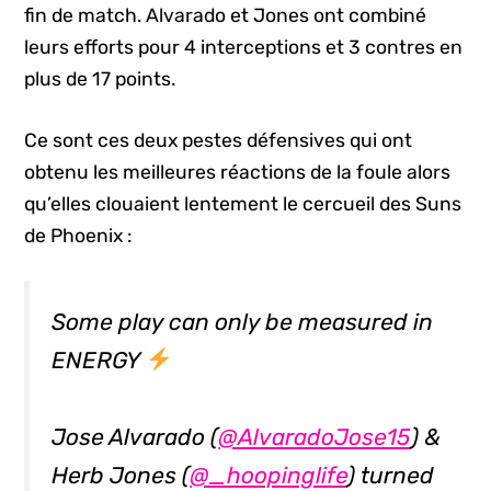
fin de match. Alvarado et Jones ont combiné
leurs efforts pour 4 interceptions et 3 contres en
plus de 17 points.
Ce sont ces deux pestes défensives qui ont
obtenu les meilleures réactions de la foule alors
qu’elles clouaient lentement le cercueil des Suns
de Phoenix :
Some play can only be measured in
ENERGY
Jose Alvarado (
@AlvaradoJose15
) &
Herb Jones (
@_hoopinglife
) turned