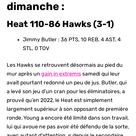
dimanche :
Heat 110-86 Hawks (3-1)
Jimmy Butler : 36 PTS, 10 REB, 4 AST, 4
STL, 0 TOV
Les Hawks se retrouvent désormais au pied du
mur après un
gain in extremis
samedi qui leur
avait pourtant redonné un peu de jus. Butler, qui
a levé son jeu d’un cran pour les éliminatoires, a
prouvé qu’en 2022, le Heat est simplement
largement supérieur à son opposant de première
ronde. Young a encore été limité dans son travail,
lui qui avoue ne pas avoir été défendu de la sorte,
avec autant d’attention, « depuis le secondaire