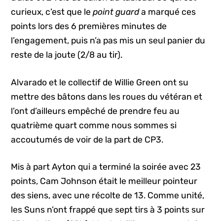
curieux, c’est que le
point guard
a marqué ces
points lors des 6 premières minutes de
l’engagement, puis n’a pas mis un seul panier du
reste de la joute (2/8 au tir).
Alvarado et le collectif de Willie Green ont su
mettre des bâtons dans les roues du vétéran et
l’ont d’ailleurs empêché de prendre feu au
quatrième quart comme nous sommes si
accoutumés de voir de la part de CP3.
Mis à part Ayton qui a terminé la soirée avec 23
points, Cam Johnson était le meilleur pointeur
des siens, avec une récolte de 13. Comme unité,
les Suns n’ont frappé que sept tirs à 3 points sur