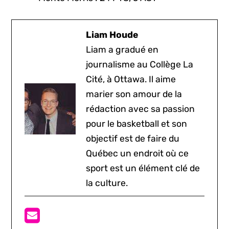
Liam Houde
Liam a gradué en
journalisme au Collège La
Cité, à Ottawa. Il aime
marier son amour de la
rédaction avec sa passion
pour le basketball et son
objectif est de faire du
Québec un endroit où ce
sport est un élément clé de
la culture.