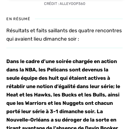
CRÉDIT : ALLEYOOP360
EN RÉSUMÉ
Résultats et faits saillants des quatre rencontres
qui avaient lieu dimanche soir :
Dans le cadre d’une soirée chargée en action
dans la NBA, les Pelicans sont devenus la
seule équipe des huit qui étaient actives à
rétablir une notion d’égalité dans leur série; le
Heat et les Hawks, les Bucks et les Bulls, ainsi
que les Warriors et les Nuggets ont chacun
porté leur série à 3-1 dimanche soir. La
Nouvelle-Orléans a su déroger de la sorte en
tirant avantage de l’absence de Devin Booker,