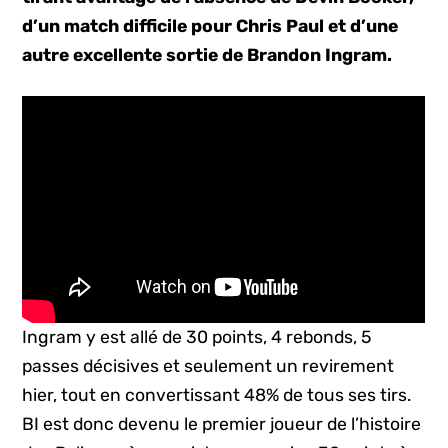
d’un match difficile pour Chris Paul et d’une
autre excellente sortie de Brandon Ingram.
Ingram y est allé de 30 points, 4 rebonds, 5
passes décisives et seulement un revirement
hier, tout en convertissant 48% de tous ses tirs.
BI est donc devenu le premier joueur de l’histoire