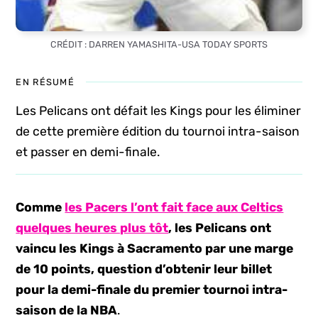
CRÉDIT : DARREN YAMASHITA-USA TODAY SPORTS
EN RÉSUMÉ
Les Pelicans ont défait les Kings pour les éliminer
de cette première édition du tournoi intra-saison
et passer en demi-finale.
Comme
les Pacers l’ont fait face aux Celtics
quelques heures plus tôt
, les Pelicans ont
vaincu les Kings à Sacramento par une marge
de 10 points, question d’obtenir leur billet
pour la demi-finale du premier tournoi intra-
saison de la NBA
.