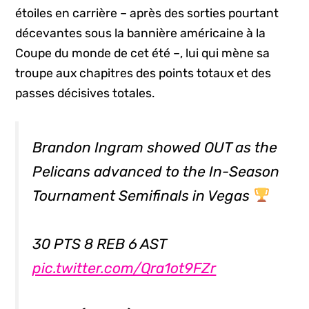
étoiles en carrière – après des sorties pourtant
décevantes sous la bannière américaine à la
Coupe du monde de cet été –, lui qui mène sa
troupe aux chapitres des points totaux et des
passes décisives totales.
Brandon Ingram showed OUT as the
Pelicans advanced to the In-Season
Tournament Semifinals in Vegas
30 PTS 8 REB 6 AST
pic.twitter.com/Qra1ot9FZr