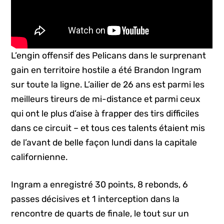
L’engin offensif des Pelicans dans le surprenant
gain en territoire hostile a été Brandon Ingram
sur toute la ligne. L’ailier de 26 ans est parmi les
meilleurs tireurs de mi-distance et parmi ceux
qui ont le plus d’aise à frapper des tirs difficiles
dans ce circuit – et tous ces talents étaient mis
de l’avant de belle façon lundi dans la capitale
californienne.
Ingram a enregistré 30 points, 8 rebonds, 6
passes décisives et 1 interception dans la
rencontre de quarts de finale, le tout sur un