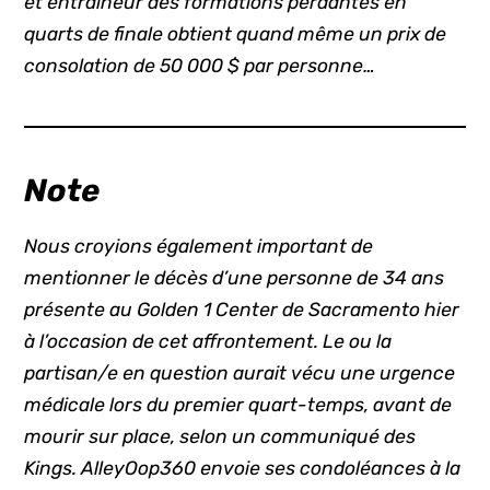
et entraîneur des formations perdantes en
quarts de finale obtient quand même un prix de
consolation de 50 000 $ par personne…
Note
Nous croyions également important de
mentionner le décès d’une personne de 34 ans
présente au Golden 1 Center de Sacramento hier
à l’occasion de cet affrontement. Le ou la
partisan/e en question aurait vécu une urgence
médicale lors du premier quart-temps, avant de
mourir sur place, selon un communiqué des
Kings. AlleyOop360 envoie ses condoléances à la