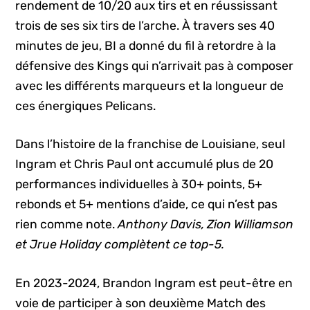
rendement de 10/20 aux tirs et en réussissant
trois de ses six tirs de l’arche. À travers ses 40
minutes de jeu, BI a donné du fil à retordre à la
défensive des Kings qui n’arrivait pas à composer
avec les différents marqueurs et la longueur de
ces énergiques Pelicans.
Dans l’histoire de la franchise de Louisiane, seul
Ingram et Chris Paul ont accumulé plus de 20
performances individuelles à 30+ points, 5+
rebonds et 5+ mentions d’aide, ce qui n’est pas
rien comme note.
Anthony Davis, Zion Williamson
et Jrue Holiday complètent ce top-5.
En 2023-2024, Brandon Ingram est peut-être en
voie de participer à son deuxième Match des