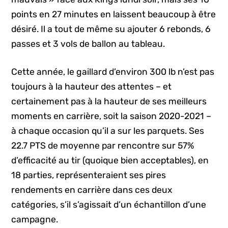
points en 27 minutes en laissent beaucoup à être
désiré. Il a tout de même su ajouter 6 rebonds, 6
passes et 3 vols de ballon au tableau.
Cette année, le gaillard d’environ 300 lb n’est pas
toujours à la hauteur des attentes – et
certainement pas à la hauteur de ses meilleurs
moments en carrière, soit la saison 2020-2021 –
à chaque occasion qu’il a sur les parquets. Ses
22.7 PTS de moyenne par rencontre sur 57%
d’efficacité au tir (quoique bien acceptables), en
18 parties, représenteraient ses pires
rendements en carrière dans ces deux
catégories, s’il s’agissait d’un échantillon d’une
campagne.