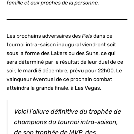
famille et aux proches de la personne.
Les prochains adversaires des
Pels
dans ce
tournoi intra-saison inaugural viendront soit
sous la forme des Lakers ou des Suns, ce qui
sera déterminé par le résultat de leur duel de ce
soir, le mardi 5 décembre, prévu pour 22h00. Le
vainqueur éventuel de ce prochain combat
atteindra la grande finale, à Las Vegas.
Voici l'allure définitive du trophée de
champions du tournoi intra-saison,
de son trophée de MVP, des