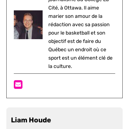
Cité, à Ottawa. Il aime
marier son amour de la
rédaction avec sa passion
pour le basketball et son
objectif est de faire du
Québec un endroit où ce
sport est un élément clé de
la culture.
Liam Houde