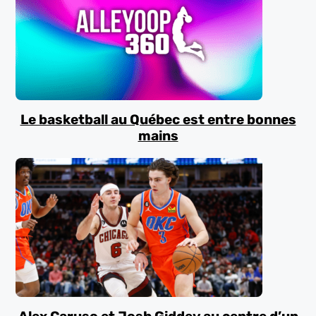
Le basketball au Québec est entre bonnes
mains