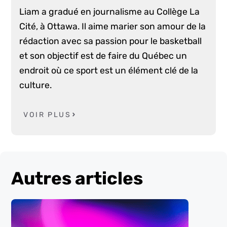
Liam a gradué en journalisme au Collège La
Cité, à Ottawa. Il aime marier son amour de la
rédaction avec sa passion pour le basketball
et son objectif est de faire du Québec un
endroit où ce sport est un élément clé de la
culture.
VOIR PLUS
Autres articles