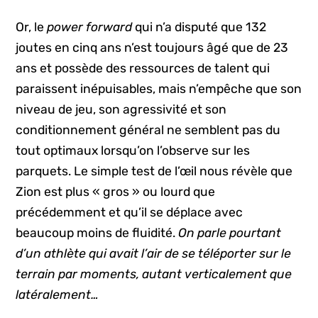
Or, le
power forward
qui n’a disputé que 132
joutes en cinq ans n’est toujours âgé que de 23
ans et possède des ressources de talent qui
paraissent inépuisables, mais n’empêche que son
niveau de jeu, son agressivité et son
conditionnement général ne semblent pas du
tout optimaux lorsqu’on l’observe sur les
parquets. Le simple test de l’œil nous révèle que
Zion est plus « gros » ou lourd que
précédemment et qu’il se déplace avec
beaucoup moins de fluidité.
On parle pourtant
d’un athlète qui avait l’air de se téléporter sur le
terrain par moments, autant verticalement que
latéralement…