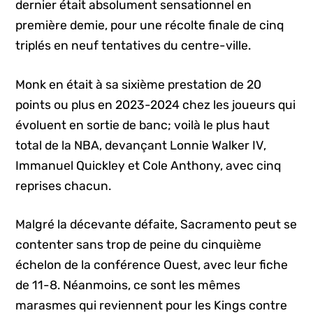
dernier était absolument sensationnel en
première demie, pour une récolte finale de cinq
triplés en neuf tentatives du centre-ville.
Monk en était à sa sixième prestation de 20
points ou plus en 2023-2024 chez les joueurs qui
évoluent en sortie de banc; voilà le plus haut
total de la NBA, devançant Lonnie Walker IV,
Immanuel Quickley et Cole Anthony, avec cinq
reprises chacun.
Malgré la décevante défaite, Sacramento peut se
contenter sans trop de peine du cinquième
échelon de la conférence Ouest, avec leur fiche
de 11-8. Néanmoins, ce sont les mêmes
marasmes qui reviennent pour les Kings contre