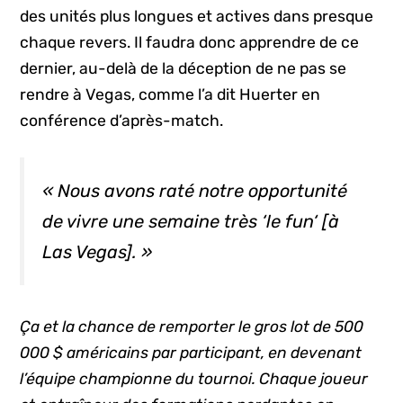
des unités plus longues et actives dans presque
chaque revers. Il faudra donc apprendre de ce
dernier, au-delà de la déception de ne pas se
rendre à Vegas, comme l’a dit Huerter en
conférence d’après-match.
« Nous avons raté notre opportunité
de vivre une semaine très ‘
le fun
‘ [à
Las Vegas]. »
Ça et la chance de remporter le gros lot de 500
000 $ américains par participant, en devenant
l’équipe championne du tournoi. Chaque joueur