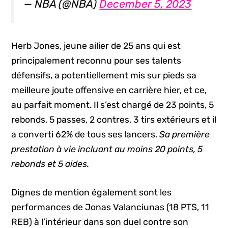
— NBA (@NBA)
December 5, 2023
Herb Jones, jeune ailier de 25 ans qui est
principalement reconnu pour ses talents
défensifs, a potentiellement mis sur pieds sa
meilleure joute offensive en carrière hier, et ce,
au parfait moment. Il s’est chargé de 23 points, 5
rebonds, 5 passes, 2 contres, 3 tirs extérieurs et il
a converti 62% de tous ses lancers.
Sa première
prestation à vie incluant au moins 20 points, 5
rebonds et 5 aides.
Dignes de mention également sont les
performances de Jonas Valanciunas (18 PTS, 11
REB) à l’intérieur dans son duel contre son