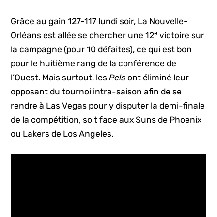
Grâce au gain
127-117
lundi soir, La Nouvelle-
e
Orléans est allée se chercher une 12
victoire sur
la campagne (pour 10 défaites), ce qui est bon
pour le huitième rang de la conférence de
l’Ouest. Mais surtout, les
Pels
ont éliminé leur
opposant du tournoi intra-saison afin de se
rendre à Las Vegas pour y disputer la demi-finale
de la compétition, soit face aux Suns de Phoenix
ou Lakers de Los Angeles.