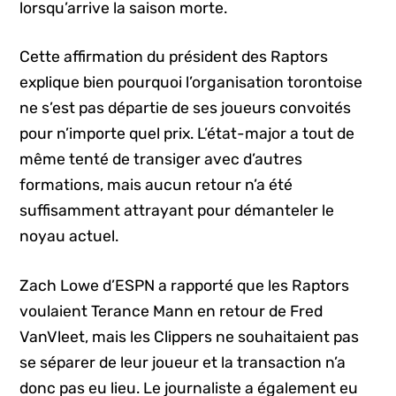
lorsqu’arrive la saison morte.
Cette affirmation du président des Raptors
explique bien pourquoi l’organisation torontoise
ne s’est pas départie de ses joueurs convoités
pour n’importe quel prix. L’état-major a tout de
même tenté de transiger avec d’autres
formations, mais aucun retour n’a été
suffisamment attrayant pour démanteler le
noyau actuel.
Zach Lowe d’ESPN a rapporté que les Raptors
voulaient Terance Mann en retour de Fred
VanVleet, mais les Clippers ne souhaitaient pas
se séparer de leur joueur et la transaction n’a
donc pas eu lieu. Le journaliste a également eu