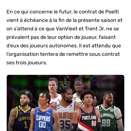
En ce qui concerne le futur, le contrat de Poeltl
vient à échéance à la fin de la présente saison et
on s’attend à ce que VanVleet et Trent Jr. ne se
prévalent pas de leur option de joueur, faisant
d’eux des joueurs autonomes. Il est attendu que
l’organisation tentera de remettre sous contrat
ses trois joueurs.