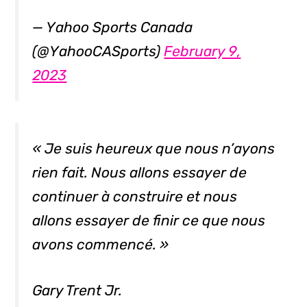
— Yahoo Sports Canada
(@YahooCASports)
February 9,
2023
« Je suis heureux que nous n’ayons
rien fait. Nous allons essayer de
continuer à construire et nous
allons essayer de finir ce que nous
avons commencé. »
Gary Trent Jr.