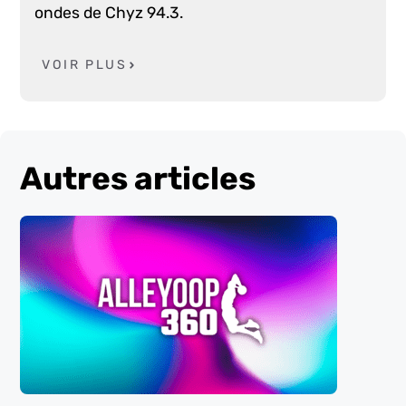
ondes de Chyz 94.3.
VOIR PLUS
Autres articles