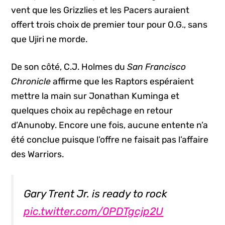
vent que les Grizzlies et les Pacers auraient
offert trois choix de premier tour pour O.G., sans
que Ujiri ne morde.
De son côté, C.J. Holmes du
San Francisco
Chronicle
affirme que les Raptors espéraient
mettre la main sur Jonathan Kuminga et
quelques choix au repêchage en retour
d’Anunoby. Encore une fois, aucune entente n’a
été conclue puisque l’offre ne faisait pas l’affaire
des Warriors.
Gary Trent Jr. is ready to rock
pic.twitter.com/0PDTgcjp2U