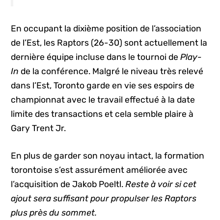
En occupant la dixième position de l’association
de l’Est, les Raptors (26-30) sont actuellement la
dernière équipe incluse dans le tournoi de
Play-
In
de la conférence. Malgré le niveau très relevé
dans l’Est, Toronto garde en vie ses espoirs de
championnat avec le travail effectué à la date
limite des transactions et cela semble plaire à
Gary Trent Jr.
En plus de garder son noyau intact, la formation
torontoise s’est assurément améliorée avec
l’acquisition de Jakob Poeltl.
Reste à voir si cet
ajout sera suffisant pour propulser les Raptors
plus près du sommet.