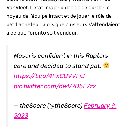
VanVleet. L’état-major a décidé de garder le
noyau de l’équipe intact et de jouer le rôle de
petit acheteur, alors que plusieurs s’attendaient
à ce que Toronto soit vendeur.
Masai is confident in this Raptors
core and decided to stand pat.
https://t.co/4FXCUVVFjJ
pic.twitter.com/dwV7D5F7zx
— theScore (@theScore)
February 9,
2023