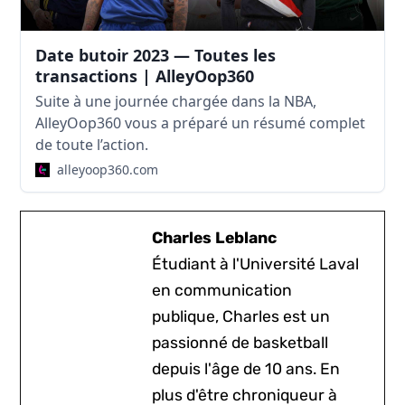
Date butoir 2023 — Toutes les
transactions | AlleyOop360
Suite à une journée chargée dans la NBA,
AlleyOop360 vous a préparé un résumé complet
de toute l’action.
alleyoop360.com
Charles Leblanc
Étudiant à l'Université Laval
en communication
publique, Charles est un
passionné de basketball
depuis l'âge de 10 ans. En
plus d'être chroniqueur à