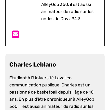
AlleyOop 360, il est aussi
animateur de radio sur les
ondes de Chyz 94.3.
Charles Leblanc
Étudiant à l'Université Laval en
communication publique, Charles est un
passionné de basketball depuis l'âge de 10
ans. En plus d'être chroniqueur à AlleyOop
360, il est aussi animateur de radio sur les