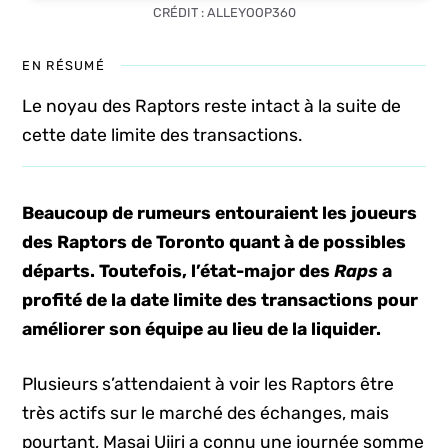
CRÉDIT : ALLEYOOP360
EN RÉSUMÉ
Le noyau des Raptors reste intact à la suite de
cette date limite des transactions.
Beaucoup de rumeurs entouraient les joueurs
des Raptors de Toronto quant à de possibles
départs. Toutefois, l’état-major des
Raps
a
profité de la date limite des transactions pour
améliorer son équipe au lieu de la liquider.
Plusieurs s’attendaient à voir les Raptors être
très actifs sur le marché des échanges, mais
pourtant, Masai Ujiri a connu une journée somme