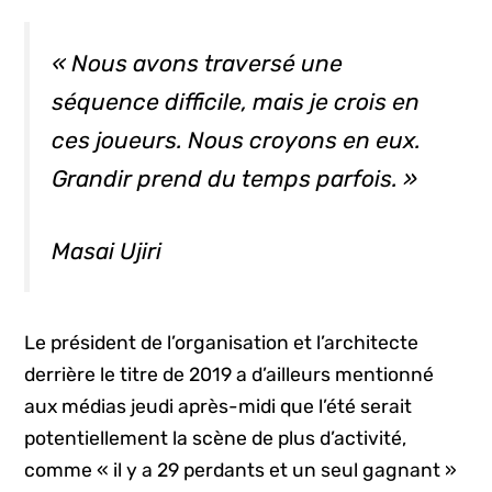
« Nous avons traversé une
séquence difficile, mais je crois en
ces joueurs. Nous croyons en eux.
Grandir prend du temps parfois. »
Masai Ujiri
Le président de l’organisation et l’architecte
derrière le titre de 2019 a d’ailleurs mentionné
aux médias jeudi après-midi que l’été serait
potentiellement la scène de plus d’activité,
comme « il y a 29 perdants et un seul gagnant »