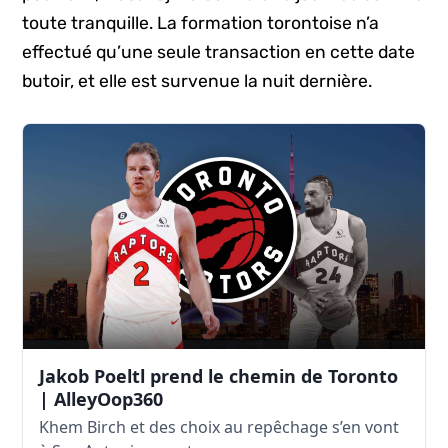
toute tranquille. La formation torontoise n’a
effectué qu’une seule transaction en cette date
butoir, et elle est survenue la nuit dernière.
Jakob Poeltl prend le chemin de Toronto
| AlleyOop360
Khem Birch et des choix au repêchage s’en vont