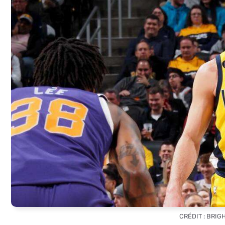
CRÉDIT : BRIG