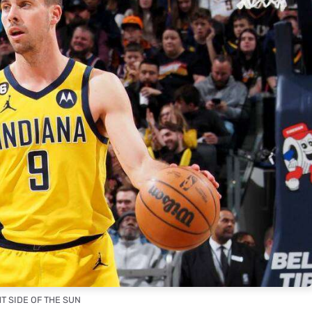
HT SIDE OF THE SUN