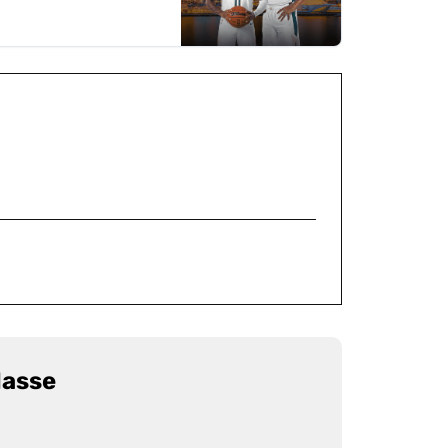
Masse