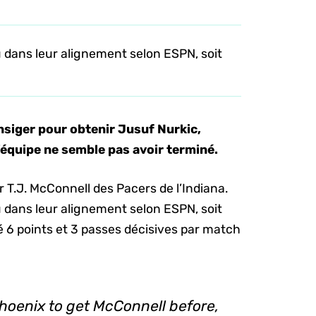
dans leur alignement selon ESPN, soit
nsiger pour obtenir Jusuf Nurkic,
l’équipe ne semble pas avoir terminé.
 T.J. McConnell des Pacers de l’Indiana.
dans leur alignement selon ESPN, soit
6 points et 3 passes décisives par match
hoenix to get McConnell before,