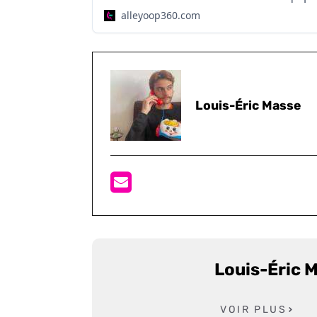
alleyoop360.com
Louis-Éric Masse
Louis-Éric 
VOIR PLUS