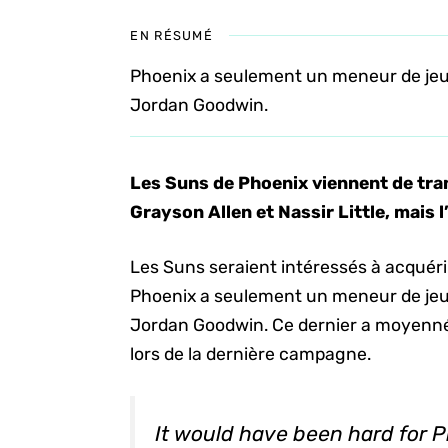
EN RÉSUMÉ
Phoenix a seulement un meneur de jeu 
Jordan Goodwin.
Les Suns de Phoenix viennent de tra
Grayson Allen et Nassir Little, mais 
Les Suns seraient intéressés à acquérir
Phoenix a seulement un meneur de jeu 
Jordan Goodwin. Ce dernier a moyenné 
lors de la dernière campagne.
It would have been hard for P