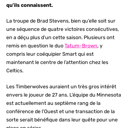
qu’ils connaissent.
La troupe de Brad Stevens, bien qu’elle soit sur
une séquence de quatre victoires consécutives,
en a déçu plus d’un cette saison. Plusieurs ont
remis en question le duo
Tatum-Brown
, y
compris leur coéquipier Smart qui est
maintenant le centre de l’attention chez les
Celtics.
Les Timberwolves auraient un très gros intérêt
envers le joueur de 27 ans. L’équipe du Minnesota
est actuellement au septième rang de la
conférence de l’Ouest et une transaction de la
sorte serait bénéfique dans leur quête pour une
place en séries.