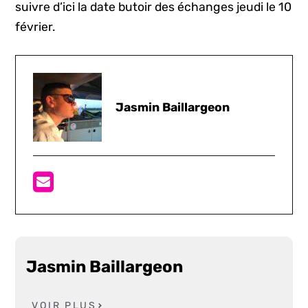
suivre d’ici la date butoir des échanges jeudi le 10
février.
Jasmin Baillargeon
Jasmin Baillargeon
VOIR PLUS