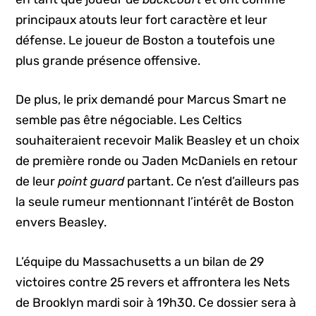
principaux atouts leur fort caractère et leur
défense. Le joueur de Boston a toutefois une
plus grande présence offensive.
De plus, le prix demandé pour Marcus Smart ne
semble pas être négociable. Les Celtics
souhaiteraient recevoir Malik Beasley et un choix
de première ronde ou Jaden McDaniels en retour
de leur
point guard
partant. Ce n’est d’ailleurs pas
la seule rumeur mentionnant l’intérêt de Boston
envers Beasley.
L’équipe du Massachusetts a un bilan de 29
victoires contre 25 revers et affrontera les Nets
de Brooklyn mardi soir à 19h30. Ce dossier sera à