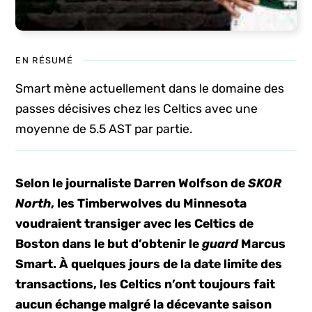
EN RÉSUMÉ
Smart mène actuellement dans le domaine des
passes décisives chez les Celtics avec une
moyenne de 5.5 AST par partie.
Selon le journaliste Darren Wolfson de
SKOR
North
, les Timberwolves du Minnesota
voudraient transiger avec les Celtics de
Boston dans le but d’obtenir le
guard
Marcus
Smart. À quelques jours de la date limite des
transactions, les Celtics n’ont toujours fait
aucun échange malgré la décevante saison