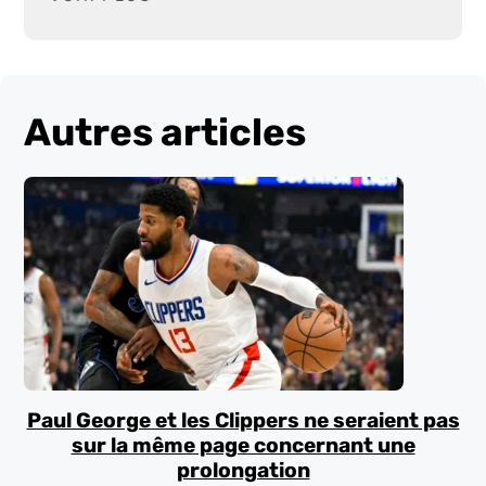
Autres articles
Paul George et les Clippers ne seraient pas
sur la même page concernant une
prolongation