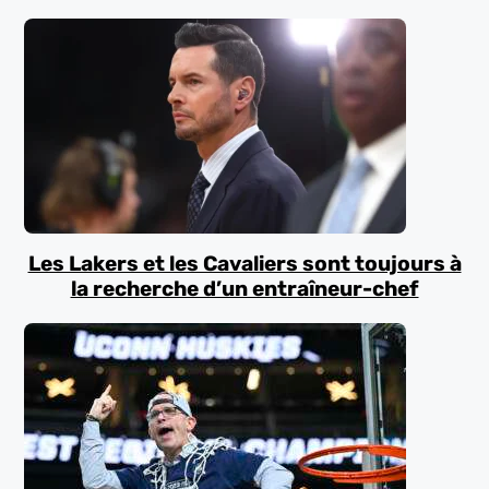
Les Lakers et les Cavaliers sont toujours à
la recherche d’un entraîneur-chef