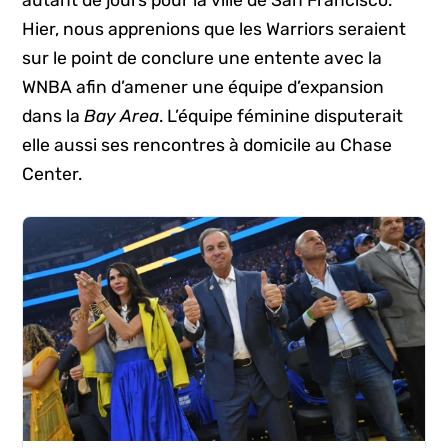
autant de jours pour la ville de San Francisco.
Hier, nous apprenions que les Warriors seraient
sur le point de conclure une entente avec la
WNBA afin d’amener une équipe d’expansion
dans la
Bay Area
. L’équipe féminine disputerait
elle aussi ses rencontres à domicile au Chase
Center.