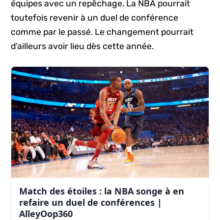
équipes avec un repêchage. La NBA pourrait
toutefois revenir à un duel de conférence
comme par le passé. Le changement pourrait
d’ailleurs avoir lieu dès cette année.
Match des étoiles : la NBA songe à en
refaire un duel de conférences |
AlleyOop360