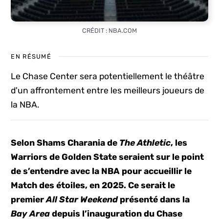
CRÉDIT : NBA.COM
EN RÉSUMÉ
Le Chase Center sera potentiellement le théâtre
d'un affrontement entre les meilleurs joueurs de
la NBA.
Selon Shams Charania de
The Athletic
, les
Warriors de Golden State seraient sur le point
de s’entendre avec la NBA pour accueillir le
Match des étoiles, en 2025. Ce serait le
premier
All Star Weekend
présenté dans la
Bay Area
depuis l’inauguration du Chase