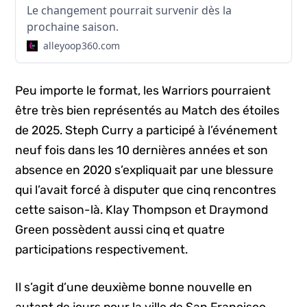
Le changement pourrait survenir dès la
prochaine saison.
alleyoop360.com
Peu importe le format, les Warriors pourraient
être très bien représentés au Match des étoiles
de 2025. Steph Curry a participé à l’événement
neuf fois dans les 10 dernières années et son
absence en 2020 s’expliquait par une blessure
qui l’avait forcé à disputer que cinq rencontres
cette saison-là. Klay Thompson et Draymond
Green possèdent aussi cinq et quatre
participations respectivement.
Il s’agit d’une deuxième bonne nouvelle en