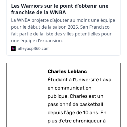
Les Warriors sur le point d’obtenir une
franchise de la WNBA
La WNBA projette d’ajouter au moins une équipe
pour le début de la saison 2025. San Francisco
fait partie de la liste des villes potentielles pour
une équipe d’expansion.
alleyoop360.com
Charles Leblanc
Étudiant à l'Université Laval
en communication
publique, Charles est un
passionné de basketball
depuis l'âge de 10 ans. En
plus d'être chroniqueur à