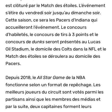
est clôturé par le Match des étoiles. L’événement
s’étire du vendredi soir jusqu’au dimanche soir.
Cette saison, ce sera les Pacers d’Indiana qui
accueilleront l’événement. Le concours
d’habiletés, le concours de tirs à 3 points et le
concours de
dunks
seront présentés au Lucas
Oil Stadium, le domicile des Colts dans la NFL et le
Match des étoiles se déroulera au domicile des
Pacers.
Depuis 2018, le
All Star Game
de la NBA
fonctionne selon un format de repêchage. Les
meilleurs joueurs du circuit sont votés parmi les
partisans ainsi que les membres des médias et
par la suite, deux capitaines forment leurs