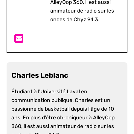
AlleyOop 360, il est aussi
animateur de radio sur les
ondes de Chyz 94.3.
Charles Leblanc
Étudiant à l'Université Laval en
communication publique, Charles est un
passionné de basketball depuis l'âge de 10
ans. En plus d'être chroniqueur à AlleyOop
360, il est aussi animateur de radio sur les