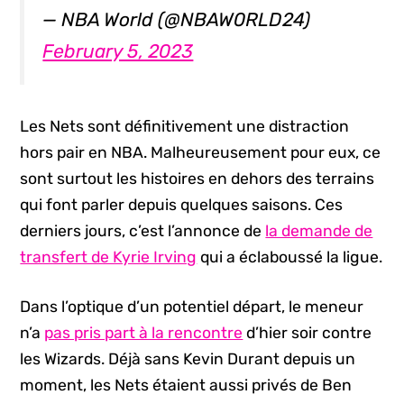
— NBA World (@NBAW0RLD24)
February 5, 2023
Les Nets sont définitivement une distraction
hors pair en NBA. Malheureusement pour eux, ce
sont surtout les histoires en dehors des terrains
qui font parler depuis quelques saisons. Ces
derniers jours, c’est l’annonce de
la demande de
transfert de Kyrie Irving
qui a éclaboussé la ligue.
Dans l’optique d’un potentiel départ, le meneur
n’a
pas pris part à la rencontre
d’hier soir contre
les Wizards. Déjà sans Kevin Durant depuis un
moment, les Nets étaient aussi privés de Ben