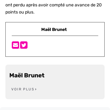
ont perdu après avoir compté une avance de 20
points ou plus.
Maël Brunet
Maël Brunet
VOIR PLUS