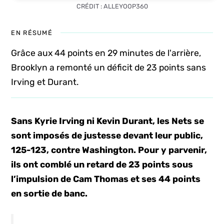
CRÉDIT : ALLEYOOP360
EN RÉSUMÉ
Grâce aux 44 points en 29 minutes de l'arrière,
Brooklyn a remonté un déficit de 23 points sans
Irving et Durant.
Sans Kyrie Irving ni Kevin Durant, les Nets se
sont imposés de justesse devant leur public,
125-123, contre Washington. Pour y parvenir,
ils ont comblé un retard de 23 points sous
l’impulsion de Cam Thomas et ses 44 points
en sortie de banc.