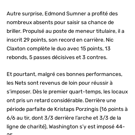
Autre surprise, Edmond Sumner a profité des
nombreux absents pour saisir sa chance de
briller. Propulsé au poste de meneur titulaire, il a
inscrit 29 points, son record en carrière. Nic
Claxton complète le duo avec 15 points, 13
rebonds, 5 passes décisives et 3 contres.
Et pourtant, malgré ces bonnes performances,
les Nets sont revenus de loin pour réussir à
s’imposer. Dès le premier quart-temps, les locaux
ont pris un retard considérable. Derrière une
période parfaite de Kristaps Porzingis (16 points à
6/6 au tir, dont 3/3 derrière l’arche et 3/3 de la
ligne de charité), Washington s’y est imposé 44-