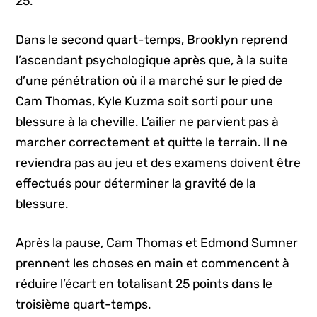
25.
Dans le second quart-temps, Brooklyn reprend
l’ascendant psychologique après que, à la suite
d’une pénétration où il a marché sur le pied de
Cam Thomas, Kyle Kuzma soit sorti pour une
blessure à la cheville. L’ailier ne parvient pas à
marcher correctement et quitte le terrain. Il ne
reviendra pas au jeu et des examens doivent être
effectués pour déterminer la gravité de la
blessure.
Après la pause, Cam Thomas et Edmond Sumner
prennent les choses en main et commencent à
réduire l’écart en totalisant 25 points dans le
troisième quart-temps.