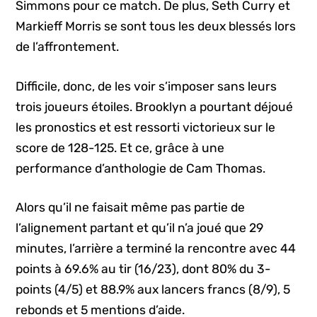
Simmons pour ce match. De plus, Seth Curry et
Markieff Morris se sont tous les deux blessés lors
de l’affrontement.
Difficile, donc, de les voir s’imposer sans leurs
trois joueurs étoiles. Brooklyn a pourtant déjoué
les pronostics et est ressorti victorieux sur le
score de 128-125. Et ce, grâce à une
performance d’anthologie de Cam Thomas.
Alors qu’il ne faisait même pas partie de
l’alignement partant et qu’il n’a joué que 29
minutes, l’arrière a terminé la rencontre avec 44
points à 69.6% au tir (16/23), dont 80% du 3-
points (4/5) et 88.9% aux lancers francs (8/9), 5
rebonds et 5 mentions d’aide.