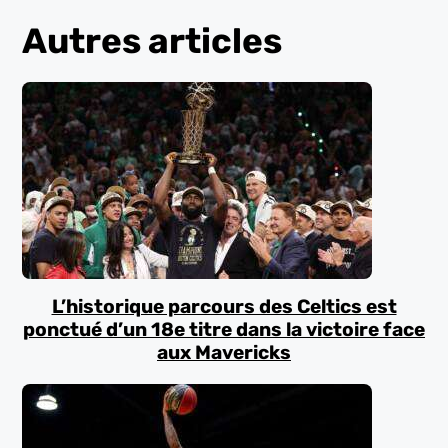
Autres articles
L’historique parcours des Celtics est
ponctué d’un 18e titre dans la victoire face
aux Mavericks