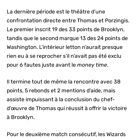
La dernière période est le théâtre d’une
confrontation directe entre Thomas et Porzingis.
Le premier inscrit 19 des 33 points de Brooklyn,
tandis que le second marque 13 des 24 points de
Washington. L’intérieur letton n’aurait presque
rien eu à se reprocher s’il n’avait pas été exclu
pour 6 fautes juste avant le
money time
.
Il termine tout de même la rencontre avec 38
points, 5 rebonds et 2 mentions d’aide, mais
assiste impuissant à la conclusion du chef-
d’œuvre de Thomas qui réussit à offrir la victoire
à Brooklyn.
Pour le deuxième match consécutif, les Wizards