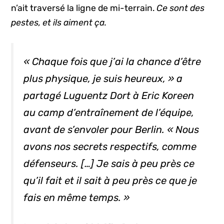
n’ait traversé la ligne de mi-terrain.
Ce sont des
pestes, et ils aiment ça.
« Chaque fois que j’ai la chance d’être
plus physique, je suis heureux, » a
partagé Luguentz Dort à Eric Koreen
au camp d’entraînement de l’équipe,
avant de s’envoler pour Berlin. « Nous
avons nos secrets respectifs, comme
défenseurs. […] Je sais à peu près ce
qu’il fait et il sait à peu près ce que je
fais en même temps. »