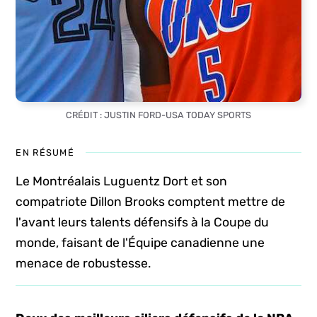
CRÉDIT : JUSTIN FORD-USA TODAY SPORTS
EN RÉSUMÉ
Le Montréalais Luguentz Dort et son
compatriote Dillon Brooks comptent mettre de
l'avant leurs talents défensifs à la Coupe du
monde, faisant de l'Équipe canadienne une
menace de robustesse.