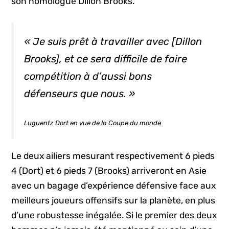
son homologue Dillon Brooks.
« Je suis prêt à travailler avec [Dillon
Brooks], et ce sera difficile de faire
compétition à d’aussi bons
défenseurs que nous. »
Luguentz Dort en vue de la Coupe du monde
Le deux ailiers mesurant respectivement 6 pieds
4 (Dort) et 6 pieds 7 (Brooks) arriveront en Asie
avec un bagage d’expérience défensive face aux
meilleurs joueurs offensifs sur la planète, en plus
d’une robustesse inégalée. Si le premier des deux