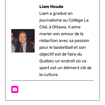
Liam Houde
Liam a gradué en
journalisme au Collège La
Cité, à Ottawa. Il aime
marier son amour de la
rédaction avec sa passion
pour le basketball et son
objectif est de faire du
Québec un endroit où ce
sport est un élément clé de
la culture.