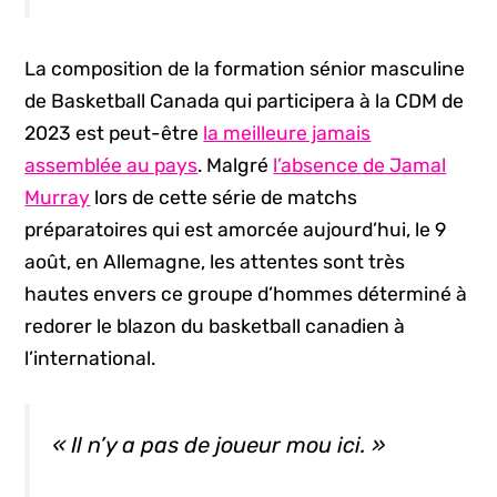
La composition de la formation sénior masculine
de Basketball Canada qui participera à la CDM de
2023 est peut-être
la meilleure jamais
assemblée au pays
. Malgré
l’absence de Jamal
Murray
lors de cette série de matchs
préparatoires qui est amorcée aujourd’hui, le 9
août, en Allemagne, les attentes sont très
hautes envers ce groupe d’hommes déterminé à
redorer le blazon du basketball canadien à
l’international.
« Il n’y a pas de joueur mou ici. »