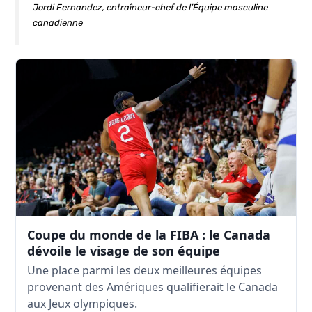
Jordi Fernandez, entraîneur-chef de l’Équipe masculine
canadienne
Coupe du monde de la FIBA : le Canada
dévoile le visage de son équipe
Une place parmi les deux meilleures équipes
provenant des Amériques qualifierait le Canada
aux Jeux olympiques.