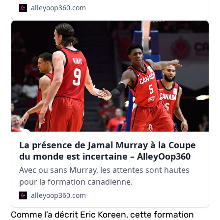
alleyoop360.com
La présence de Jamal Murray à la Coupe
du monde est incertaine – AlleyOop360
Avec ou sans Murray, les attentes sont hautes
pour la formation canadienne.
alleyoop360.com
Comme l’a décrit Eric Koreen, cette formation