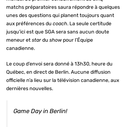
matchs préparatoires saura répondre à quelques
unes des questions qui planent toujours quant
aux préférences du
coach
. La seule certitude
jusqu’ici est que SGA sera sans aucun doute
meneur et
star
du
show
pour l’Équipe
canadienne.
Le coup d’envoi sera donné à 13h30, heure du
Québec, en direct de Berlin. Aucune diffusion
officielle n’a lieu sur la télévision canadienne, aux
dernières nouvelles.
Game Day in Berlin!