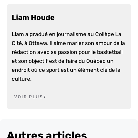
Liam Houde
Liam a gradué en journalisme au Collège La
Cité, à Ottawa. Il aime marier son amour de la
rédaction avec sa passion pour le basketball
et son objectif est de faire du Québec un
endroit où ce sport est un élément clé de la
culture.
VOIR PLUS
Autres articles