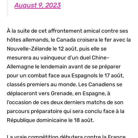
August 9, 2023
À la suite de cet affrontement amical contre ses
hôtes allemands, le Canada croisera le fer avec la
Nouvelle-Zélande le 12 août, puis elle se
mesurera au vainqueur d’un duel Chine-
Allemagne le lendemain avant de se préparer
pour un combat face aux Espagnols le 17 août,
classés premiers au monde. Les Canadiens se
déplaceront vers Grenade, en Espagne, à
l’occasion de ces deux derniers matchs de son
parcours préparatoire qui sera conclu face à la
République dominicaine le 18 août.
La vraie compétition débutera contre la France,