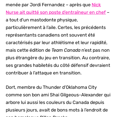
menée par Jordi Fernandez – après que
Nick
Nurse ait quitté son poste d’entraîneur en chef
–
a tout d’un mastodonte physique,
particulièrement à l’aile. Certes, les précédents
représentants canadiens ont souvent été
caractérisés par leur athlétisme et leur rapidité,
mais cette édition de
Team Canada
n’est pas non
plus étrangère du jeu en transition. Au contraire,
ses grandes habiletés du côté défensif devraient
contribuer à l’attaque en transition.
Dort, membre du Thunder d’Oklahoma City
comme son bon ami Shai Gilgeous-Alexander qui
arbore lui aussi les couleurs du Canada depuis
plusieurs jours, avait de bons mots à l’endroit de