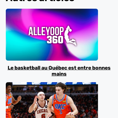
Le basketball au Québec est entre bonnes
mains