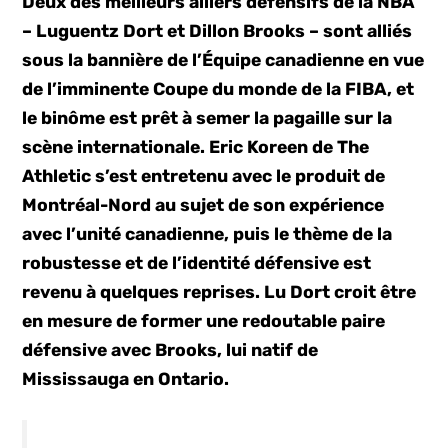
Deux des meilleurs ailiers défensifs de la NBA
– Luguentz Dort et Dillon Brooks – sont alliés
sous la bannière de l’Équipe canadienne en vue
de l’imminente Coupe du monde de la FIBA, et
le binôme est prêt à semer la pagaille sur la
scène internationale. Eric Koreen de The
Athletic s’est entretenu avec le produit de
Montréal-Nord au sujet de son expérience
avec l’unité canadienne, puis le thème de la
robustesse et de l’identité défensive est
revenu à quelques reprises. Lu Dort croit être
en mesure de former une redoutable paire
défensive avec Brooks, lui natif de
Mississauga en Ontario.