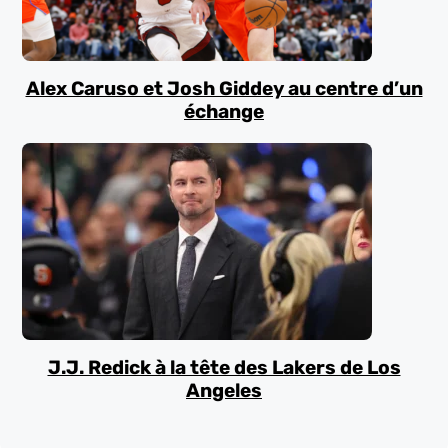
Alex Caruso et Josh Giddey au centre d’un
échange
J.J. Redick à la tête des Lakers de Los
Angeles