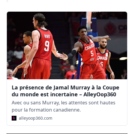
La présence de Jamal Murray à la Coupe
du monde est incertaine – AlleyOop360
Avec ou sans Murray, les attentes sont hautes
pour la formation canadienne.
alleyoop360.com