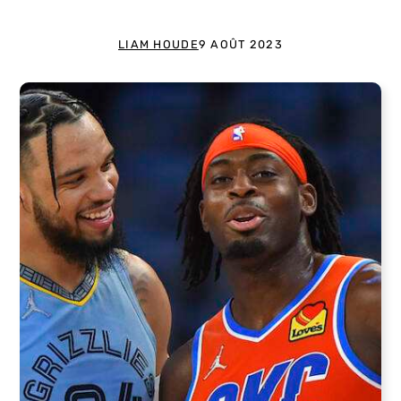
LIAM HOUDE
9 AOÛT 2023