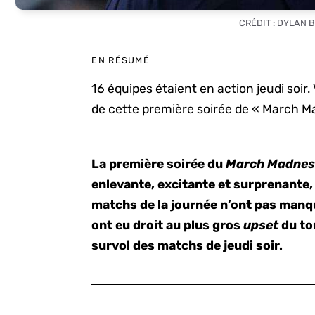
CRÉDIT : DYLAN 
EN RÉSUMÉ
16 équipes étaient en action jeudi soir.
de cette première soirée de « March M
La première soirée du
March Madnes
enlevante, excitante et surprenante,
matchs de la journée n’ont pas manqu
ont eu droit au plus gros
upset
du to
survol des matchs de jeudi soir.